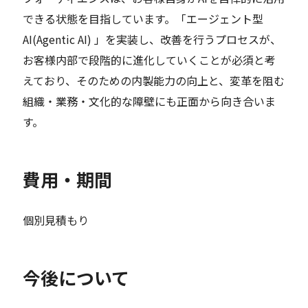
できる状態を目指しています。「エージェント型
AI(Agentic AI) 」を実装し、改善を行うプロセスが、
お客様内部で段階的に進化していくことが必須と考
えており、そのための内製能力の向上と、変革を阻む
組織・業務・文化的な障壁にも正面から向き合いま
す。
費用・期間
個別見積もり
今後について