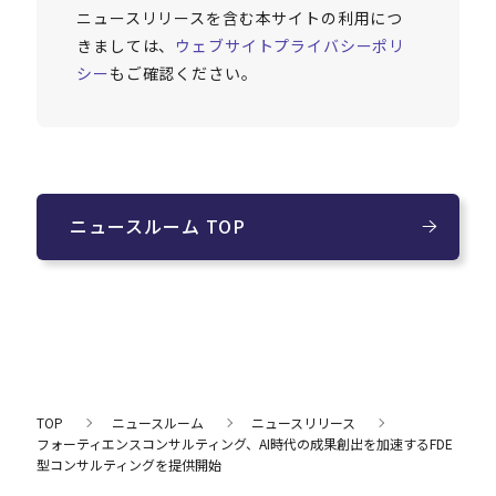
ニュースリリースを含む本サイトの利用につ
きましては、
ウェブサイトプライバシーポリ
シー
もご確認ください。
ニュースルーム TOP
TOP
ニュースルーム
ニュースリリース
フォーティエンスコンサルティング、AI時代の成果創出を加速するFDE
型コンサルティングを提供開始