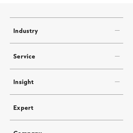
Industry
Service
Insight
Expert