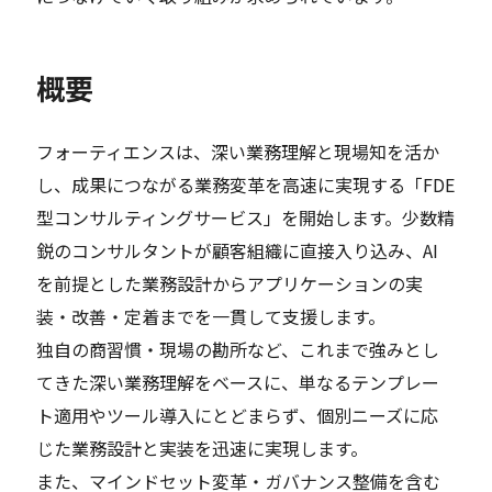
概要
フォーティエンスは、深い業務理解と現場知を活か
し、成果につながる業務変革を高速に実現する「FDE
型コンサルティングサービス」を開始します。少数精
鋭のコンサルタントが顧客組織に直接入り込み、AI
を前提とした業務設計からアプリケーションの実
装・改善・定着までを一貫して支援します。
独自の商習慣・現場の勘所など、これまで強みとし
てきた深い業務理解をベースに、単なるテンプレー
ト適用やツール導入にとどまらず、個別ニーズに応
じた業務設計と実装を迅速に実現します。
また、マインドセット変革・ガバナンス整備を含む