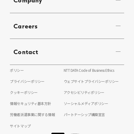
Company
Careers
Contact
ポリシー
NTT DATA Code of Business Ethics
プライバシーポリシー
ウェブサイトプライバシーポリシー
クッキーポリシー
アクセシビリティポリシー
情報セキュリティ基本方針
ソーシャルメディアポリシー
労働者派遣事業に関する情報
パートナーシップ構築宣言
サイトマップ