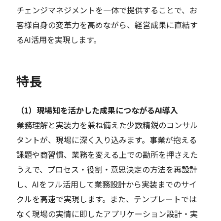
チェンジマネジメントを一体で提供することで、お
客様自身の変革力を高めながら、経営成果に直結す
るAI活用を実現します。
特長
（1）現場知を活かした成果につながるAI導入
業務理解と実装力を兼ね備えた少数精鋭のコンサル
タントが、現場に深く入り込みます。事業が抱える
課題や商習慣、業務を変える上での勘所を押さえた
うえで、プロセス・役割・意思決定の方法を再設計
し、AIをフル活用して業務設計から実装までのサイ
クルを高速で実現します。また、テンプレートでは
なく現場の実情に即したアプリケーション設計・実