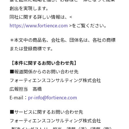
創出を実現します。
同社に関する詳しい情報は、<
https://www.fortience.com
>をご覧ください。
＊本文中の商品名、会社名、団体名は、各社の商標
または登録商標です。
【本件に関するお問い合わせ先】
■報道関係からのお問い合わせ先
フォーティエンスコンサルティング株式会社
広報担当 高橋
E-mail：
pr-info@fortience.com
■サービスに関するお問い合わせ先
フォーティエンスコンサルティング株式会社