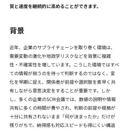
質と速度を継続的に高めることができます。
背景
近年、企業のサプライチェーンを取り巻く環境は、
需要変動の激化や地政学リスクなどを背景に複雑
性・不確実性を増しています。こうした環境ではすべ
ての情報が揃うのを待って判断するのではなく、変
化を早期に捉え、関係者が前提や選択肢を素早く共
有しながら意思決定をすることが重要です。しか
し、多くの企業のSCM会議では、数値の説明や情報
共有に多くの時間が費やされ、判断の前提や根拠が
十分に共有されないまま「何が決まったか」だけが
残りがちで、納得感も対応スピードも得にくい構造