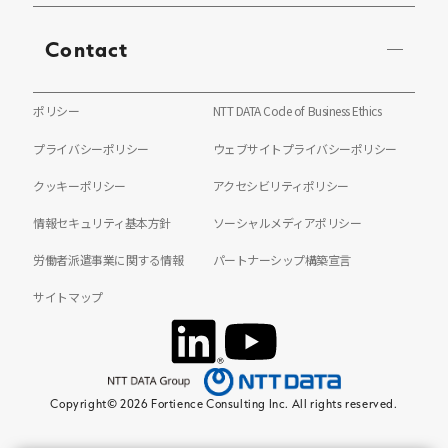
Contact
ポリシー
NTT DATA Code of Business Ethics
プライバシーポリシー
ウェブサイトプライバシーポリシー
クッキーポリシー
アクセシビリティポリシー
情報セキュリティ基本方針
ソーシャルメディアポリシー
労働者派遣事業に関する情報
パートナーシップ構築宣言
サイトマップ
Copyright© 2026 Fortience Consulting Inc. All rights reserved.