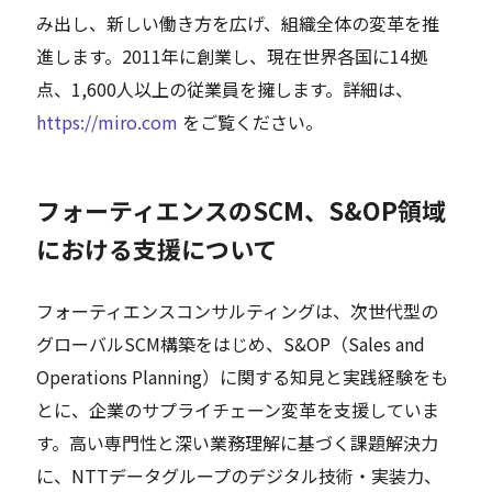
み出し、新しい働き方を広げ、組織全体の変革を推
進します。2011年に創業し、現在世界各国に14拠
点、1,600人以上の従業員を擁します。詳細は、
https://miro.com
をご覧ください。
フォーティエンスのSCM、S&OP領域
における支援について
フォーティエンスコンサルティングは、次世代型の
グローバルSCM構築をはじめ、S&OP（Sales and
Operations Planning）に関する知見と実践経験をも
とに、企業のサプライチェーン変革を支援していま
す。高い専門性と深い業務理解に基づく課題解決力
に、NTTデータグループのデジタル技術・実装力、