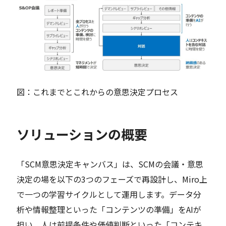
図：これまでとこれからの意思決定プロセス
ソリューションの概要
「SCM意思決定キャンバス」は、SCMの会議・意思
決定の場を以下の3つのフェーズで再設計し、Miro上
で一つの学習サイクルとして運用します。データ分
析や情報整理といった「コンテンツの準備」をAIが
担い、人は前提条件や価値判断といった「コンテキ