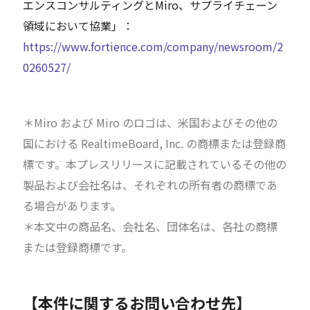
エンスコンサルティングとMiro、サプライチェーン
領域において協業」：
https://www.fortience.com/company/newsroom/2
0260527/
＊Miro および Miro のロゴは、米国およびその他の
国における RealtimeBoard, Inc. の商標または登録商
標です。本プレスリリースに記載されているその他の
製品および会社名は、それぞれの所有者の商標であ
る場合があります。
＊本文中の商品名、会社名、団体名は、各社の商標
または登録商標です。
【本件に関するお問い合わせ先】