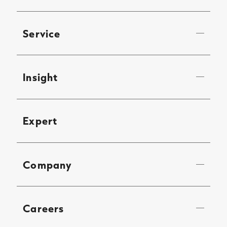
Service
Insight
Expert
Company
Careers