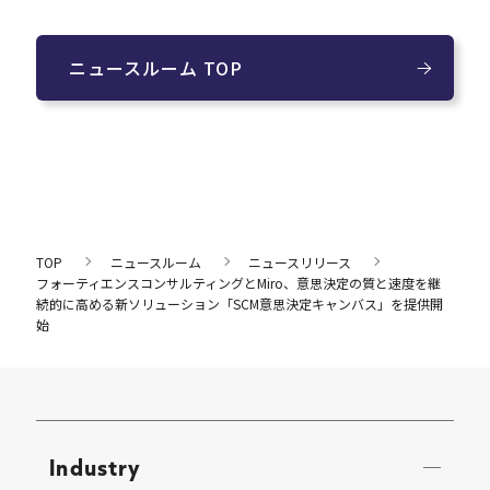
ニュースルーム TOP
TOP
ニュースルーム
ニュースリリース
フォーティエンスコンサルティングとMiro、意思決定の質と速度を継
続的に高める新ソリューション「SCM意思決定キャンバス」を提供開
始
Industry