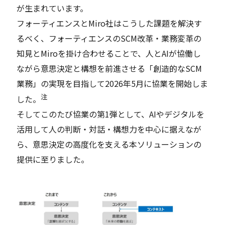
が生まれています。
フォーティエンスとMiro社はこうした課題を解決す
るべく、フォーティエンスのSCM改革・業務変革の
知見とMiroを掛け合わせることで、人とAIが協働し
ながら意思決定と構想を前進させる「創造的なSCM
業務」の実現を目指して2026年5月に協業を開始しま
注
した。
そしてこのたび協業の第1弾として、AIやデジタルを
活用して人の判断・対話・構想力を中心に据えなが
ら、意思決定の高度化を支える本ソリューションの
提供に至りました。