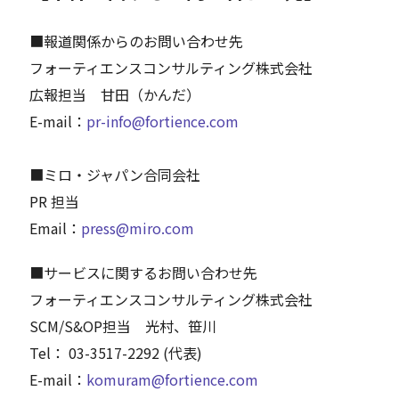
■報道関係からのお問い合わせ先
フォーティエンスコンサルティング株式会社
広報担当 甘田（かんだ）
E-mail：
pr-info@fortience.com
■ミロ・ジャパン合同会社
PR 担当
Email：
press@miro.com
■サービスに関するお問い合わせ先
フォーティエンスコンサルティング株式会社
SCM/S&OP担当 光村、笹川
Tel： 03-3517-2292 (代表)
E-mail：
komuram@fortience.com