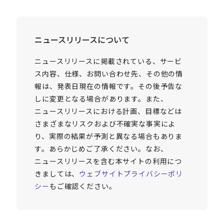
ニュースリリースについて
ニュースリリースに掲載されている、サービ
ス内容、仕様、お問い合わせ先、その他の情
報は、発表日現在の情報です。その後予告な
しに変更となる場合があります。また、
ニュースリリースにおける計画、目標などは
さまざまなリスクおよび不確実な事実によ
り、実際の結果が予測と異なる場合もありま
す。あらかじめご了承ください。なお、
ニュースリリースを含む本サイトの利用につ
きましては、
ウェブサイトプライバシーポリ
シー
もご確認ください。