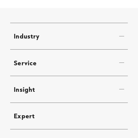
Industry
Service
Insight
Expert