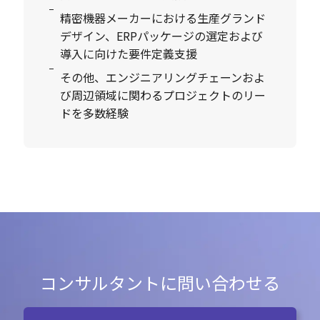
精密機器メーカーにおける生産グランド
デザイン、ERPパッケージの選定および
導入に向けた要件定義支援
その他、エンジニアリングチェーンおよ
び周辺領域に関わるプロジェクトのリー
ドを多数経験
コンサルタントに問い合わせる