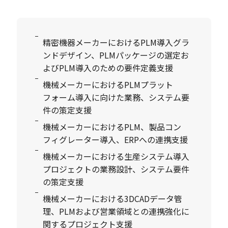
精密機器メーカーにおけるPLM導入グラ
ンドデザイン、PLMパッケージの選定お
よびPLM導入のための要件定義支援
機械メーカーにおけるPLMプラット
フォーム導入に向けた業務、システム要
件の策定支援
機械メーカーにおけるPLM、製品コン
フィグレーター導入、ERPへの連携支援
機械メーカーにおける生産システム導入
プロジェクトの業務設計、システム要件
の策定支援
機械メーカーにおける3DCADデータ管
理、PLMおよび営業領域との連携強化に
関するプロジェクト支援