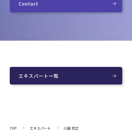
Contact
エキスパート一覧
TOP
エキスパート
川島 宏之