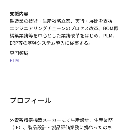
支援内容
製造業の技術・生産戦略立案、実行・展開を支援。
エンジニアリングチェーンのプロセス改革、BOM再
構築業務等を中心とした業務改革をはじめ、PLM、
ERP等の基幹システム導入に従事する。
専門領域
PLM
プロフィール
外資系精密機器メーカーにて生産設計、生産業務
（IE）、製品設計・製品評価業務に携わったのち