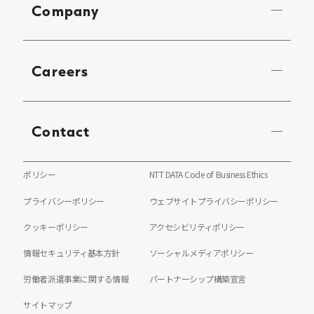
Company
Careers
Contact
ポリシー
NTT DATA Code of Business Ethics
プライバシーポリシー
ウェブサイトプライバシーポリシー
クッキーポリシー
アクセシビリティポリシー
情報セキュリティ基本方針
ソーシャルメディアポリシー
労働者派遣事業に関する情報
パートナーシップ構築宣言
サイトマップ