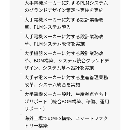
大手電機メーカーに対するPLMシステム
のグランドデザイン策定～実装を実施
大手電機メーカーに対する設計業務改
革、PLMシステム導入
大手電機メーカーに対する設計業務改
革、PLMシステム改修を実施
大手機器メーカーに対する設計業務改
革、BOM構築、システム統合グランドデ
ザイン、システム基本設計を実施
大手家電メーカーに対する生産管理業務
改革、システム統合を実施
大手電機メーカー設計、生産拠点立ち上
げサポート（統合BOM構築、稼働、運用
サポート）
海外工場でのMES構築、スマートファク
トリー構築