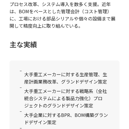
プロセス改革、システム導入を数多く支援。近年
は、BOMをベースとした管理会計（コスト管理）
に、工場における部品シリアルや個々の設備まで展
開して精度向上に取り組んでいる。
主な実績
大手重工メーカーに対する生産管理、生
産計画業務改革、グランドデザイン策定
大手重工メーカーに対する戦略系（全社
統合システムによる製品力強化）プロ
ジェクトのグランドデザイン策定
大手企業に対するBPR、BOM構築グラン
ドデザイン策定