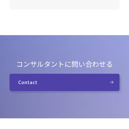
コンサルタントに問い合わせる
Contact