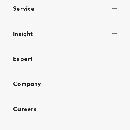
Service
Insight
Expert
Company
Careers