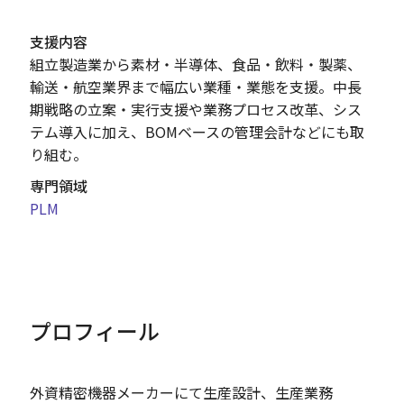
支援内容
組立製造業から素材・半導体、食品・飲料・製薬、
輸送・航空業界まで幅広い業種・業態を支援。中長
期戦略の立案・実行支援や業務プロセス改革、シス
テム導入に加え、BOMベースの管理会計などにも取
り組む。
専門領域
PLM
プロフィール
外資精密機器メーカーにて生産設計、生産業務