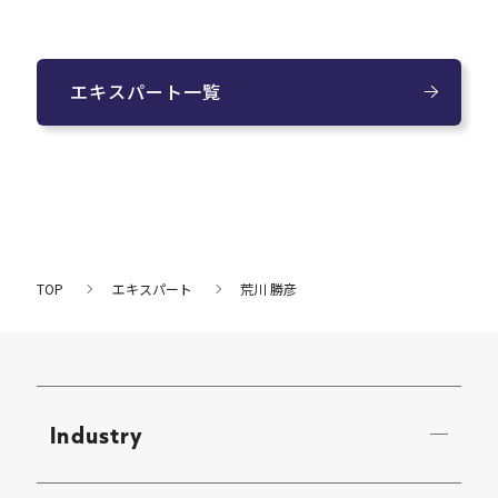
エキスパート一覧
TOP
エキスパート
荒川 勝彦
Industry