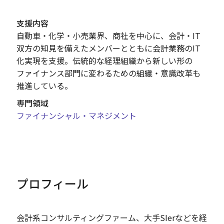
支援内容
自動車・化学・小売業界、商社を中心に、会計・IT
双方の知見を備えたメンバーとともに会計業務のIT
化実現を支援。伝統的な経理組織から新しい形の
ファイナンス部門に変わるための組織・意識改革も
推進している。
専門領域
ファイナンシャル・マネジメント
プロフィール
会計系コンサルティングファーム、大手SIerなどを経