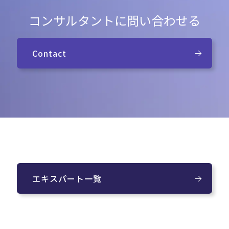
コンサルタントに問い合わせる
Contact
エキスパート一覧