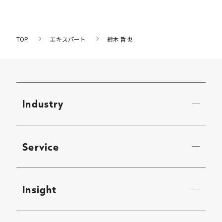
TOP
エキスパート
鈴木 哲也
Industry
Service
Insight