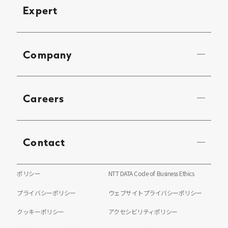
Expert
Company
Careers
Contact
ポリシー
NTT DATA Code of Business Ethics
プライバシーポリシー
ウェブサイトプライバシーポリシー
クッキーポリシー
アクセシビリティポリシー