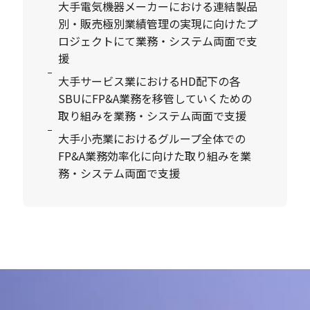
大手電気機器メーカーにおける連結製品
別・販売極別業績管理の実現に向けたプ
ロジェクトにて業務・システム両面で支
援
大手サービス業におけるHD配下の各
SBUにFP&A業務を移管していくための
取り組みを業務・システム両面で支援
大手小売業におけるグループ全体での
FP&A業務効率化に向けた取り組みを業
務・システム両面で支援