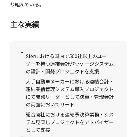
り組んでいる。
主な実績
SIerにおける国内で500社以上のユー
ザーを持つ連結会計パッケージシステム
の設計・開発プロジェクトを支援
大手自動車メーカーにおける連結会計・
連結業績管理システム導入プロジェクト
にて開発リーダーとして決算・管理会計
の両面においてリード
総合商社における連結予決算業務・シス
テム見直しプロジェクトをアドバイザー
として支援