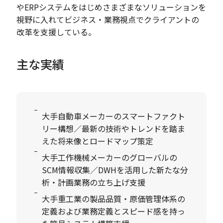
やERPシステムをはじめさまざまなソリューションを
視野に入れてビジネス・業務視点でクライアントの
改革を支援している。
主な実績
大手自動車メーカーのスマートファクト
リー構想／最新の技術やトレンドを踏ま
えた将来像とロードマップ策定
大手工作機械メーカーのグローバルの
SCM情報収集／DWHを活用した新たな分
析・計画業務の立ち上げ支援
大手重工業の製品品質・原価管理体系の
定義および業務定義とスピード感を持っ