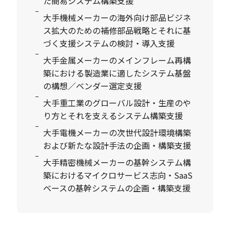
た簡易システム構築支援
大手機械メーカーの海外向け部品ビジネ
ス拡大のための補修部品戦略とそれに基
づく支援システムの検討・導入支援
大手金属メーカーのメインフレーム再構
築における製造業に適したシステム基盤
の構想／ベンダー選定支援
大手重工業のグローバル設計・生産のや
り方とそれを支えるシステム構築支援
大手電機メーカーの次世代設計環境構築
および新たな設計手法の企画・構築支援
大手精密機械メーカーの基幹システム構
築におけるマイクロサービス志向・SaaS
ベースの基幹システムの企画・構築支援