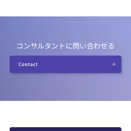
コンサルタントに問い合わせる
Contact