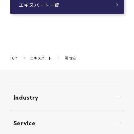
エキスパート一覧
TOP
エキスパート
陽 俊彦
Industry
Service