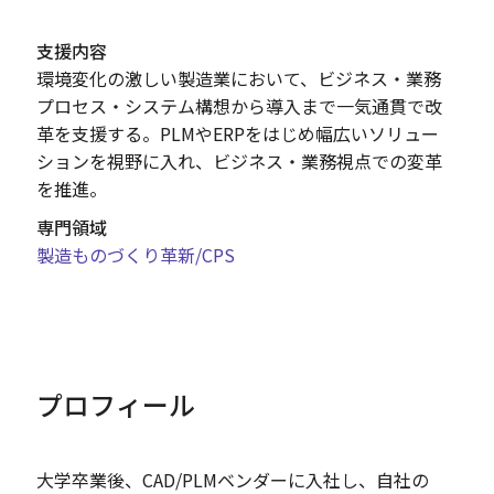
支援内容
環境変化の激しい製造業において、ビジネス・業務
プロセス・システム構想から導入まで一気通貫で改
革を支援する。PLMやERPをはじめ幅広いソリュー
ションを視野に入れ、ビジネス・業務視点での変革
を推進。
専門領域
製造
ものづくり革新/CPS
プロフィール
大学卒業後、CAD/PLMベンダーに入社し、自社の