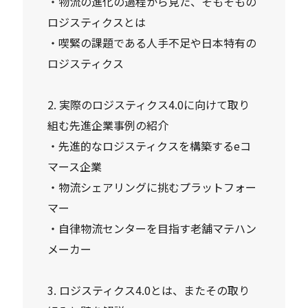
・物流の進化の過程から見た、そもそもの
ロジスティクスとは
・喫緊の課題である人手不足や日本特有の
ロジスティクス
2. 実際のロジスティクス4.0に向けて取り
組む先進企業事例の紹介
・先進的なロジスティクスを構築するeコ
マース企業
・物流シェアリングに挑むプラットフォー
マー
・自律物流センターを目指す老舗マテハン
メーカー
3. ロジスティクス4.0とは、またその取り