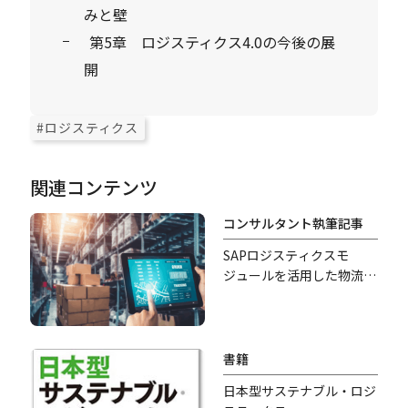
みと壁
第5章 ロジスティクス4.0の今後の展
開
#ロジスティクス
関連コンテンツ
コンサルタント執筆記事
SAPロジスティクスモ
ジュールを活用した物流
DXの実現
書籍
日本型サステナブル・ロジ