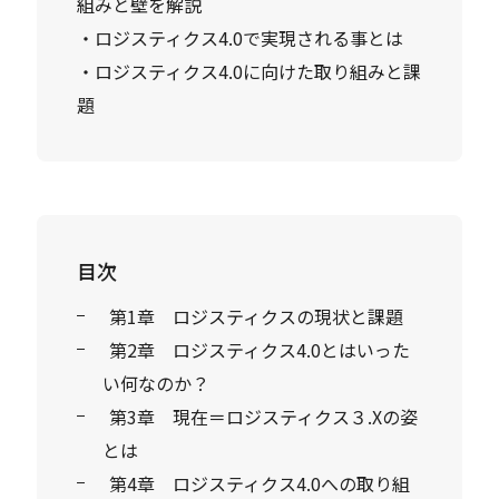
組みと壁を解説
・ロジスティクス4.0で実現される事とは
・ロジスティクス4.0に向けた取り組みと課
題
目次
第1章 ロジスティクスの現状と課題
第2章 ロジスティクス4.0とはいった
い何なのか？
第3章 現在＝ロジスティクス３.Xの姿
とは
第4章 ロジスティクス4.0への取り組