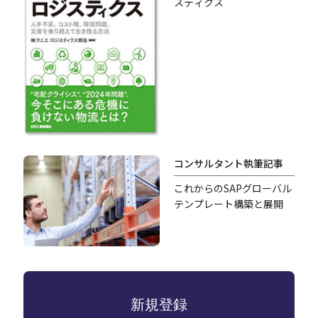
スティクス
コンサルタント執筆記事
これからのSAPグローバル
テンプレート構築と展開
新規登録