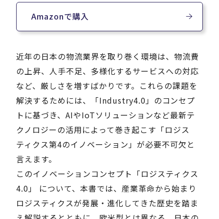
Amazonで購入
近年の日本の物流業界を取り巻く環境は、物流費
の上昇、人手不足、多様化するサービスへの対応
など、厳しさを増すばかりです。これらの課題を
解決するためには、「Industry4.0」のコンセプ
トに基づき、AIやIoTソリューションなど最新テ
クノロジーの活用によって巻き起こす「ロジス
ティクス第4のイノベーション」が必要不可欠と
言えます。
このイノベーションコンセプト「ロジスティクス
4.0」 について、本書では、産業革命から始まり
ロジスティクスが発展・進化してきた歴史を踏ま
え解説するとともに、欧米型とは異なる、日本の