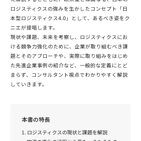
ロジスティクスの強みを生かしたコンセプト「日
本型ロジスティクス4.0」として、あるべき姿をク
ニエが提唱します。
現状や課題、未来を考察し、ロジスティクスにお
ける競争力強化のために、企業が取り組むべき課
題とそのアプローチや、実際に取り組みをはじめ
た先進企業事例の紹介など、一般的な定義にとど
まらず、コンサルタント視点でわかりやすく解説
していきます。
本書の特長
1. ロジスティクスの現状と課題を解説