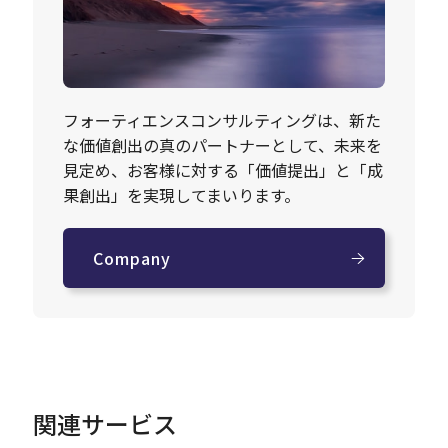
フォーティエンスコンサルティングは、新た
な価値創出の真のパートナーとして、未来を
見定め、お客様に対する「価値提出」と「成
果創出」を実現してまいります。
Company
関連サービス