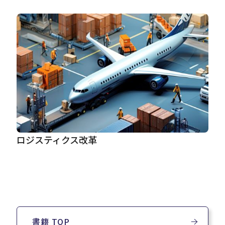
ロジスティクス改革
書籍 TOP