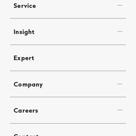
Service
Insight
Expert
Company
Careers