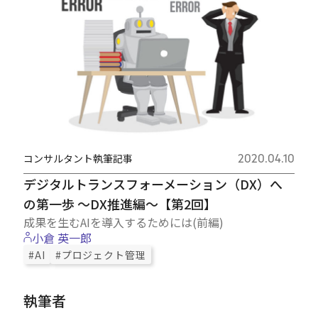
コンサルタント執筆記事
2020.04.10
デジタルトランスフォーメーション（DX）へ
の第一歩 ～DX推進編～【第2回】
成果を生むAIを導入するためには(前編)
小倉 英一郎
#AI
#プロジェクト管理
執筆者