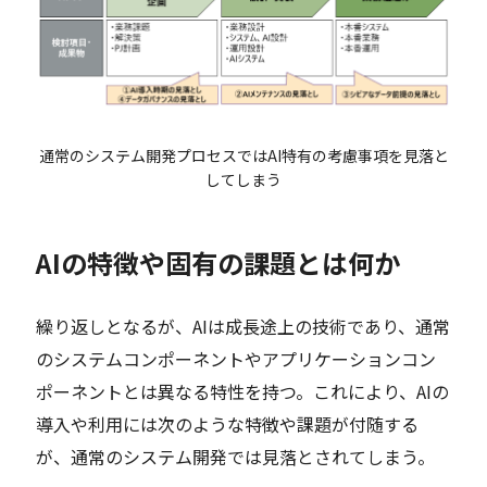
通常のシステム開発プロセスではAI特有の考慮事項を見落と
してしまう
AIの特徴や固有の課題とは何か
繰り返しとなるが、AIは成長途上の技術であり、通常
のシステムコンポーネントやアプリケーションコン
ポーネントとは異なる特性を持つ。これにより、AIの
導入や利用には次のような特徴や課題が付随する
が、通常のシステム開発では見落とされてしまう。