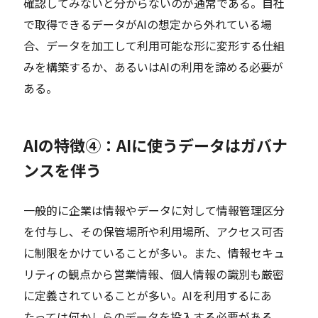
確認してみないと分からないのが通常である。自社
で取得できるデータがAIの想定から外れている場
合、データを加工して利用可能な形に変形する仕組
みを構築するか、あるいはAIの利用を諦める必要が
ある。
AIの特徴④：AIに使うデータはガバナ
ンスを伴う
一般的に企業は情報やデータに対して情報管理区分
を付与し、その保管場所や利用場所、アクセス可否
に制限をかけていることが多い。また、情報セキュ
リティの観点から営業情報、個人情報の識別も厳密
に定義されていることが多い。AIを利用するにあ
たっては何かしらのデータを投入する必要がある