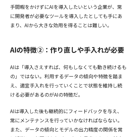
手間暇をかけずにAIを導入したいという企業が、常
に開発者が必要なツールを導入したとしても手にあ
まり、AIから大きな効用を得ることは難しい。
AIの特徴②：作り直しや手入れが必要
AIは「導入さえすれば、何もしなくても動き続けるも
の」ではない。利用するデータの傾向や特徴を踏ま
え、適宜手入れを行っていくことで状態を維持し続
ける必要があるのがAIの特徴だ。
AIは導入した後も継続的にフィードバックを与え、
常にメンテナンスを行っていかなければならない。
また、データの傾向とモデルの出力精度の関係を常