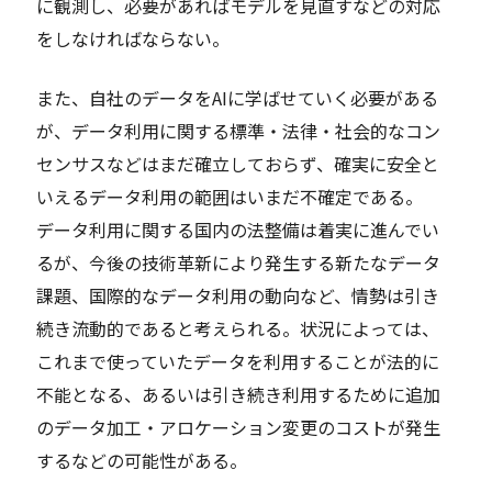
に観測し、必要があればモデルを見直すなどの対応
をしなければならない。
また、自社のデータをAIに学ばせていく必要がある
が、データ利用に関する標準・法律・社会的なコン
センサスなどはまだ確立しておらず、確実に安全と
いえるデータ利用の範囲はいまだ不確定である。
データ利用に関する国内の法整備は着実に進んでい
るが、今後の技術革新により発生する新たなデータ
課題、国際的なデータ利用の動向など、情勢は引き
続き流動的であると考えられる。状況によっては、
これまで使っていたデータを利用することが法的に
不能となる、あるいは引き続き利用するために追加
のデータ加工・アロケーション変更のコストが発生
するなどの可能性がある。