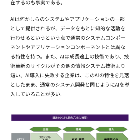
在するのも事実である。
AIは何かしらのシステムやアプリケーションの一部
として提供されるが、データをもとに知的な活動を
行わせるというという点で通常のシステムコンポー
ネントやアプリケーションコンポーネントとは異な
る特性を持つ。また、AIは成長途上の技術であり、技
術革新のサイクルがその他の情報システム技術より
短い。AI導入に失敗する企業は、このAIの特性を見落
としたまま、通常のシステム開発と同じようにAIを導
入していることが多い。