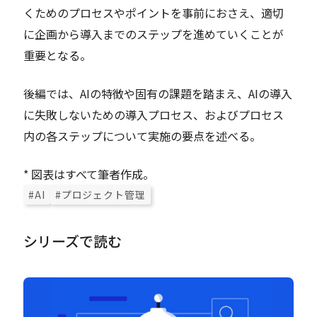
くためのプロセスやポイントを事前におさえ、適切
に企画から導入までのステップを進めていくことが
重要となる。
後編では、AIの特徴や固有の課題を踏まえ、AIの導入
に失敗しないための導入プロセス、およびプロセス
内の各ステップについて実施の要点を述べる。
* 図表はすべて筆者作成。
#AI
#プロジェクト管理
シリーズで読む