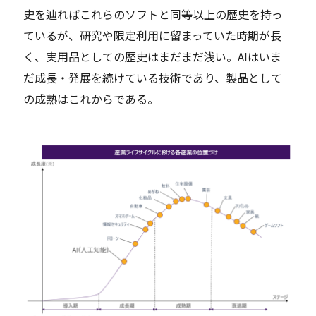
史を辿ればこれらのソフトと同等以上の歴史を持っ
ているが、研究や限定利用に留まっていた時期が長
く、実用品としての歴史はまだまだ浅い。AIはいま
だ成長・発展を続けている技術であり、製品として
の成熟はこれからである。