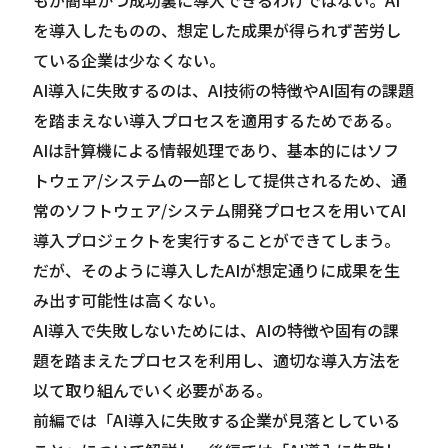
を導入したものの、想定した成果が得られず苦労し
ている企業は少なくない。
AI導入に失敗するのは、AI技術の特徴やAI固有の課題
を踏まえない導入プロセスを適用するためである。
AIは計算機による情報処理であり、基本的にはソフ
トウェア/システムの一部として提供されるため、通
常のソフトウェア/システム開発プロセスを用いてAI
導入プロジェクトを実行することができてしまう。
だが、そのように導入したAIが想定通りに成果を生
み出す可能性は高くない。
AI導入で失敗しないためには、AIの特徴や固有の課
題を踏まえたプロセスを利用し、適切な導入方法を
以て取り組んでいく必要がある。
前編では「AI導入に失敗する企業が見落としている