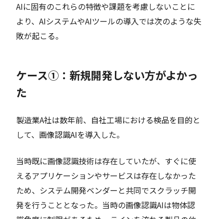
AIに固有のこれらの特徴や課題を考慮しないことに
より、AIシステムやAIツールの導入では次のような失
敗が起こる。
ケース①：新規開発しない方がよかっ
た
製造業A社は数年前、自社工場における検品を目的と
して、画像認識AIを導入した。
当時既に画像認識技術は存在していたが、すぐに使
えるアプリケーションやサービスは存在しなかった
ため、システム開発ベンダーと共同でスクラッチ開
発を行うこととなった。当時の画像認識AIは物体認