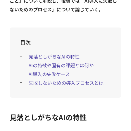
こと」について解説し、後編では「AI導入に失敗し
ないためのプロセス」について論じていく。
目次
見落としがちなAIの特性
AIの特徴や固有の課題とは何か
AI導入の失敗ケース
失敗しないための導入プロセスとは
見落としがちなAIの特性