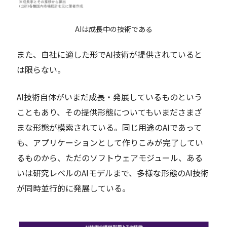
AIは成長中の技術である
また、自社に適した形でAI技術が提供されていると
は限らない。
AI技術自体がいまだ成長・発展しているものという
こともあり、その提供形態についてもいまださまざ
まな形態が模索されている。同じ用途のAIであって
も、アプリケーションとして作りこみが完了してい
るものから、ただのソフトウェアモジュール、ある
いは研究レベルのAIモデルまで、多様な形態のAI技術
が同時並行的に発展している。