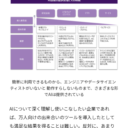
簡単に利用できるものから、エンジニアやデータサイエン
ティストがいないと 動作すらしないものまで、さまざまな形
でAIは提供されている
AIについて深く理解し使いこなしたい企業であれ
ば、万人向けの出来合いのツールを導入したとして
も満足な結果を得ることは難しい。反対に、あまり