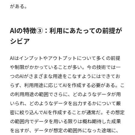
がある。
AIの特徴③：利用にあたっての前提が
シビア
AIはインプットやアウトプットについて多くの前提
や制限がかかっていることが多い。今の技術では一
つのAIがさまざまな用途をこなすようにはできてお
らず、利用用途に応じてAIを作成する必要がある。こ
の利用用途の範囲でさらに、どのようなデータが用
いられ、どのようなデータを出力するかについて厳
密に絞り込んでAIを作成することが通常だ。その想定
の範囲内でデータを用いる限りは概ね期待した成果
を出すが、データが想定の範囲外になった途端に、