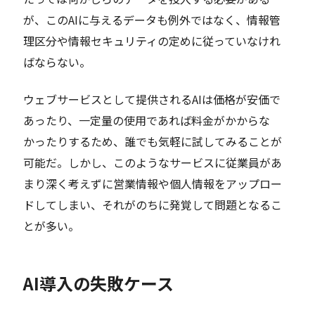
が、このAIに与えるデータも例外ではなく、情報管
理区分や情報セキュリティの定めに従っていなけれ
ばならない。
ウェブサービスとして提供されるAIは価格が安価で
あったり、一定量の使用であれば料金がかからな
かったりするため、誰でも気軽に試してみることが
可能だ。しかし、このようなサービスに従業員があ
まり深く考えずに営業情報や個人情報をアップロー
ドしてしまい、それがのちに発覚して問題となるこ
とが多い。
AI導入の失敗ケース