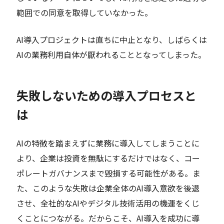
範囲での同意を取得していなかった。
AI導入プロジェクトは直ちに中止となり、しばらくは
AIの業務利用自体が厭われることとなってしまった。
失敗しないための導入プロセスと
は
AIの特徴を踏まえずに業務に導入してしまうことに
より、企業は投資を無駄にするだけではなく、コー
ポレートガバナンスまで毀損する可能性がある。ま
た、このような失敗は企業全体のAI導入意欲を後退
させ、全社的なAIやデジタル技術活用の機運をくじ
くことにつながる。だからこそ、AI導入を成功に導