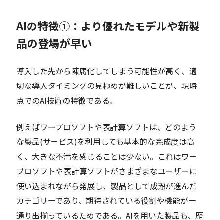
AIの特徴①：より優れたモデルや新製
品の登場が早い
導入した先から陳腐化してしまう可能性が高く、適
切な導入タイミングの見極めが難しいことが、現時
点でのAI技術の特徴である。
例えばワープロソフトや表計算ソフトは、どのよう
な製品(サービス)を利用しても基本的な完成度は高
く、大きな不満を感じることは少ない。これはワー
プロソフトや表計算ソフトがさまざまなユーザーに
使い込まれながら発展し、製品として成熟が進んだ
カテゴリーであり、期待されている役割や機能が一
通り出揃っているためである。AIを用いた製品も、歴