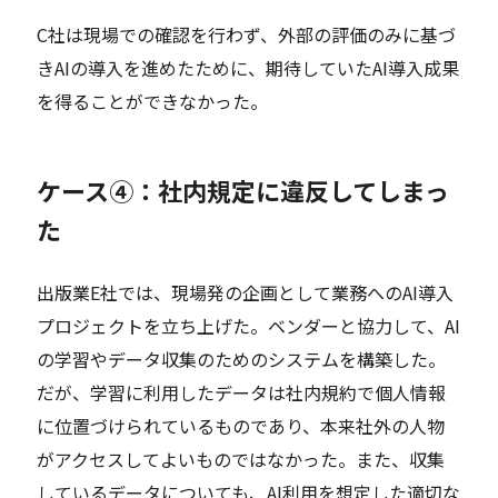
C社は現場での確認を行わず、外部の評価のみに基づ
きAIの導入を進めたために、期待していたAI導入成果
を得ることができなかった。
ケース④：社内規定に違反してしまっ
た
出版業E社では、現場発の企画として業務へのAI導入
プロジェクトを立ち上げた。ベンダーと協力して、AI
の学習やデータ収集のためのシステムを構築した。
だが、学習に利用したデータは社内規約で個人情報
に位置づけられているものであり、本来社外の人物
がアクセスしてよいものではなかった。また、収集
しているデータについても、AI利用を想定した適切な