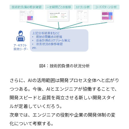
図4：技術的負債の状況分析
さらに、AIの活用範囲は開発プロセス全体へと広がり
つつある。今後、AIとエンジニアが協働することで、
開発スピードと品質を両立させる新しい開発スタイ
ルが定着していくだろう。
次章では、エンジニアの役割や企業の開発体制の変
化について考察する。