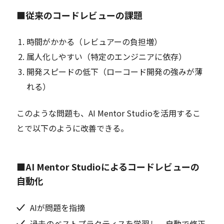
■従来のコードレビューの課題
時間がかかる（レビュアーの負担増）
属人化しやすい（特定のエンジニアに依存）
開発スピードの低下（ローコード開発の強みが薄
れる）
このような問題も、AI Mentor Studioを活用するこ
とで以下のように改善できる。
■AI Mentor Studioによるコードレビューの
自動化
AIが問題を指摘
過去のベストプラクティスを学習し、自動で修正