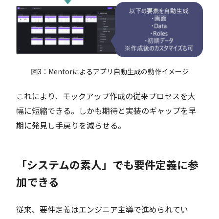
図3：Mentorによるアプリ自動生成の動作イメージ
これにより、モックアップ作成の従来プロセスを大
幅に短縮できる。しかも期待と実装のギャップを早
期に発見し手戻りを減らせる。
「システムの素人」でも要件定義に参
加できる
従来、要件定義はエンジニア主導で進められてい