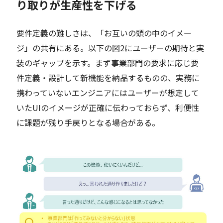
り取りが生産性を下げる
要件定義の難しさは、「お互いの頭の中のイメー
ジ」の共有にある。以下の図2にユーザーの期待と実
装のギャップを示す。まず事業部門の要求に応じ要
件定義・設計して新機能を納品するものの、実務に
携わっていないエンジニアにはユーザーが想定して
いたUIのイメージが正確に伝わっておらず、利便性
に課題が残り手戻りとなる場合がある。