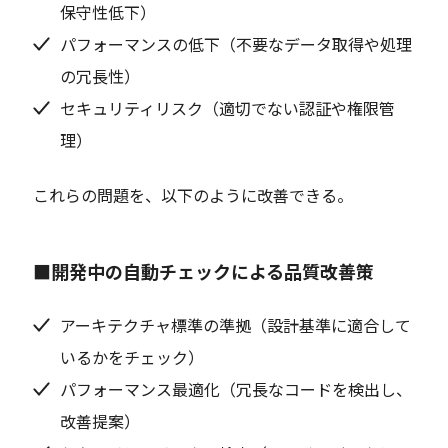
保守性低下）
パフォーマンスの低下（不要なデータ取得や処理
の冗長性）
セキュリティリスク（適切でない認証や権限管
理）
これらの問題を、以下のように改善できる。
■開発中の自動チェックによる品質改善策
アーキテクチャ標準の準拠（設計基準に適合して
いるかをチェック）
パフォーマンス最適化（冗長なコードを検出し、
改善提案）