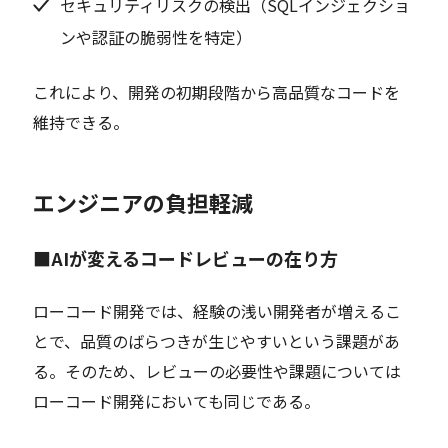
セキュリティリスクの検出（SQLインジェクショ
ンや認証の脆弱性を特定）
これにより、開発の初期段階から高品質なコードを
維持できる。
エンジニアの負担軽減
■AIが変えるコードレビューの在り方
ローコード開発では、経験の浅い開発者が増えるこ
とで、品質のばらつきが生じやすいという課題があ
る。そのため、レビューの必要性や課題については
ローコード開発においても同じである。