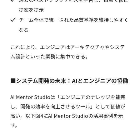
提案を提示
チーム全体で統一された品質基準を維持しやすく
なる
これにより、エンジニアはアーキテクチャやシステ
ム設計といった業務に集中できる。
■システム開発の未来：AIとエンジニアの協働
AI Mentor Studioは「エンジニアのナレッジを補完
し、開発の効率を向上させるツール」として価値が
高い。以下図4にAI Mentor Studioの活用事例を示
す。