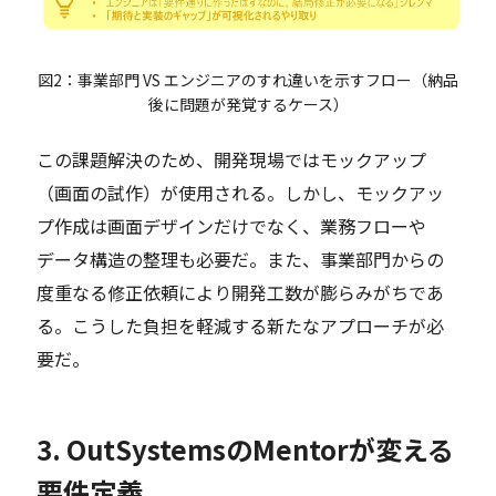
図2：事業部門 VS エンジニアのすれ違いを示すフロー（納品
後に問題が発覚するケース）
この課題解決のため、開発現場ではモックアップ
（画面の試作）が使用される。しかし、モックアッ
プ作成は画面デザインだけでなく、業務フローや
データ構造の整理も必要だ。また、事業部門からの
度重なる修正依頼により開発工数が膨らみがちであ
る。こうした負担を軽減する新たなアプローチが必
要だ。
3. OutSystemsのMentorが変える
要件定義