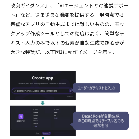
改良ガイダンス」、「AIエージェントとの連携サポー
ト」など、さまざまな機能を提供する。現時点では
完璧なアプリの自動生成までは難しいものの、モッ
クアップ作成ツールとしての精度は高く、簡単なテ
キスト入力のみで以下の要素が自動生成できる点が
大きな特徴だ。以下図3に動作イメージを示す。