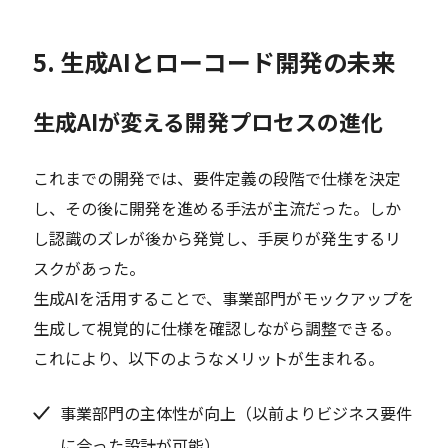
5. 生成AIとローコード開発の未来
生成AIが変える開発プロセスの進化
これまでの開発では、要件定義の段階で仕様を決定
し、その後に開発を進める手法が主流だった。しか
し認識のズレが後から発覚し、手戻りが発生するリ
スクがあった。
生成AIを活用することで、事業部門がモックアップを
生成して視覚的に仕様を確認しながら調整できる。
これにより、以下のようなメリットが生まれる。
事業部門の主体性が向上（以前よりビジネス要件
に合った設計が可能）