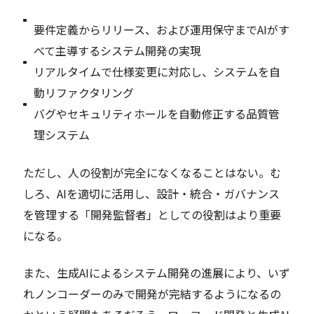
要件定義からリリース、および運用保守までAIがす
べて主導するシステム開発の実現
リアルタイムで仕様変更に対応し、システムを自
動リファクタリング
バグやセキュリティホールを自動修正する品質管
理システム
ただし、人の役割が完全になくなることはない。む
しろ、AIを適切に活用し、設計・統合・ガバナンス
を管理する「開発監督者」としての役割はより重要
になる。
また、生成AIによるシステム開発の進展により、いず
れノンコーダーのみで開発が完結するようになるの