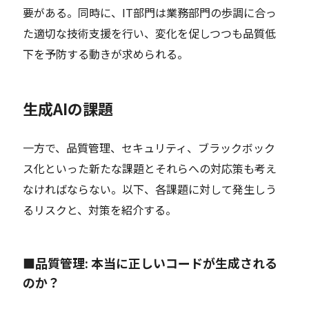
要がある。同時に、IT部門は業務部門の歩調に合っ
た適切な技術支援を行い、変化を促しつつも品質低
下を予防する動きが求められる。
生成AIの課題
一方で、品質管理、セキュリティ、ブラックボック
ス化といった新たな課題とそれらへの対応策も考え
なければならない。以下、各課題に対して発生しう
るリスクと、対策を紹介する。
■品質管理: 本当に正しいコードが生成される
のか？