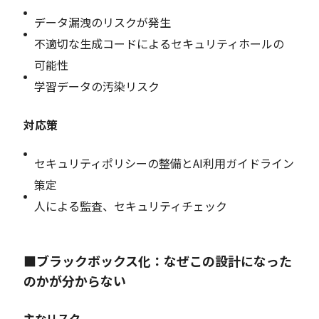
データ漏洩のリスクが発生
不適切な生成コードによるセキュリティホールの
可能性
学習データの汚染リスク
対応策
セキュリティポリシーの整備とAI利用ガイドライン
策定
人による監査、セキュリティチェック
■ブラックボックス化：なぜこの設計になった
のかが分からない
主なリスク