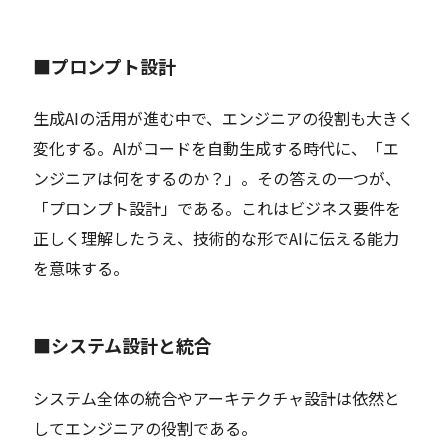
■プロンプト設計
生成AIの活用が進む中で、エンジニアの役割も大きく
変化する。AIがコードを自動生成する時代に、「エ
ンジニアは何をするのか？」。その答えの一つが、
「プロンプト設計」である。これはビジネス要件を
正しく理解したうえ、技術的な形でAIに伝える能力
を意味する。
■システム設計と統合
システム全体の統合やアーキテクチャ設計は依然と
してエンジニアの役割である。