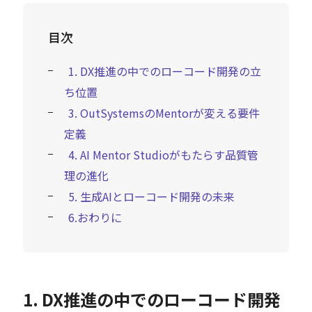
目次
1. DX推進の中でのローコード開発の立
ち位置
3. OutSystemsのMentorが変える要件
定義
4. AI Mentor Studioがもたらす品質管
理の進化
5. 生成AIとローコード開発の未来
6.おわりに
1. DX推進の中でのローコード開発