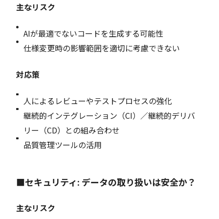
主なリスク
AIが最適でないコードを生成する可能性
仕様変更時の影響範囲を適切に考慮できない
対応策
人によるレビューやテストプロセスの強化
継続的インテグレーション（CI）／継続的デリバ
リー（CD）との組み合わせ
品質管理ツールの活用
■セキュリティ: データの取り扱いは安全か？
主なリスク