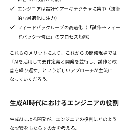
エンジニアは設計やアーキテクチャに集中（技術
的な最適化に注力）
フィードバックループの高速化（「試作→フィー
ドバック→修正」のプロセス短縮）
これらのメリットにより、これからの開発現場では
「AIを活用して要件定義と開発を並行し、試作と改
善を繰り返す」という新しいアプローチが主流に
なっていくだろう。
生成AI時代におけるエンジニアの役割
生成AIによる開発が、エンジニアの役割にどのよう
な影響をもたらすのかを考える。