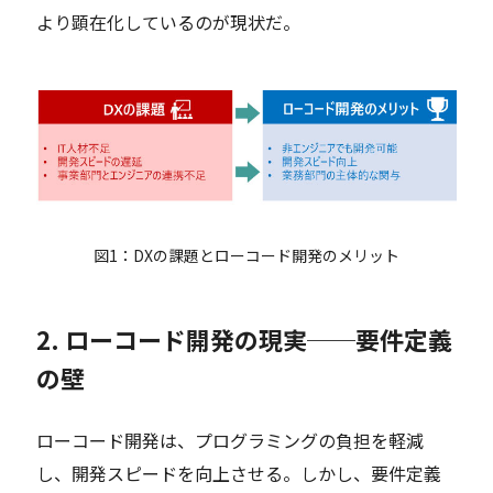
より顕在化しているのが現状だ。
図1：DXの課題とローコード開発のメリット
2. ローコード開発の現実──要件定義
の壁
ローコード開発は、プログラミングの負担を軽減
し、開発スピードを向上させる。しかし、要件定義