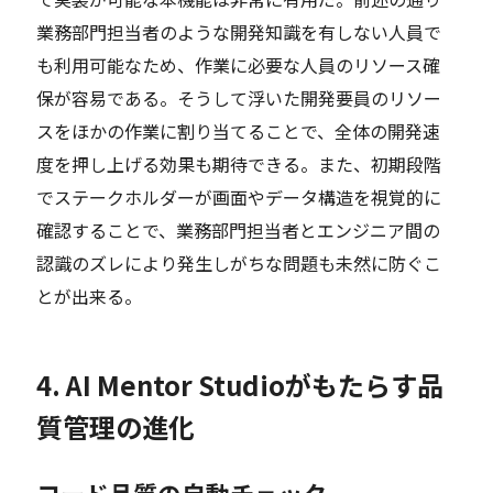
業務部門担当者のような開発知識を有しない人員で
も利用可能なため、作業に必要な人員のリソース確
保が容易である。そうして浮いた開発要員のリソー
スをほかの作業に割り当てることで、全体の開発速
度を押し上げる効果も期待できる。また、初期段階
でステークホルダーが画面やデータ構造を視覚的に
確認することで、業務部門担当者とエンジニア間の
認識のズレにより発生しがちな問題も未然に防ぐこ
とが出来る。
4. AI Mentor Studioがもたらす品
質管理の進化