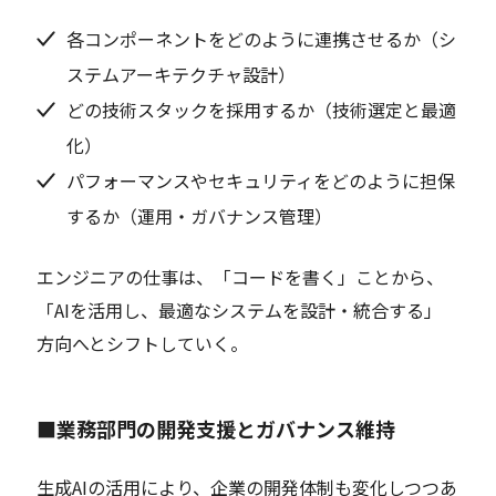
各コンポーネントをどのように連携させるか（シ
ステムアーキテクチャ設計）
どの技術スタックを採用するか（技術選定と最適
化）
パフォーマンスやセキュリティをどのように担保
するか（運用・ガバナンス管理）
エンジニアの仕事は、「コードを書く」ことから、
「AIを活用し、最適なシステムを設計・統合する」
方向へとシフトしていく。
■業務部門の開発支援とガバナンス維持
生成AIの活用により、企業の開発体制も変化しつつあ