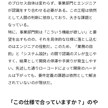
のプロセス自体は変わらず、事業部門とエンジニア
が認識をすり合わせる必要がある。この工程は依然
として人間の判断に依存しており、大きな課題と
なっている。
特に、事業部門側は「こういう機能が欲しい」と要
望を出すものの、それを具体的な仕様に落とし込む
のはエンジニアの役割だ。このため、「業務の目
的」と「システム設計」の間で認識のズレが生じや
すく、結果として開発の停滞や手戻りが発生しやす
い。先述した通りローコードによって開発のハード
ルは下がっても、要件定義の課題は依然として解決
されていないのが現状だ。
「この仕様で合っていますか？」のや