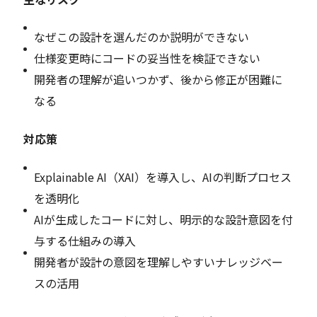
なぜこの設計を選んだのか説明ができない
仕様変更時にコードの妥当性を検証できない
開発者の理解が追いつかず、後から修正が困難に
なる
対応策
Explainable AI（XAI）を導入し、AIの判断プロセス
を透明化
AIが生成したコードに対し、明示的な設計意図を付
与する仕組みの導入
開発者が設計の意図を理解しやすいナレッジベー
スの活用