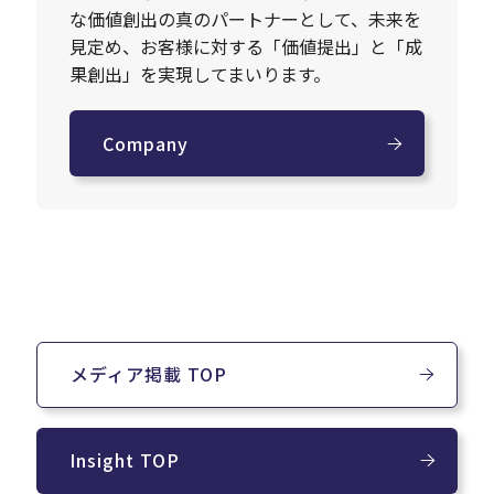
な価値創出の真のパートナーとして、未来を
見定め、お客様に対する「価値提出」と「成
果創出」を実現してまいります。
Company
メディア掲載 TOP
Insight TOP