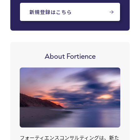
新規登録はこちら
About Fortience
フォーティエンスコンサルティングは、新た