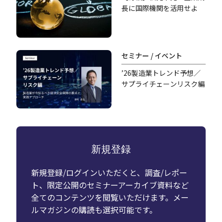
長に国際機関を活用せよ
セミナー / イベント
’26製造業トレンド予想／
サプライチェーンリスク編
新規登録
新規登録/ログインいただくと、調査/レポー
ト、限定公開のセミナーアーカイブ資料など
全てのコンテンツを閲覧いただけます。メー
ルマガジンの購読も選択可能です。