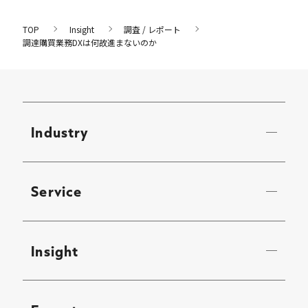
TOP
Insight
調査 / レポート
調達購買業務DXは何故進まないのか
Industry
Service
Insight