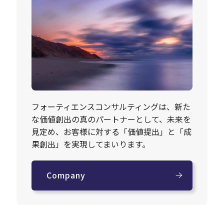
フォーティエンスコンサルティングは、新た
な価値創出の真のパートナーとして、未来を
見定め、お客様に対する「価値提出」と「成
果創出」を実現してまいります。
Company