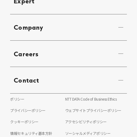
Expert
Company
Careers
Contact
ポリシー
NTT DATA Code of Business Ethics
プライバシーポリシー
ウェブサイトプライバシーポリシー
クッキーポリシー
アクセシビリティポリシー
情報セキュリティ基本方針
ソーシャルメディアポリシー