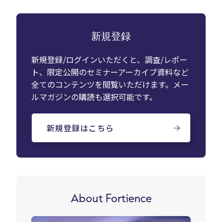
新規登録
新規登録/ログインいただくと、調査/レポー
ト、限定公開のセミナーアーカイブ資料など
全てのコンテンツを閲覧いただけます。メー
ルマガジンの購読も選択可能です。
新規登録はこちら
About Fortience