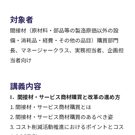
対象者
間接材（原材料・部品等の製造原価以外の設
備・消耗品・経費・その他の品目）購買部門
長、マネージャークラス、実務担当者、企画担
当者向け
講義内容
I．
間接材・サービス商材購買と改革の進め方
1. 間接材・サービス商材購買とは
2. 間接材・サービス商材購買のあるべき姿
3. コスト削減活動推進におけるポイントとコス