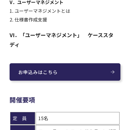
V．ユーザーマネジメント
1. ユーザーマネジメントとは
2. 仕様書作成支援
VI．「ユーザーマネジメント」 ケーススタ
ディ
お申込みはこちら
開催要項
定 員
15名