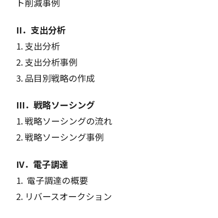
ト削減事例
II．
支出分析
1. 支出分析
2. 支出分析事例
3. 品目別戦略の作成
III．
戦略ソーシング
1. 戦略ソーシングの流れ
2. 戦略ソーシング事例
IV．
電子調達
1. 電子調達の概要
2. リバースオークション