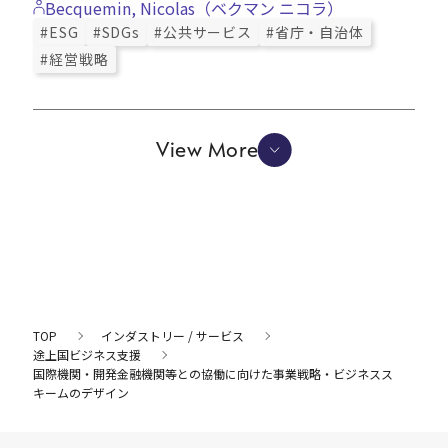
Becquemin, Nicolas（ベクマン ニコラ）
#ESG
#SDGs
#公共サービス
#省庁・自治体
#経営戦略
View More
TOP
インダストリー / サービス
途上国ビジネス支援
国際機関・開発金融機関等との協働に向けた事業戦略・ビジネスス
キームのデザイン