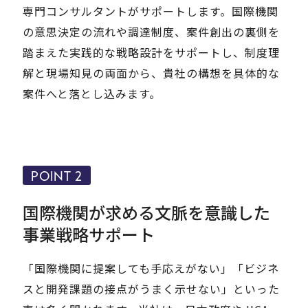
専門コンサルタントがサポートします。国際機関
の意思決定の流れや調達制度、案件創出の裏側を
踏まえた実践的な戦略設計をサポートし、制度理
解と現場知見の両面から、貴社の構想を具体的な
案件へと落とし込みます。
POINT 2
国際機関が求める文脈を意識した
事業戦略サポート
「国際機関に提案しても手応えがない」「ビジネ
スと開発課題の接点がうまく示せない」といった