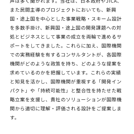
声は多く聞かれます。当社は、日本政府やJICA、
また民間主導のプロジェクトにおいても、新興
国・途上国を中心とした事業戦略・スキーム設計
を多数手掛け、新興国・途上国の開発課題への対
処とビジネスとして事業の成立を両輪で進めるサ
ポートをしてきました。これらに加え、国際機関
での実務経験を有するコンサルタントが、各国際
機関がどのような政策を持ち、どのような提案を
求めているのかを把握しています。これらの実績
と知見を活かし、国際機関が重視する「開発イン
パクト」や「持続可能性」と整合性を持たせた戦
略立案を支援し、貴社のソリューションが国際機
関から適切に理解・評価される設計をご提案しま
す。