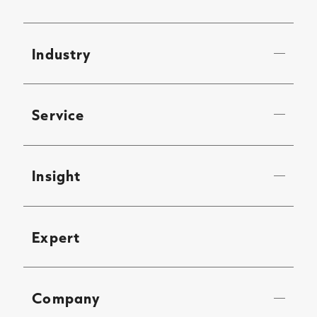
Industry
Service
Insight
Expert
Company