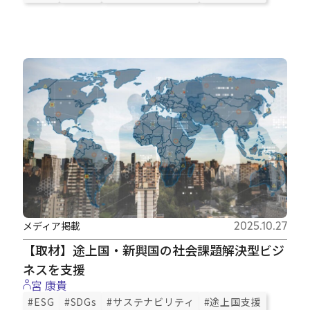
メディア掲載
2025.10.27
【取材】途上国・新興国の社会課題解決型ビジ
ネスを支援
宮 康貴
#ESG
#SDGs
#サステナビリティ
#途上国支援