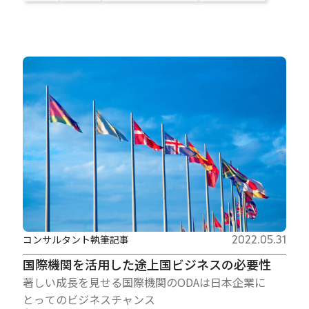
コンサルタント執筆記事
2022.05.31
国際機関を活用した途上国ビジネスの必要性
著しい成長を見せる国際機関のODAは日本企業に
とってのビジネスチャンス