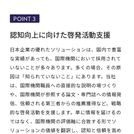
POINT 3
認知向上に向けた啓発活動支援
日本企業の優れたソリューションは、国内で豊富
な実績があっても、国際機関において採用されて
いないことが多々あります。多くの場合、その原
因は「知られていないこと」にあります。当社
は、国際機関職員への直接的な説明の場づくり
や、国際機関が参照する論文・専門誌への情報発
信、信頼される第三者からの推薦獲得など、戦略
的な啓発活動を支援します。単に情報を届けるの
ではなく、国際機関の評価軸に合致する形でソ
リューションの価値を翻訳し、認知と信頼を高め