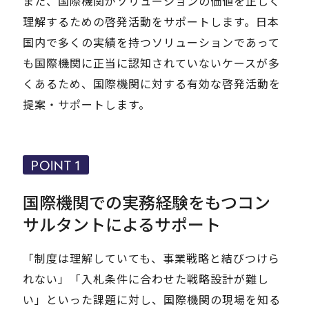
また、国際機関がソリューションの価値を正しく
理解するための啓発活動をサポートします。日本
国内で多くの実績を持つソリューションであって
も国際機関に正当に認知されていないケースが多
くあるため、国際機関に対する有効な啓発活動を
提案・サポートします。
POINT 1
国際機関での実務経験をもつコン
サルタントによるサポート
「制度は理解していても、事業戦略と結びつけら
れない」「入札条件に合わせた戦略設計が難し
い」といった課題に対し、国際機関の現場を知る