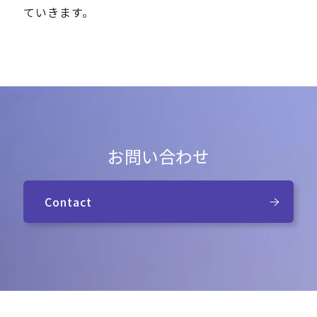
ていきます。
お問い合わせ
Contact