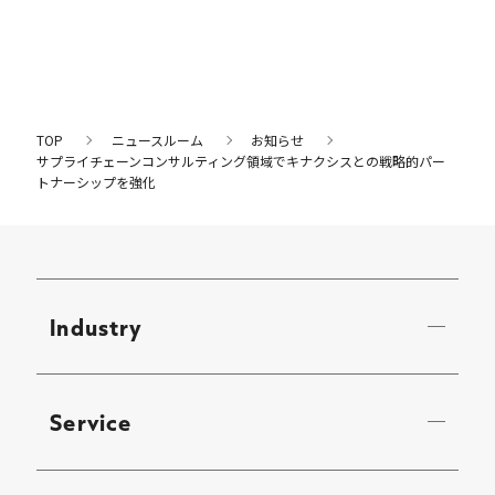
TOP
ニュースルーム
お知らせ
サプライチェーンコンサルティング領域でキナクシスとの戦略的パー
トナーシップを強化
Industry
Service