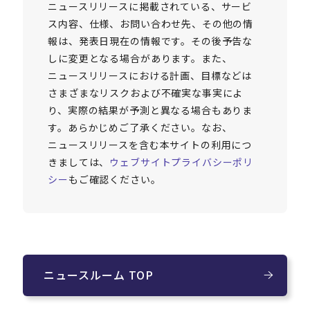
ニュースリリースに掲載されている、サービ
ス内容、仕様、お問い合わせ先、その他の情
報は、発表日現在の情報です。その後予告な
しに変更となる場合があります。また、
ニュースリリースにおける計画、目標などは
さまざまなリスクおよび不確実な事実によ
り、実際の結果が予測と異なる場合もありま
す。あらかじめご了承ください。なお、
ニュースリリースを含む本サイトの利用につ
きましては、
ウェブサイトプライバシーポリ
シー
もご確認ください。
ニュースルーム TOP