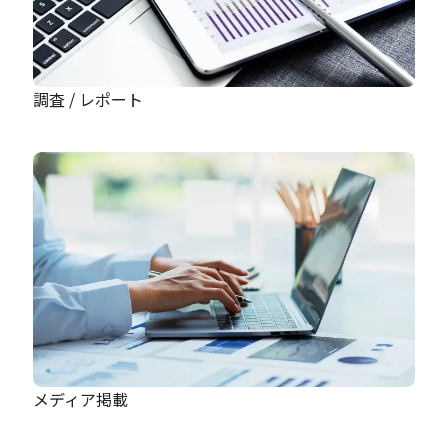
調査 / レポート
メディア掲載