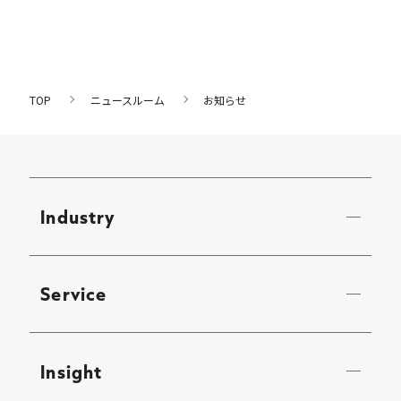
TOP
ニュースルーム
お知らせ
Industry
Service
Insight