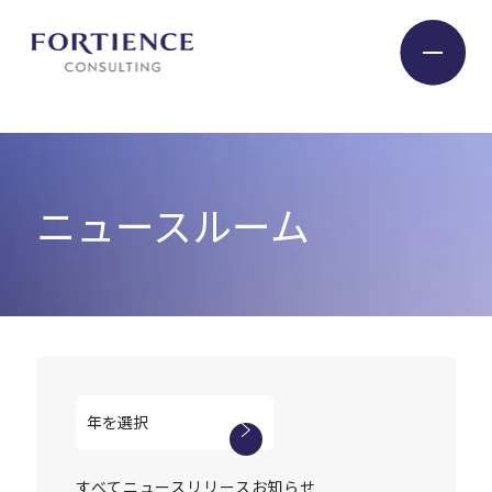
プライバシー設定
Industry
ニュースルーム
Service
Insight
Expert
Company
すべて
ニュースリリース
お知らせ