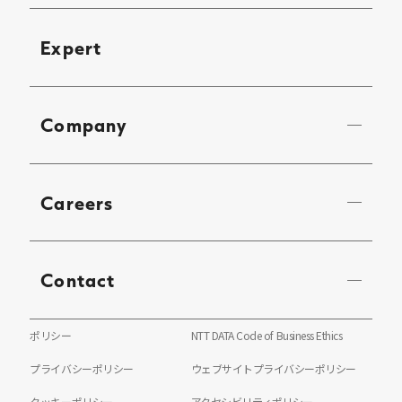
Expert
Company
Careers
Contact
ポリシー
NTT DATA Code of Business Ethics
プライバシーポリシー
ウェブサイトプライバシーポリシー
クッキーポリシー
アクセシビリティポリシー