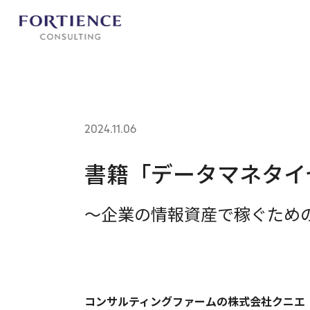
プライバシー設定
2024.11.06
書籍「データマネタイ
～企業の情報資産で稼ぐため
コンサルティングファームの株式会社クニエ（