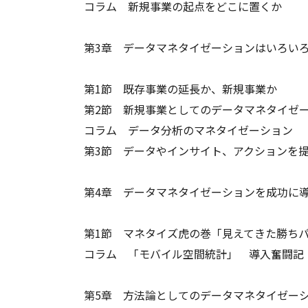
コラム 新規事業の起点をどこに置くか
第3章 データマネタイゼーションはいろい
第1節 既存事業の延長か、新規事業か
第2節 新規事業としてのデータマネタイゼ
コラム データ分析のマネタイゼーション
第3節 データやインサイト、アクションを
第4章 データマネタイゼーションを成功に
第1節 マネタイズ虎の巻「見えてきた勝ち
コラム 「モバイル空間統計」 導入奮闘記
第5章 方法論としてのデータマネタイゼー