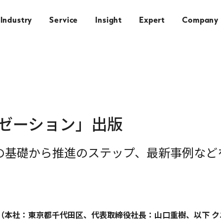
Industry
Service
Insight
Expert
Company
ゼーション」出版
の基礎から推進のステップ、最新事例など
本社：東京都千代田区、代表取締役社長：山口重樹、以下 クニエ