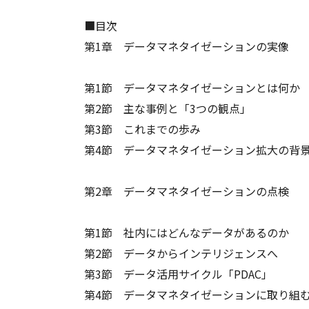
■目次
第1章 データマネタイゼーションの実像
第1節 データマネタイゼーションとは何か
第2節 主な事例と「3つの観点」
第3節 これまでの歩み
第4節 データマネタイゼーション拡大の背
第2章 データマネタイゼーションの点検
第1節 社内にはどんなデータがあるのか
第2節 データからインテリジェンスへ
第3節 データ活用サイクル「PDAC」
第4節 データマネタイゼーションに取り組