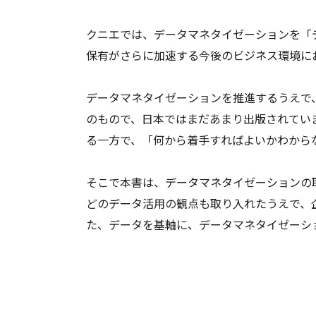
クニエでは、データマネタイゼーションを「
保有がさらに加速する今後のビジネス環境に
データマネタイゼーションを推進するうえで
のもので、日本ではまだあまり出版されてい
る一方で、「何から着手すればよいかわから
そこで本書は、データマネタイゼーションの
どのデータ活用の観点も取り入れたうえで、
た、データを基軸に、データマネタイゼーシ