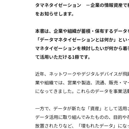
タマネタイゼーション －企業の情報資産で
をお知らせします。
本書は、企業や組織が蓄積・保有するデータ
「データマネタイゼーションとは何か」とい
マネタイゼーションを検討したいが何から着
て活用いただける1冊です。
近年、ネットワークやデジタルデバイスが飛
業や組織では、営業や製造、流通、販売・マ
になってきました。これらのデータを事業活
一方で、データが新たな「資産」として活用
データ活用に取り組んでみたものの、目的や
放置されたりなど、「埋もれたデータ」にな