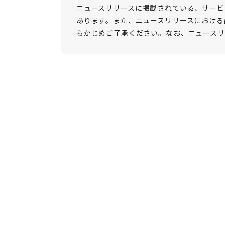
ニュースリリースに掲載されている、サービ
あります。また、ニュースリリースにおける
らかじめご了承ください。なお、ニュースリ