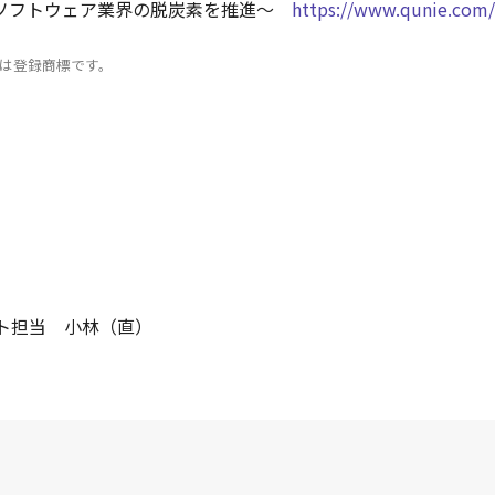
、ソフトウェア業界の脱炭素を推進～
https://www.qunie.com/
は登録商標です。
ト担当 小林（直）