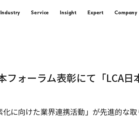
Industry
Service
Insight
Expert
Company
日本フォーラム表彰にて「LCA
素化に向けた業界連携活動」が先進的な取