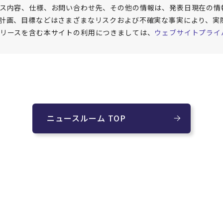
ス内容、仕様、お問い合わせ先、その他の情報は、発表日現在の情
計画、目標などはさまざまなリスクおよび不確実な事実により、実
リースを含む本サイトの利用につきましては、
ウェブサイトプライ
ニュースルーム TOP