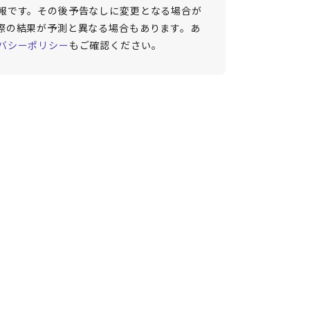
報です。その後予告なしに変更となる場合が
際の結果が予測と異なる場合もあります。あ
バシーポリシー
もご確認ください。