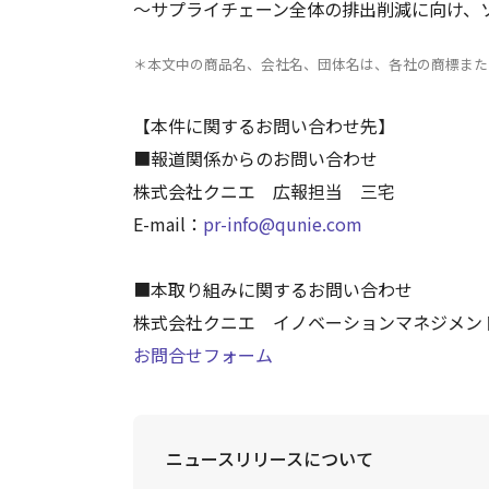
～サプライチェーン全体の排出削減に向け
＊本文中の商品名、会社名、団体名は、各社の商標また
【本件に関するお問い合わせ先】
■報道関係からのお問い合わせ
株式会社クニエ 広報担当 三宅
E-mail：
pr-info@qunie.com
■本取り組みに関するお問い合わせ
株式会社クニエ イノベーションマネジメン
お問合せフォーム
ニュースリリースについて