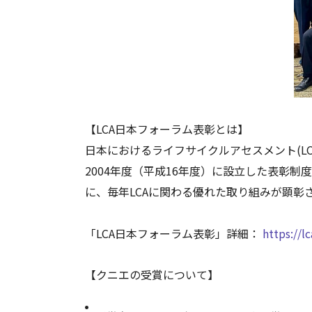
【LCA日本フォーラム表彰とは】
日本におけるライフサイクルアセスメント(L
2004年度（平成16年度）に設立した表彰
に、毎年LCAに関わる優れた取り組みが顕彰
「LCA日本フォーラム表彰」詳細：
https://
【クニエの受賞について】