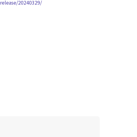
release/20240329/