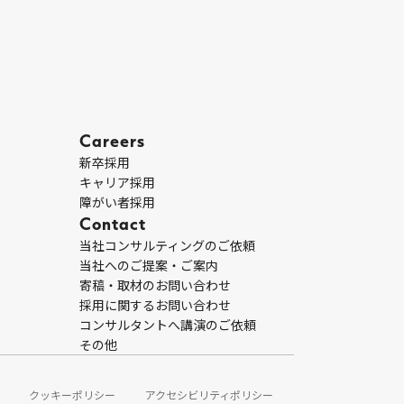
Careers
新卒採用
キャリア採用
障がい者採用
Contact
当社コンサルティングのご依頼
当社へのご提案・ご案内
寄稿・取材のお問い合わせ
採用に関するお問い合わせ
コンサルタントへ講演のご依頼
その他
クッキーポリシー
アクセシビリティポリシー