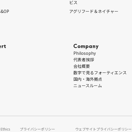
ビス
S&OP
アグリフード＆ネイチャー
ert
Company
Philosophy
代表者挨拶
会社概要
数字で見るフォーティエンス
国内・海外拠点
ニュースルーム
Ethics
プライバシーポリシー
ウェブサイトプライバシーポリシー