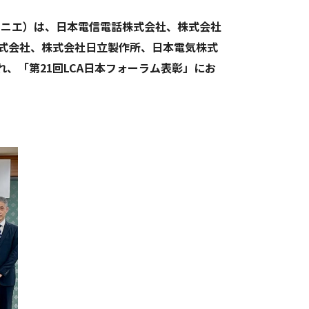
クニエ）は、
日本電信電話株式会社、株式会社
株式会社、株式会社日立製作所、日本電気株式
、「第21回LCA日本フォーラム表彰」にお