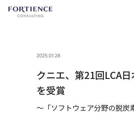
プライバシー設定
2025.01.28
クニエ、第21回LCA
を受賞
～「ソフトウェア分野の脱炭