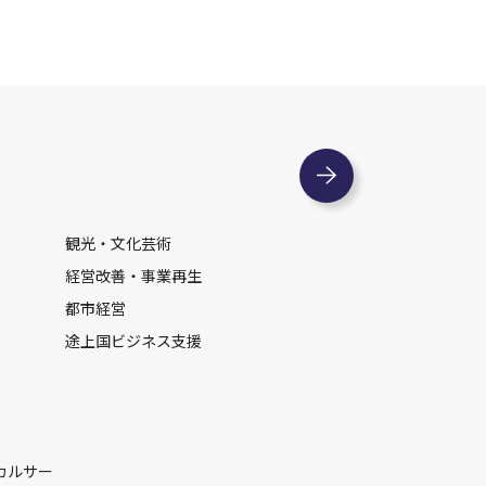
観光・文化芸術
経営改善・事業再生
都市経営
途上国ビジネス支援
カルサー