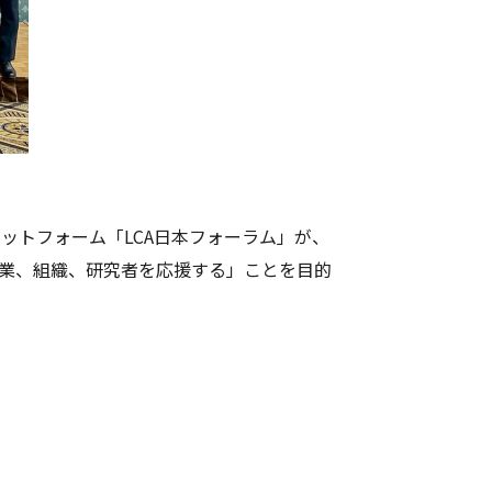
ットフォーム「LCA日本フォーラム」が、
企業、組織、研究者を応援する」ことを目的