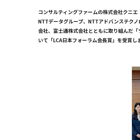
コンサルティングファームの株式会社クニエ
NTTデータグループ、NTTアドバンステク
会社、富士通株式会社とともに取り組んだ
「
いて「LCA日本フォーラム会長賞」を受賞し