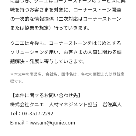
に基づき、クニエはコーナーストーンのサービスに興
味を持つお客さまを対象に、コーナーストーン関連
の一次的な情報提供（二次対応はコーナーストーン
または協業を想定）行っていきます。
クニエは今後も、コーナーストーンをはじめとする
ソリューションを用い、お客さまの人事に関わる課
題解決・発展に寄与していきます。
＊本文中の商品名、会社名、団体名は、各社の商標または登録商
標です。
【本件に関するお問い合わせ先】
株式会社クニエ 人材マネジメント担当 岩佐真人
Tel：03-3517-2292
E-mail：iwasam@qunie.com