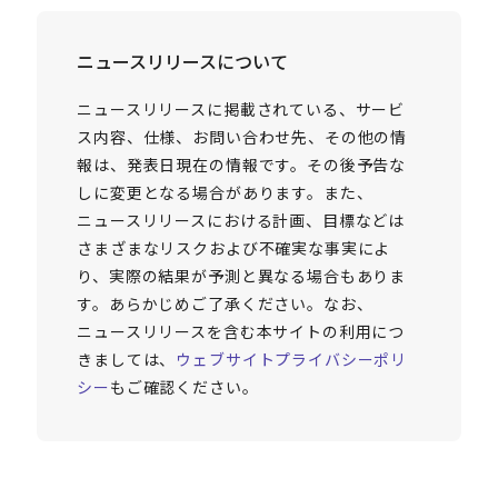
ニュースリリースについて
ニュースリリースに掲載されている、サービ
ス内容、仕様、お問い合わせ先、その他の情
報は、発表日現在の情報です。その後予告な
しに変更となる場合があります。また、
ニュースリリースにおける計画、目標などは
さまざまなリスクおよび不確実な事実によ
り、実際の結果が予測と異なる場合もありま
す。あらかじめご了承ください。なお、
ニュースリリースを含む本サイトの利用につ
きましては、
ウェブサイトプライバシーポリ
シー
もご確認ください。