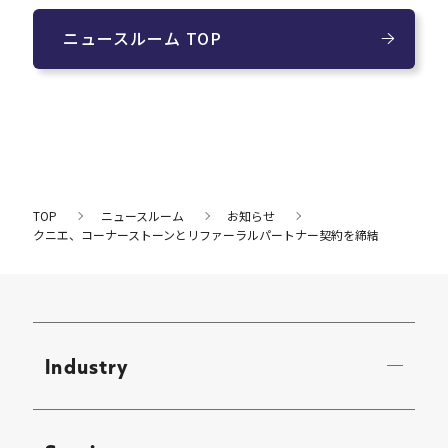
ニュースルーム TOP
TOP
ニュースルーム
お知らせ
クニエ、コーナーストーンとリファーラルパートナー契約を締結
Industry