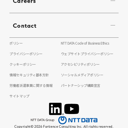
Careers
Contact
ポリシー
NTT DATA Code of Business Ethics
プライバシーポリシー
ウェブサイトプライバシーポリシー
クッキーポリシー
アクセシビリティポリシー
情報セキュリティ基本方針
ソーシャルメディアポリシー
労働者派遣事業に関する情報
パートナーシップ構築宣言
サイトマップ
Copyright© 2026 Fortience Consulting Inc. All rights reserved.