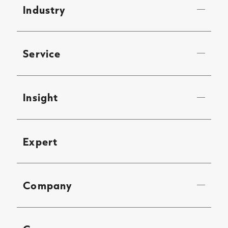
Industry
Service
Insight
Expert
Company