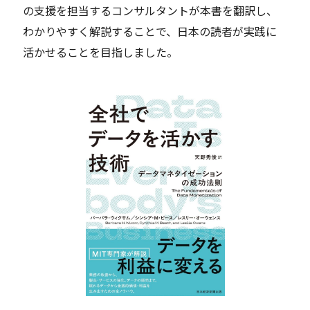
の支援を担当するコンサルタントが本書を翻訳し、
わかりやすく解説することで、日本の読者が実践に
活かせることを目指しました。