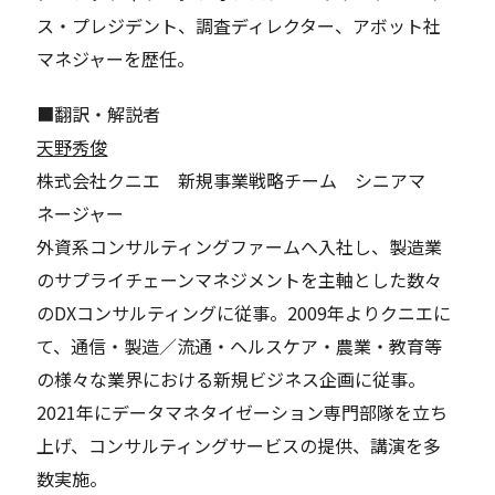
ス・プレジデント、調査ディレクター、アボット社
マネジャーを歴任。
■翻訳・解説者
天野秀俊
株式会社クニエ 新規事業戦略チーム シニアマ
ネージャー
外資系コンサルティングファームへ入社し、製造業
のサプライチェーンマネジメントを主軸とした数々
のDXコンサルティングに従事。2009年よりクニエに
て、通信・製造／流通・ヘルスケア・農業・教育等
の様々な業界における新規ビジネス企画に従事。
2021年にデータマネタイゼーション専門部隊を立ち
上げ、コンサルティングサービスの提供、講演を多
数実施。