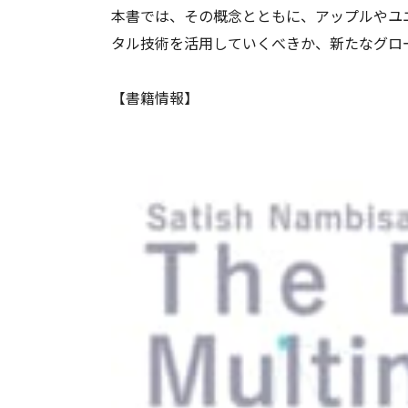
本書では、その概念とともに、アップルやユ
タル技術を活用していくべきか、新たなグロ
【書籍情報】