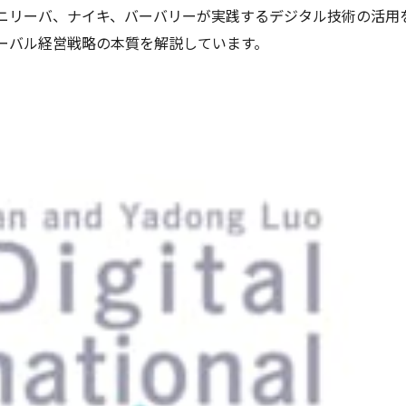
ニリーバ、ナイキ、バーバリーが実践するデジタル技術の活用
ーバル経営戦略の本質を解説しています。