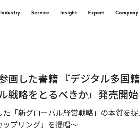
Industry
Service
Insight
Expert
Company
参画した書籍 『デジタル多国
ル戦略をとるべきか』発売開始
した「新グローバル経営戦略」の本質を捉
カップリング」を提唱～