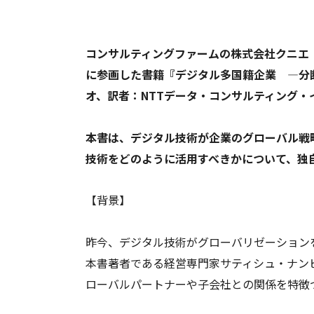
コンサルティングファームの株式会社クニエ
に参画した書籍『デジタル多国籍企業 ―分
オ
、訳者：NTTデータ・コンサルティング・
本書は、デジタル技術が企業のグローバル戦
技術をどのように活用すべきかについて、独
【背景】
昨今、デジタル技術がグローバリゼーション
本書著者である経営専門家サティシュ・ナン
ローバルパートナーや子会社との関係を特徴づ