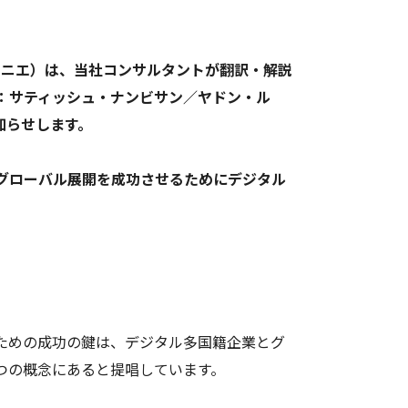
クニエ）は、当社コンサルタントが翻訳・解説
：サティッシュ・ナンビサン／ヤドン・ル
お知らせします。
グローバル展開を成功させるためにデジタル
ための成功の鍵は、デジタル多国籍企業とグ
つの概念にあると提唱しています。