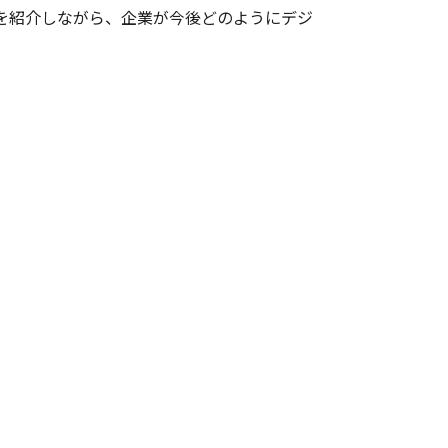
を紹介しながら、企業が今後どのようにデジ