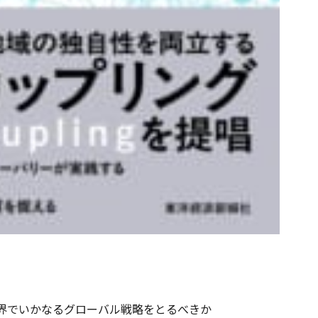
界でいかなるグローバル戦略をとるべきか