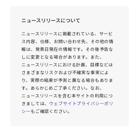
ニュースリリースについて
ニュースリリースに掲載されている、サービ
ス内容、仕様、お問い合わせ先、その他の情
報は、発表日現在の情報です。その後予告な
しに変更となる場合があります。また、
ニュースリリースにおける計画、目標などは
さまざまなリスクおよび不確実な事実によ
り、実際の結果が予測と異なる場合もありま
す。あらかじめご了承ください。なお、
ニュースリリースを含む本サイトの利用につ
きましては、
ウェブサイトプライバシーポリ
シー
もご確認ください。