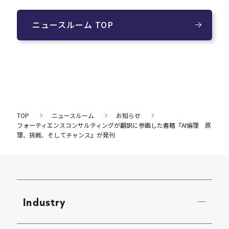
ニュースルーム TOP
TOP
ニュースルーム
お知らせ
フォーティエンスコンサルティングが翻訳に参画した書籍『AI倫理 原
理、挑戦、そしてチャンス』が発刊
Industry