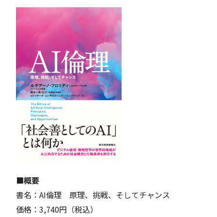
■概要
書名：AI倫理 原理、挑戦、そしてチャンス
価格：3,740円（税込）