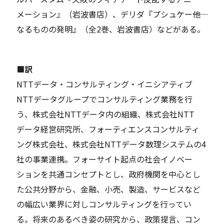
メーション』（岩波書店）、デリダ『プシュケー――他
なるものの発明』（全2巻、岩波書店）などがある。
■訳
NTTデータ・コンサルティング・イニシアティブ
NTTデータグループでコンサルティング業務を行
う、株式会社NTTデータ内の組織、株式会社NTT
データ経営研究所、フォーティエンスコンサルティ
ング株式会社、株式会社NTTデータ数理システムの4
社の事業連携。フォーサイト起点の社会イノベー
ションを共通コンセプトとし、政府機関を中心とし
た公共分野から、金融、小売、製造、サービスなど
の幅広い業界に対しコンサルティングを行ってい
る。将来のあるべき姿の研究から、政策提言、コン