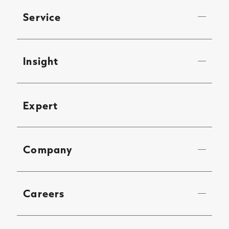
Service
Insight
Expert
Company
Careers