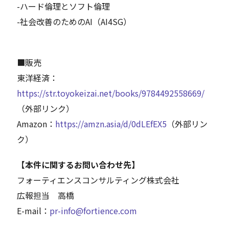
-ハード倫理とソフト倫理
-社会改善のためのAI（AI4SG）
■販売
東洋経済：
https://str.toyokeizai.net/books/9784492558669/
（外部リンク）
Amazon：
https://amzn.asia/d/0dLEfEX5
（外部リン
ク）
【本件に関するお問い合わせ先】
フォーティエンスコンサルティング株式会社
広報担当 高橋
E-mail：
pr-info@fortience.com