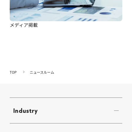
メディア掲載
TOP
ニュースルーム
Industry