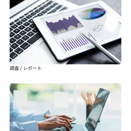
調査 / レポート