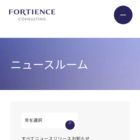
プライバシー設定
Industry
ニュースルーム
Service
Insight
Expert
Company
すべて
ニュースリリース
お知らせ