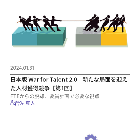
2024.01.31
日本版 War for Talent 2.0 新たな局面を迎え
た人材獲得競争【第1回】
FTEからの脱却、要員計画で必要な視点
岩佐 真人