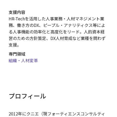
支援内容
HR-Techを活用した人事業務・人材マネジメント業
務、働き方のDX、ピープル・アナリティクス等によ
る人事機能の効率化と高度化をリード。人的資本経
営のための方針策定、DX人材育成など業種を問わず
支援。
専門領域
組織・人材変革
プロフィール
2012年にクニエ（現フォーティエンスコンサルティ