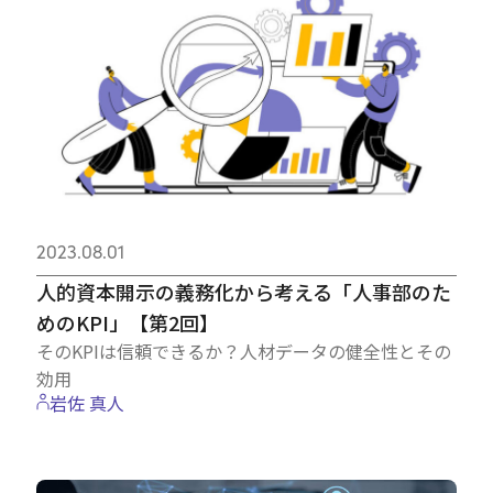
2023.08.01
人的資本開示の義務化から考える「人事部のた
めのKPI」【第2回】
そのKPIは信頼できるか？人材データの健全性とその
効用
岩佐 真人