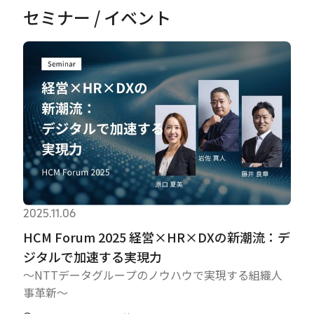
セミナー / イベント
2025.11.06
HCM Forum 2025 経営×HR×DXの新潮流：デ
ジタルで加速する実現力
～NTTデータグループのノウハウで実現する組織人
事革新～