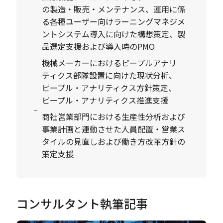
の製造・販売・メンテナンス、運用に係
る各種ユーザー向けラーニングマネジメ
ントシステム導入に向けた構想策定、製
品選定支援および導入時のPMO
機械メーカーにおけるピープルアナリ
ティクス部隊設置に向けた現状分析、
ピープル・アナリティクス方針策定、
ピープル・アナリティクス推進支援
商社営業部門における生産性分析および
事業計画と連動させた人員配置・営業ス
タイルの見直しおよび働き方改革方針の
策定支援
コンサルタント執筆記事