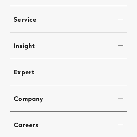
Service
Insight
Expert
Company
Careers