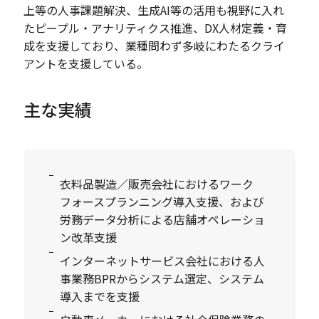
上等の人事課題解決、生成AI等の活用も視野に入れ
たピープル・アナリティクス推進、DX人材定義・育
成を支援しており、業種問わず多岐にわたるクライ
アントを支援している。
主な実績
衣料品製造／販売会社におけるワーク
フォースプランニング導入支援、および
労務データ分析による店舗オペレーショ
ン改革支援
インターネットサービス会社における人
事業務BPRからシステム選定、システム
導入までを支援