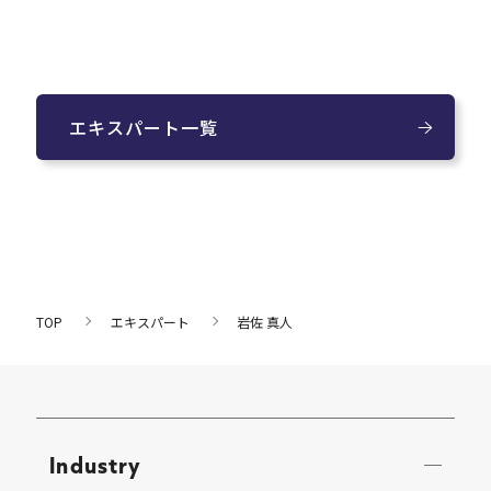
エキスパート一覧
TOP
エキスパート
岩佐 真人
Industry