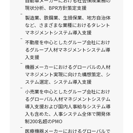
自動車メーカーにおける社会保険業務の
現状分析、BPR方針策定支援
製造業、鉄鋼業、生損保業、地方自治体
など、さまざまな業種におけるタレント
マネジメントシステム導入支援
不動産を中心としたグループ会社におけ
るグループ人材マネジメントシステム導
入支援
機器メーカーにおけるグローバルの人材
マネジメント実現に向けた構想策定、シ
ステム選定、システム導入支援
小売業を中心としたグループ会社におけ
るグローバル人材マネジメントシステム
導入支援および国内人事給与システム導
入も含めた、人事システム全体で開発体
制200名超のPMO
医療機器メーカーにおけるグローバルで