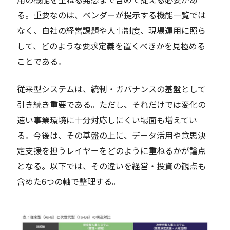
る。重要なのは、ベンダーが提示する機能一覧では
なく、自社の経営課題や人事制度、現場運用に照ら
して、どのような要求定義を置くべきかを見極める
ことである。
従来型システムは、統制・ガバナンスの基盤として
引き続き重要である。ただし、それだけでは変化の
速い事業環境に十分対応しにくい場面も増えてい
る。今後は、その基盤の上に、データ活用や意思決
定支援を担うレイヤーをどのように重ねるかが論点
となる。以下では、その違いを経営・投資の観点も
含めた6つの軸で整理する。