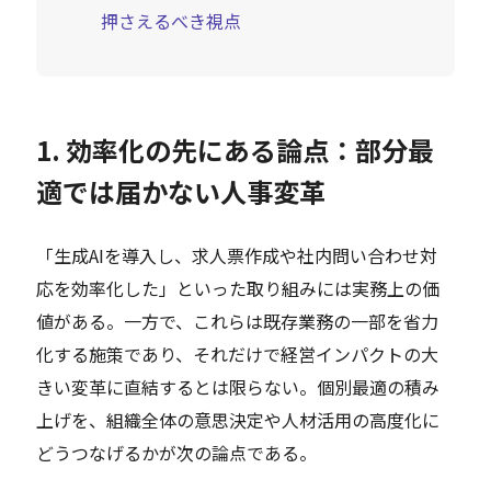
押さえるべき視点
1. 効率化の先にある論点：部分最
適では届かない人事変革
「生成AIを導入し、求人票作成や社内問い合わせ対
応を効率化した」といった取り組みには実務上の価
値がある。一方で、これらは既存業務の一部を省力
化する施策であり、それだけで経営インパクトの大
きい変革に直結するとは限らない。個別最適の積み
上げを、組織全体の意思決定や人材活用の高度化に
どうつなげるかが次の論点である。