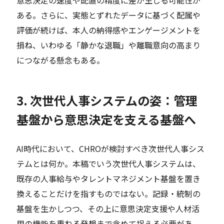
ある。さらに、実態とずれたデータに基づく配属や
評価が続けば、本人の納得感やエンゲージメントを
損ね、いわゆる「静かな退職」や離職意向の高まり
につながる懸念もある。
3. 次世代人事システムの姿：管理
基盤から意思決定を支える基盤へ
AI時代において、CHROが検討すべき次世代人事シス
テムとは何か。本稿でいう次世代人事システムは、
既存の人事給与やタレントマネジメント基盤を置き
換えることだけを指すものではない。記録・統制の
基盤を生かしつつ、その上に意思決定支援や人材活
用の機能を重ねる発想まで含めて捉える必要があ