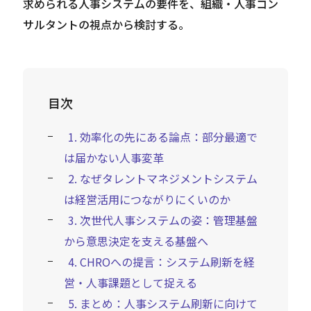
求められる人事システムの要件を、組織・人事コン
サルタントの視点から検討する。
目次
1. 効率化の先にある論点：部分最適で
は届かない人事変革
2. なぜタレントマネジメントシステム
は経営活用につながりにくいのか
3. 次世代人事システムの姿：管理基盤
から意思決定を支える基盤へ
4. CHROへの提言：システム刷新を経
営・人事課題として捉える
5. まとめ：人事システム刷新に向けて