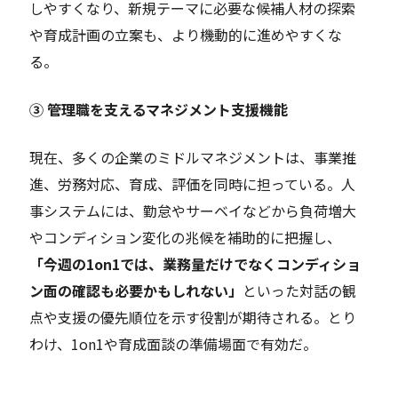
しやすくなり、新規テーマに必要な候補人材の探索
や育成計画の立案も、より機動的に進めやすくな
る。
③ 管理職を支えるマネジメント支援機能
現在、多くの企業のミドルマネジメントは、事業推
進、労務対応、育成、評価を同時に担っている。人
事システムには、勤怠やサーベイなどから負荷増大
やコンディション変化の兆候を補助的に把握し、
「今週の1on1では、業務量だけでなくコンディショ
ン面の確認も必要かもしれない」
といった対話の観
点や支援の優先順位を示す役割が期待される。とり
わけ、1on1や育成面談の準備場面で有効だ。