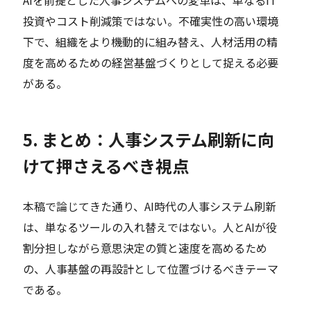
投資やコスト削減策ではない。不確実性の高い環境
下で、組織をより機動的に組み替え、人材活用の精
度を高めるための経営基盤づくりとして捉える必要
がある。
5. まとめ：人事システム刷新に向
けて押さえるべき視点
本稿で論じてきた通り、AI時代の人事システム刷新
は、単なるツールの入れ替えではない。人とAIが役
割分担しながら意思決定の質と速度を高めるため
の、人事基盤の再設計として位置づけるべきテーマ
である。