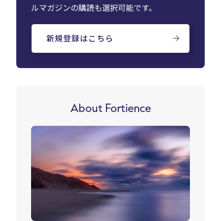
ルマガジンの購読も選択可能です。
新規登録はこちら
About Fortience