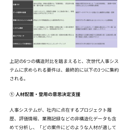
上記の6つの構造対比を踏まえると、次世代人事シス
テムに求められる要件は、最終的に以下の3つに集約
される。
① 人材配置・登用の意思決定支援
人事システムが、社内に点在するプロジェクト履
歴、評価情報、業務記録などの非構造化データも含
めて分析し、「どの案件にどのような人材が適して