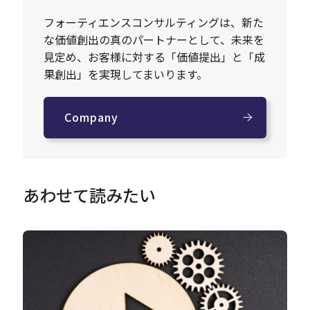
フォーティエンスコンサルティングは、新た
な価値創出の真のパートナーとして、未来を
見定め、お客様に対する「価値提出」と「成
果創出」を実現してまいります。
Company
あわせて読みたい