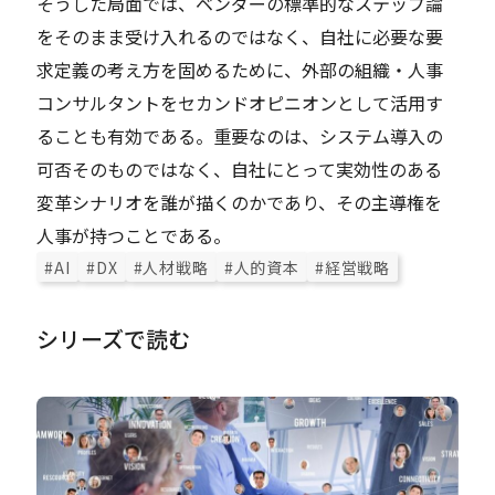
そうした局面では、ベンダーの標準的なステップ論
をそのまま受け入れるのではなく、自社に必要な要
求定義の考え方を固めるために、外部の組織・人事
コンサルタントをセカンドオピニオンとして活用す
ることも有効である。重要なのは、システム導入の
可否そのものではなく、自社にとって実効性のある
変革シナリオを誰が描くのかであり、その主導権を
人事が持つことである。
#AI
#DX
#人材戦略
#人的資本
#経営戦略
シリーズで読む