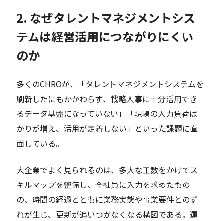
2. なぜタレントマネジメントシス
テムは経営活用につながりにくい
のか
多くのCHROが、「タレントマネジメントシステムを
刷新したにもかかわらず、戦略人事に十分活用でき
るデータ基盤になっていない」「現場の入力負荷ば
かりが増え、活用が定着しない」といった課題に直
面している。
大企業でよく見られるのは、多大な工数をかけてス
キルマップを整備し、全社員に入力を求めたもの
の、時間の経過とともに業務実態や事業要件とのず
れが生じ、更新が追いつかなくなる構図である。運