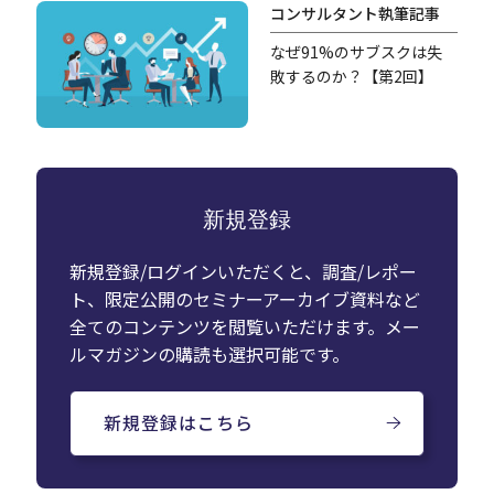
コンサルタント執筆記事
なぜ91%のサブスクは失
敗するのか？【第2回】
新規登録
新規登録/ログインいただくと、調査/レポー
ト、限定公開のセミナーアーカイブ資料など
全てのコンテンツを閲覧いただけます。メー
ルマガジンの購読も選択可能です。
新規登録はこちら