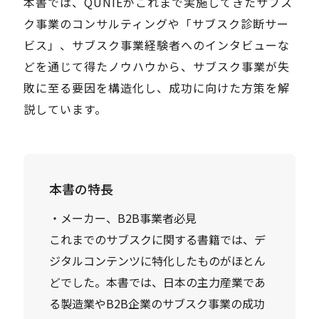
本書では、QUNIEがこれまで実施してきたサブス
ク事業のコンサルティングや「サブスク診断サー
ビス」、サブスク事業経験者へのインタビューな
どを通じて得たノウハウから、サブスク事業が失
敗に至る要因を構造化し、成功に向けた方策を解
説しています。
本書の特長
・メーカー、B2B事業者必見
これまでのサブスクに関する書籍では、デ
ジタルコンテンツに特化したものがほとん
どでした。本書では、日本の主力産業であ
る製造業やB2B企業のサブスク事業の成功