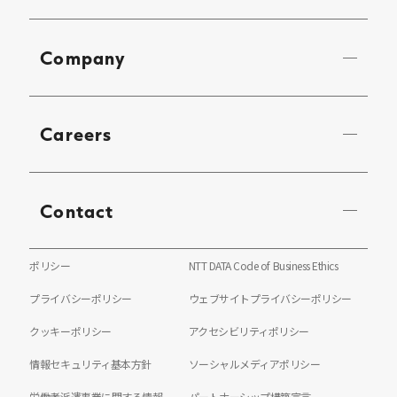
Company
Careers
Contact
ポリシー
NTT DATA Code of Business Ethics
プライバシーポリシー
ウェブサイトプライバシーポリシー
クッキーポリシー
アクセシビリティポリシー
情報セキュリティ基本方針
ソーシャルメディアポリシー
労働者派遣事業に関する情報
パートナーシップ構築宣言