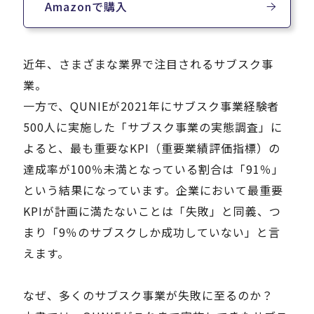
Amazonで購入
近年、さまざまな業界で注目されるサブスク事
業。
一方で、QUNIEが2021年にサブスク事業経験者
500人に実施した「サブスク事業の実態調査」に
よると、最も重要なKPI（重要業績評価指標）の
達成率が100％未満となっている割合は「91％」
という結果になっています。企業において最重要
KPIが計画に満たないことは「失敗」と同義、つ
まり「9％のサブスクしか成功していない」と言
えます。
なぜ、多くのサブスク事業が失敗に至るのか？