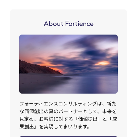
About Fortience
フォーティエンスコンサルティングは、新た
な価値創出の真のパートナーとして、未来を
見定め、お客様に対する「価値提出」と「成
果創出」を実現してまいります。