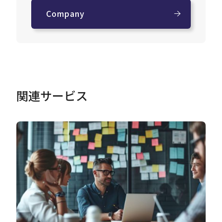
Company
関連サービス