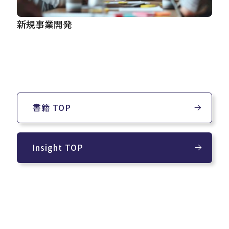
新規事業開発
書籍 TOP
Insight TOP