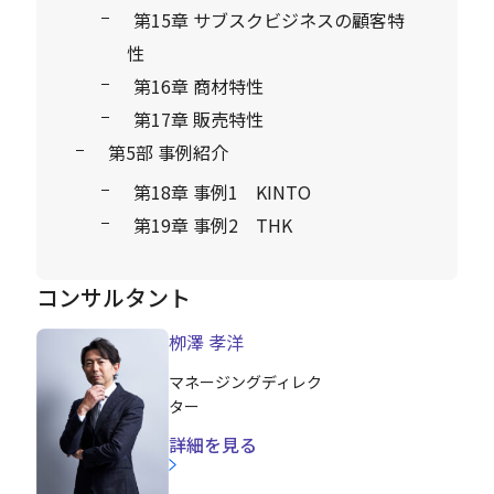
第15章 サブスクビジネスの顧客特
性
第16章 商材特性
第17章 販売特性
第5部 事例紹介
第18章 事例1 KINTO
第19章 事例2 THK
コンサルタント
栁澤 孝洋
マネージングディレク
ター
詳細を見る