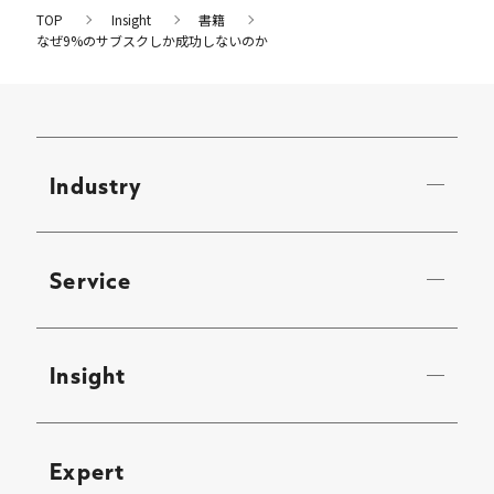
TOP
Insight
書籍
なぜ9%のサブスクしか成功しないのか
Industry
Service
Insight
Expert