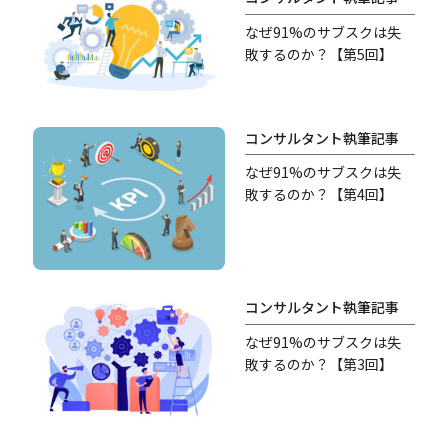
なぜ91%のサブスクは失
敗するのか？【第5回】
コンサルタント執筆記事
なぜ91%のサブスクは失
敗するのか？【第4回】
コンサルタント執筆記事
なぜ91%のサブスクは失
敗するのか？【第3回】