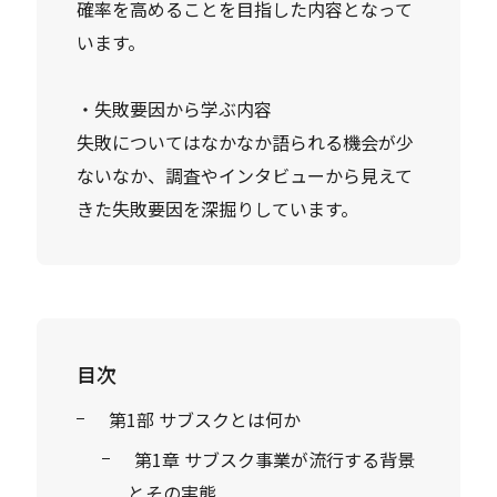
確率を高めることを目指した内容となって
います。
・失敗要因から学ぶ内容
失敗についてはなかなか語られる機会が少
ないなか、調査やインタビューから見えて
きた失敗要因を深掘りしています。
目次
第1部 サブスクとは何か
第1章 サブスク事業が流行する背景
とその実態