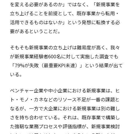
を変える必要があるのか」ではなく、「新規事業を
立ち上げることを前提として、既存事業から転用・
活用できるものはないか」という発想に転換する必
要があるということだ。
そもそも新規事業の立ち上げは難易度が高く、我々
が新規事業経験者600名に対して実施した調査でも
「79%が失敗（最重要KPI未達）」という結果が出て
いる。
ベンチャー企業や中小企業における新規事業は、ヒ
ト・モノ・カネなどのリソース不足が一番の課題と
なるが、一方で大企業における新規事業は別の難し
さを持ち合わせている。それは、既存事業で構築し
た強靭な業務プロセスや評価指標が、新規事業検討