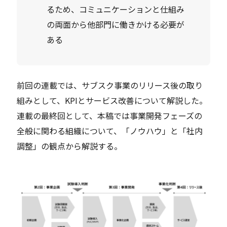
るため、コミュニケーションと仕組み
の両面から他部門に働きかける必要が
ある
前回の連載では、サブスク事業のリリース後の取り
組みとして、KPIとサービス改善について解説した。
連載の最終回として、本稿では事業開発フェーズの
全般に関わる組織について、「ノウハウ」と「社内
調整」の観点から解説する。