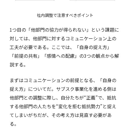
社内調整で注意すべきポイント
1つ目の「他部門の協力が得られない」という課題に
対しては、他部門に対するコミュニケーション上の
工夫が必要である。ここでは、「自身の捉え方」
「前提の共有」「感情への配慮」の3つの観点から解
説する。
まずはコミュニケーションの前提となる、「自身の
捉え方」についてだ。サブスク事業化を進める側は
他部門との調整に際し、自分たちが“正義”で、抵抗
する他部門の人たちを“変化を拒む抵抗勢力”と捉え
てしまいがちだが、その考え方は見直す必要があ
る。