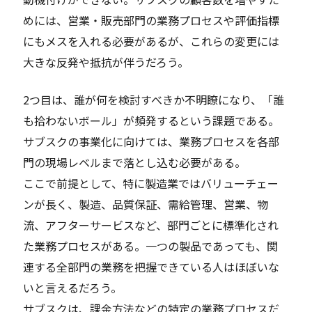
めには、営業・販売部門の業務プロセスや評価指標
にもメスを入れる必要があるが、これらの変更には
大きな反発や抵抗が伴うだろう。
2つ目は、誰が何を検討すべきか不明瞭になり、「誰
も拾わないボール」が頻発するという課題である。
サブスクの事業化に向けては、業務プロセスを各部
門の現場レベルまで落とし込む必要がある。
ここで前提として、特に製造業ではバリューチェー
ンが長く、製造、品質保証、需給管理、営業、物
流、アフターサービスなど、部門ごとに標準化され
た業務プロセスがある。一つの製品であっても、関
連する全部門の業務を把握できている人はほぼいな
いと言えるだろう。
サブスクは、課金方法などの特定の業務プロセスだ