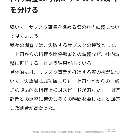
を分ける
続いて、サブスク事業を進める際の社内調整につい
て見ていこう。
我々の調査では、失敗するサブスクの特徴として、
「上司からの指摘や関係部署との調整など、社内調
整に難航する」という結果が出ている。
具体的には、サブスク事業を推進する際の状況につ
いて、失敗層は成功層よりも「上司などからの一般
論の評論的な指摘で検討スピードが落ちた」「関連
部門との調整に苦労し多くの時間を要した」と回答
した割合が高かった。