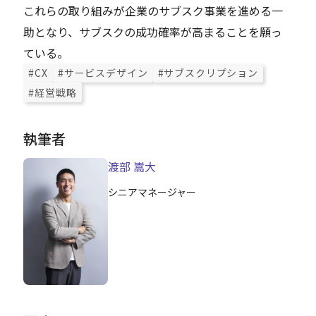
これらの取り組みが企業のサブスク事業を進める一
助となり、サブスクの成功確率が高まることを願っ
ている。
#CX
#サービスデザイン
#サブスクリプション
#経営戦略
執筆者
渡部 嵩大
シニアマネージャー