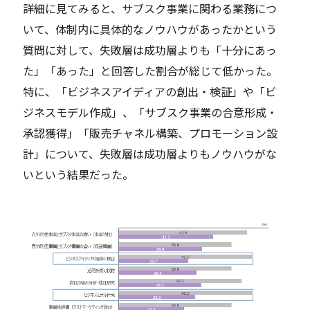
詳細に見てみると、サブスク事業に関わる業務につ
いて、体制内に具体的なノウハウがあったかという
質問に対して、失敗層は成功層よりも「十分にあっ
た」「あった」と回答した割合が総じて低かった。
特に、「ビジネスアイディアの創出・検証」や「ビ
ジネスモデル作成」、「サブスク事業の合意形成・
承認獲得」「販売チャネル構築、プロモーション設
計」について、失敗層は成功層よりもノウハウがな
いという結果だった。