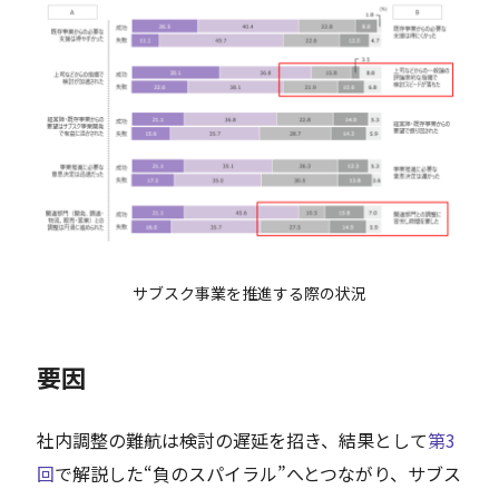
サブスク事業を推進する際の状況
要因
社内調整の難航は検討の遅延を招き、結果として
第3
回
で解説した“負のスパイラル”へとつながり、サブス