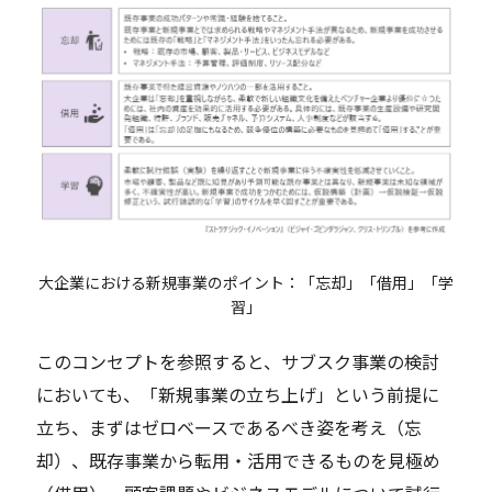
大企業における新規事業のポイント：「忘却」「借用」「学
習」
このコンセプトを参照すると、サブスク事業の検討
においても、「新規事業の立ち上げ」という前提に
立ち、まずはゼロベースであるべき姿を考え（忘
却）、既存事業から転用・活用できるものを見極め