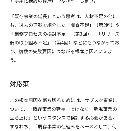
て事業化検討の停滞につながってしまう。
「既存事業の延長」という思考は、人材不足の他に
も、過去の連載で紹介した「調査不足」（第2回）や
「業務プロセスの検討不足」（第3回）、「リリース
後の取り組み不足」（第4回）などにもつながってお
り、複数の失敗要因につながる根本原因といえよ
う。
対応策
この根本原因を断ち切るためには、サブスク事業に
ついて、「既存事業の延長」ではなく「新規事業の
立ち上げ」というスタンスで検討する必要がある。
すなわち、「既存事業の仕組みをベースとして、何