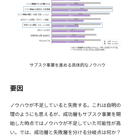
サブスク事業を進める具体的なノウハウ
要因
ノウハウが不足していると失敗する。これは自明の
理のようにも思えるが、成功層もサブスク事業を開
始した時点ではノウハウが不足していた可能性が高
い。では、成功層と失敗層を分ける分岐点は何か？