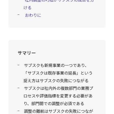
ける
おわりに
サマリー
サブスクも新規事業の一つであり、
「サブスクは既存事業の延長」という
捉え方はサブスクの失敗につながる
サブスクは社内外の複数部門の業務プ
ロセスや評価指標を変更する必要があ
り、部門間での調整が必須である
調整の難航はサブスクの失敗につなが