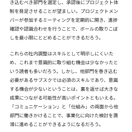
き込むべき部門を選定し、承認後にプロジェクト体
制を発足させることが望ましい。プロジェクトメン
バーが参加するミーティングを定期的に開き、進捗
確認や認識合わせを行うことで、ボールの取りこぼ
しを最小限にとどめることができるだろう。
これらの社内調整はスキルとして明示しにくいた
め、これまで意識的に取り組む機会は少なかったと
いう読者も多いだろう。しかし、他部門を巻き込む
必要があるサブスクでは必須のスキルであり、意識
する機会が少ないということは、裏を返せば大きな
成果につながる可能性が高いポイントともいえる。
「コミュニケーション」と「仕組み」の両面から他
部門に働きかけることで、事業化に向けた検討を潤
滑に進めることができるようになるだろう。