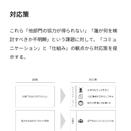
対応策
これら「他部門の協力が得られない」「誰が何を検
討すべきか不明瞭」という課題に対して、「コミュ
ニケーション」と「仕組み」の観点から対応策を提
示する。