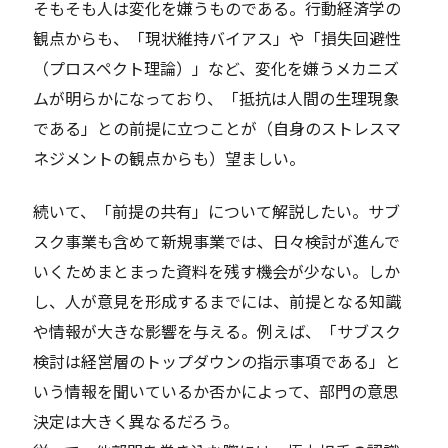
そもそも人は変化を嫌うものである。行動経済学の
観点からも、「現状維持バイアス」や「損失回避性
（プロスペクト理論）」など、変化を嫌うメカニズ
ムが明らかになっており、「抵抗は人間の生理現象
である」との前提に立つことが（自身のストレスマ
ネジメントの観点からも）望ましい。
続いて、「前提の共有」について解説したい。サブ
スク事業も含めて新規事業では、日々検討が進んで
いくためまとまった資料を残す機会が少ない。しか
し、人が意見を形成するまでには、前提となる知識
や情報が大きな影響を与える。例えば、「サブスク
検討は経営層のトップダウンの指示事項である」と
いう情報を聞いているか否かによって、部門の意思
決定は大きく異なるだろう。