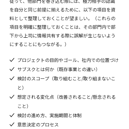
従って、他部門を巻き込む際には、極力相手の認識
を自分と同じ前提に揃えるために、以下の項目を資
料として整理しておくことが望ましい。（これらの
項目を明確に整理しておくことは、その部門内で部
下から上司に情報共有する際に誤解が生じないよう
にすることにもつながる。）
プロジェクトの目的やゴール、社内での位置づけ
サブスクとは何か（既存事業との違い）
検討のスコープ（取り組むこと/取り組まないこ
と）
想定される変化点（改善されること/懸念される
こと）
検討の進め方、実施期間と体制
意思決定のプロセス