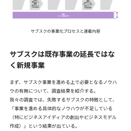
サブスクの事業化プロセスと連載内容
サブスクは既存事業の延長ではな
く新規事業
まず、サブスク事業を進める上で必要となるノウハ
ウの有無について、調査結果を紹介する。
我々の調査では、失敗するサブスクの特徴として、
「事業を進める具体的なノウハウが不足している
（特にビジネスアイディアの創出やビジネスモデル
作成）」という結果が出ている。