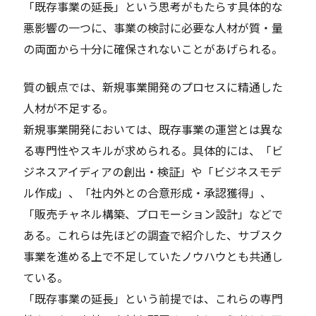
「既存事業の延長」という思考がもたらす具体的な
悪影響の一つに、事業の検討に必要な人材が質・量
の両面から十分に確保されないことがあげられる。
質の観点では、新規事業開発のプロセスに精通した
人材が不足する。
新規事業開発においては、既存事業の運営とは異な
る専門性やスキルが求められる。具体的には、「ビ
ジネスアイディアの創出・検証」や「ビジネスモデ
ル作成」、「社内外との合意形成・承認獲得」、
「販売チャネル構築、プロモーション設計」などで
ある。これらは先ほどの調査で紹介した、サブスク
事業を進める上で不足していたノウハウとも共通し
ている。
「既存事業の延長」という前提では、これらの専門