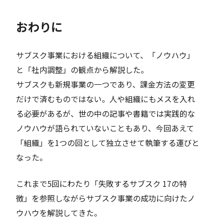
おわりに
サブスク事業における組織について、「ノウハウ」
と「社内調整」の観点から解説した。
サブスクも新規事業の一つであり、課金方法の変更
だけで済むものではない。人や組織にもメスを入れ
る必要があるが、世の中の記事や書籍では実践的な
ノウハウが語られていないこともあり、今回あえて
「組織」を1つの回として独立させて執筆する運びと
なった。
これまで5回にわたり「失敗するサブスク 17の特
徴」を参照しながらサブスク事業の成功に向けたノ
ウハウを解説してきた。