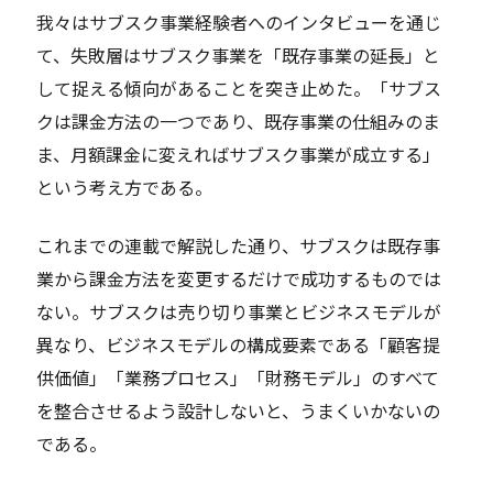
我々はサブスク事業経験者へのインタビューを通じ
て、失敗層はサブスク事業を「既存事業の延長」と
して捉える傾向があることを突き止めた。「サブス
クは課金方法の一つであり、既存事業の仕組みのま
ま、月額課金に変えればサブスク事業が成立する」
という考え方である。
これまでの連載で解説した通り、サブスクは既存事
業から課金方法を変更するだけで成功するものでは
ない。サブスクは売り切り事業とビジネスモデルが
異なり、ビジネスモデルの構成要素である「顧客提
供価値」「業務プロセス」「財務モデル」のすべて
を整合させるよう設計しないと、うまくいかないの
である。