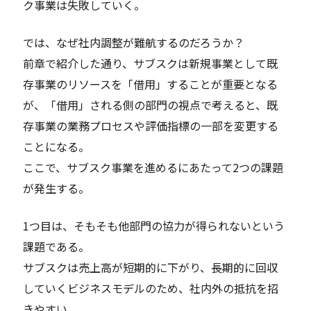
ク事業は失敗していく。
では、なぜ社内調整が難航するのだろうか？
前章で紹介した通り、サブスクは新規事業として既
存事業のリソースを「借用」することが重要となる
が、「借用」される側の部門の視点で考えると、既
存事業の業務プロセスや評価指標の一部を変更する
ことになる。
ここで、サブスク事業を進めるにあたって2つの課題
が発生する。
1つ目は、そもそも他部門の協力が得られないという
課題である。
サブスクは売上高が短期的に下がり、長期的に回収
していくビジネスモデルのため、社内外の抵抗を招
きやすい。