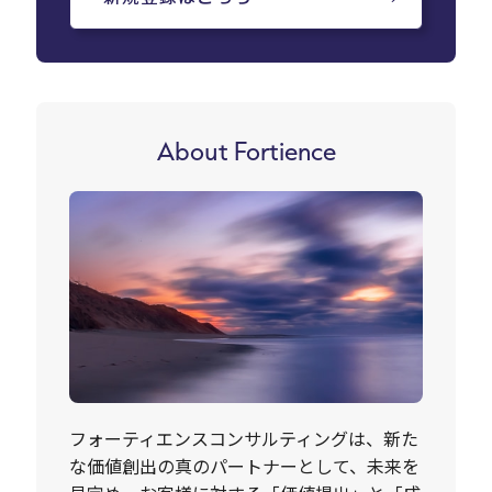
About Fortience
フォーティエンスコンサルティングは、新た
な価値創出の真のパートナーとして、未来を