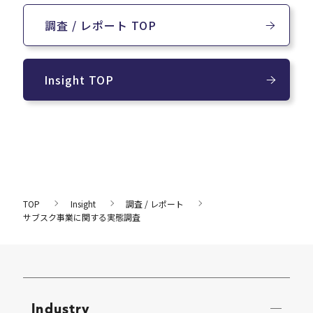
調査 / レポート TOP
Insight TOP
TOP
Insight
調査 / レポート
サブスク事業に関する実態調査
Industry