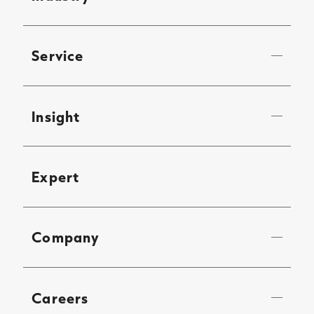
Service
Insight
Expert
Company
Careers