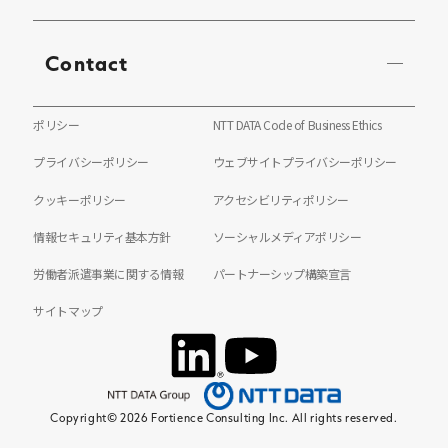
Contact
ポリシー
NTT DATA Code of Business Ethics
プライバシーポリシー
ウェブサイトプライバシーポリシー
クッキーポリシー
アクセシビリティポリシー
情報セキュリティ基本方針
ソーシャルメディアポリシー
労働者派遣事業に関する情報
パートナーシップ構築宣言
サイトマップ
Copyright© 2026 Fortience Consulting Inc. All rights reserved.