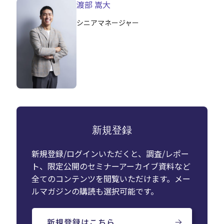
渡部 嵩大
シニアマネージャー
新規登録
新規登録/ログインいただくと、調査/レポー
ト、限定公開のセミナーアーカイブ資料など
全てのコンテンツを閲覧いただけます。メー
ルマガジンの購読も選択可能です。
新規登録はこちら