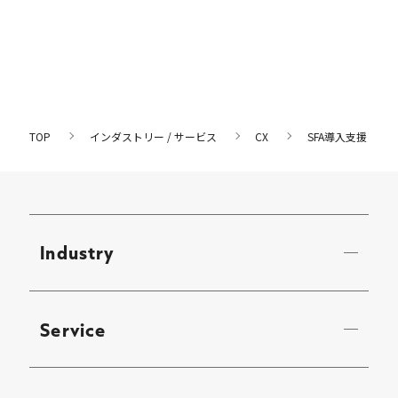
TOP
インダストリー / サービス
CX
SFA導入支援
Industry
Service