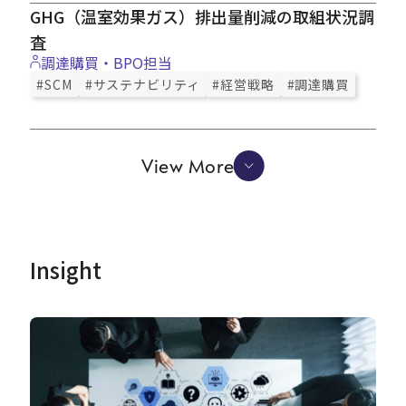
GHG（温室効果ガス）排出量削減の取組状況調
査
調達購買・BPO担当
#SCM
#サステナビリティ
#経営戦略
#調達購買
View More
Insight