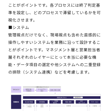
ことがポイントです。各プロセスには終了判定基
準を設定し、どのプロセスで滞留しているかを可
視化させます。
■システム
管理視点だけでなく、現場視点も含めた直感的に
操作しやすいシステムを業務に沿って設計するこ
とがポイントです。マネジメント層と営業担当者
層それぞれのレイヤーにとって本当に必要な機
能・データ項目の選定や他システムへの二重登録
の排除（システム連携）などを考慮します。