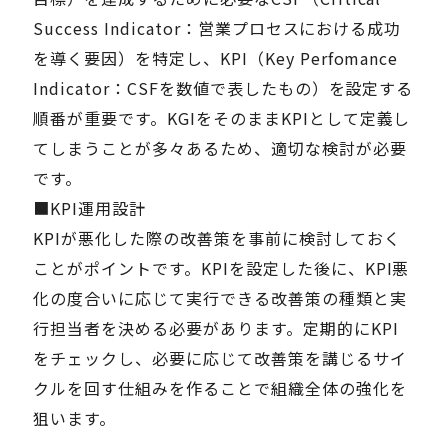
Success Indicator：営業プロセスにおける成功
を導く要因）を特定し、KPI（Key Perfomance
Indicator：CSFを数値で表したもの）を設定する
順番が重要です。KGIをそのままKPIとして定義し
てしまうことが多々あるため、適切な検討が必要
です。
■KPI運用設計
KPIが悪化した際の改善策を事前に検討しておく
ことがポイントです。KPIを設定した後に、KPI悪
化の度合いに応じて実行できる改善策の種類と実
行担当者を決める必要があります。定期的にKPI
をチェックし、必要に応じて改善策を講じるサイ
クルを回す仕組みを作ることで組織全体の強化を
狙います。