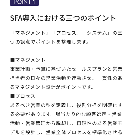
POINT 1
SFA導入における三つのポイント
「マネジメント」「プロセス」「システム」の三
つの観点でポイントを整理します。
■マネジメント
事業計画・予算に基づいたセールスプランと営業
担当者の日々の営業活動を連動させ、一貫性のあ
るマネジメント設計がポイントです。
■プロセス
あるべき営業の型を定義し、役割分担を明確化す
る必要があります。場当たり的な顧客選定・営業
活動・営業管理から脱却し、再現性のある営業モ
デルを設計し、営業全体プロセスを標準化させる