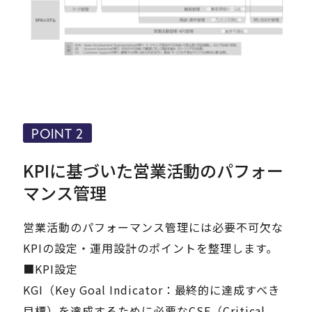
POINT 2
KPIに基づいた営業活動のパフォー
マンス管理
営業活動のパフォーマンス管理には必要不可欠な
KPIの設定・運用設計のポイントを整理します。
■KPI設定
KGI（Key Goal Indicator：最終的に達成すべき
目標）を達成するために必要なCSF（Critical