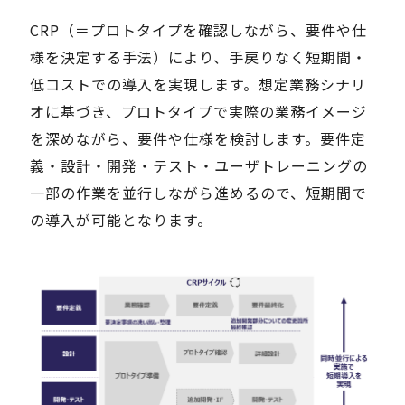
CRP（＝プロトタイプを確認しながら、要件や仕
様を決定する手法）により、手戻りなく短期間・
低コストでの導入を実現します。想定業務シナリ
オに基づき、プロトタイプで実際の業務イメージ
を深めながら、要件や仕様を検討します。要件定
義・設計・開発・テスト・ユーザトレーニングの
一部の作業を並行しながら進めるので、短期間で
の導入が可能となります。