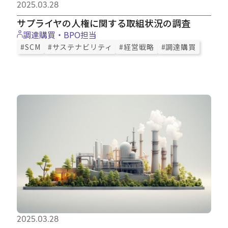
2025.03.28
サプライヤの人権に関する取組状況の調査
調達購買・BPO担当
#SCM
#サステナビリティ
#経営戦略
#調達購買
2025.03.28