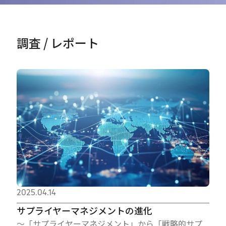
調査 / レポート
2025.04.14
サプライヤーマネジメントの進化
～「サプライヤーマネジメント」から「戦略的サプ