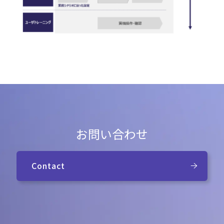
お問い合わせ
Contact