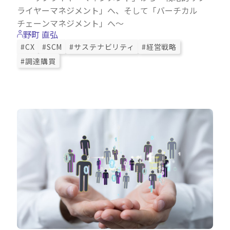
ライヤーマネジメント」へ、そして「バーチカル
チェーンマネジメント」へ～
野町 直弘
#CX
#SCM
#サステナビリティ
#経営戦略
#調達購買