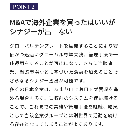
POINT 2
M&Aで海外企業を買ったはいいが
シナジーが出 ない
グローバルテンプレートを展開することにより安
価かつ迅速にグローバル標準業務、管理手法で一
体運用をすることが可能になり、さらに当該事
業、当該市場などに基づいた活動を加えることで
さらなるシナジー創出が可能です。
多くの日本企業は、あまりITに着目せず買収を進
める場合も多く、買収前のシステムを使い続ける
ことで、これまでの業務や管理手法を継続、結果
として当該企業グループとは別世界で活動を続け
る存在となってしまうことがよくあります。