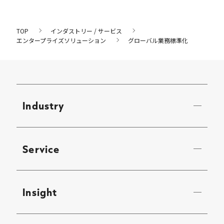
TOP
インダストリー / サービス
エンタープライズソリューション
グローバル業務標準化
Industry
Service
Insight