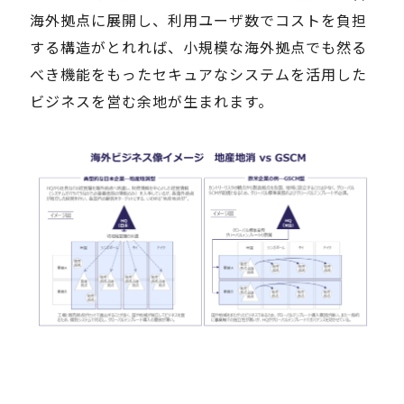
海外拠点に展開し、利用ユーザ数でコストを負担
する構造がとれれば、小規模な海外拠点でも然る
べき機能をもったセキュアなシステムを活用した
ビジネスを営む余地が生まれます。