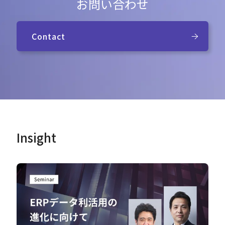
お問い合わせ
Contact
Insight