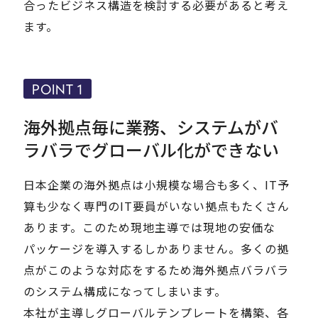
合ったビジネス構造を検討する必要があると考え
ます。
POINT 1
海外拠点毎に業務、システムがバ
ラバラでグローバル化ができない
日本企業の海外拠点は小規模な場合も多く、IT予
算も少なく専門のIT要員がいない拠点もたくさん
あります。このため現地主導では現地の安価な
パッケージを導入するしかありません。多くの拠
点がこのような対応をするため海外拠点バラバラ
のシステム構成になってしまいます。
本社が主導しグローバルテンプレートを構築、各