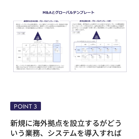
POINT 3
新規に海外拠点を設立するがどう
いう業務、システムを導入すれば