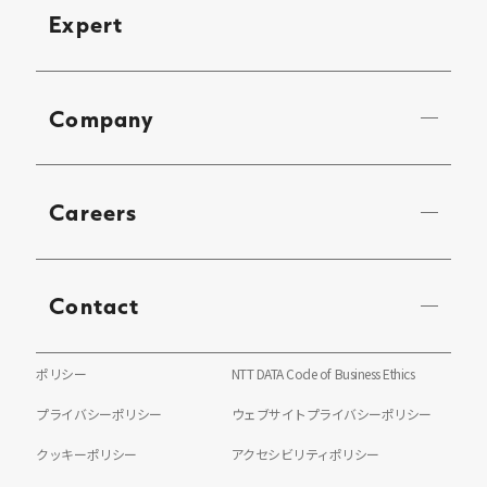
Expert
Company
Careers
Contact
ポリシー
NTT DATA Code of Business Ethics
プライバシーポリシー
ウェブサイトプライバシーポリシー
クッキーポリシー
アクセシビリティポリシー