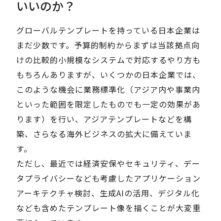
いいのか？
グローバルテンプレートを持っている日本企業は
まだ少数です。予算的制約からまずは当該拠点向
けの比較的小規模なシステムで対応するやり方も
もちろんありますが、いくつかの日本企業では、
このような機会に業務標準化（アジア内や事業内
といった範囲を限定したものでも一定の効果があ
ります）を行い、アジアテンプレートなどを構
築、さらなる海外ビジネスの拡大に備えていま
す。
ただし、最近では経済安保やセキュリティ、デー
タプライバシーなども考慮したアプリケーション
アーキテクチャ検討、生成AIの活用、デジタル化
なども含めたテンプレート像を描くことが大変重