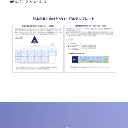
要になっています。