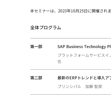
本セミナーは、2023年10月25日に開催され
全体プログラム
第一部
SAP Business Technology
プラットフォームサービスイ
也
第二部
最新のERPトレンドと導入ア
プリンシパル 加藤 智良