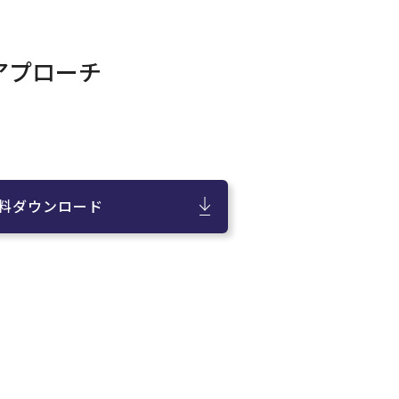
アプローチ
料ダウンロード