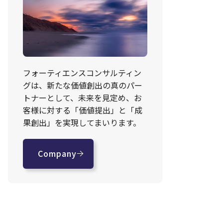
フォーティエンスコンサルティン
グは、新たな価値創出の真のパー
トナーとして、未来を見定め、お
客様に対する「価値提出」と「成
果創出」を実現してまいります。
Company