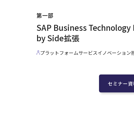
第一部
SAP Business Technolog
by Side拡張
プラットフォームサービスイノベーション担
セミナー資