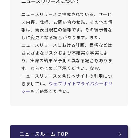
ニュースリリースについて
ニュースリリースに掲載されている、サービ
ス内容、仕様、お問い合わせ先、その他の情
報は、発表日現在の情報です。その後予告な
しに変更となる場合があります。また、
ニュースリリースにおける計画、目標などは
さまざまなリスクおよび不確実な事実によ
り、実際の結果が予測と異なる場合もありま
す。あらかじめご了承ください。なお、
ニュースリリースを含む本サイトの利用につ
きましては、
ウェブサイトプライバシーポリ
シー
もご確認ください。
ニュースルーム TOP