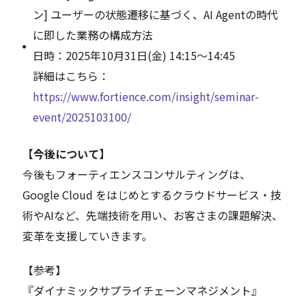
ン] ユーザーの状態遷移に基づく、AI Agentの時代
に即した業務の構成方法
日時：2025年10月31日(金) 14:15～14:45
詳細はこちら：
https://www.fortience.com/insight/seminar-
event/2025103100/
【今後について】
今後もフォーティエンスコンサルティングは、
Google Cloud をはじめとするクラウドサービス・技
術やAIなど、先端技術を用い、お客さまの課題解決、
変革を支援していきます。
【参考】
『ダイナミックサプライチェーンマネジメント』