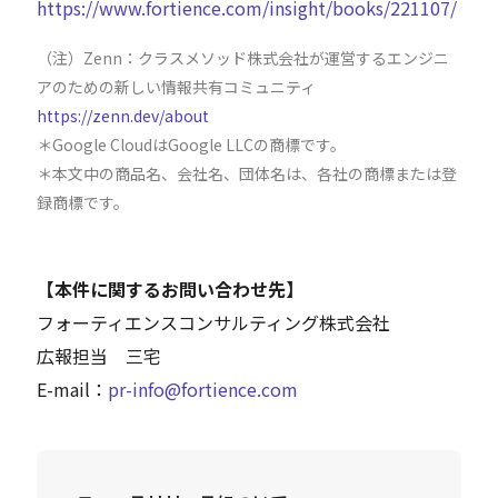
https://www.fortience.com/insight/books/221107/
（注）Zenn：クラスメソッド株式会社が運営するエンジニ
アのための新しい情報共有コミュニティ
https://zenn.dev/about
＊Google CloudはGoogle LLCの商標です。
＊本文中の商品名、会社名、団体名は、各社の商標または登
録商標です。
【本件に関するお問い合わせ先】
フォーティエンスコンサルティング株式会社
広報担当 三宅
E-mail：
pr-info@fortience.com