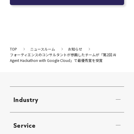
TOP
ニュースルーム
お知らせ
フォーティエンスのコンサルタントが参画したチームが「第2回 AI
Agent Hackathon with Google Cloud」で最優秀賞を受賞
Industry
Service