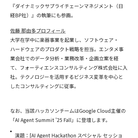
『ダイナミックサプライチェーンマネジメント（日
経BP社）』の執筆にも参画。
佐藤 那由多プロフィール
大学在学中に楽器事業を起業し、ソフトウェア・
ハードウェアのプロダクト戦略を担当。エンタメ事
業会社でのデータ分析・業務改革・企画立案を経
て、フォーティエンスコンサルティング株式会社に入
社。テクノロジーを活用するビジネス変革を中心と
したコンサルティングに従事。
なお、当該ハッカソンチームはGoogle Cloud主催の
「AI Agent Summit '25 Fall」に登壇します。
演題：[AI Agent Hackathon スペシャル セッショ