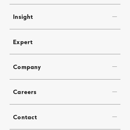
Insight
Expert
Company
Careers
Contact