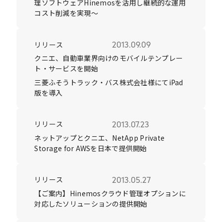
理ソフトウェアHinemosを活用し継続的な運用
コスト削減を実現～
リリース
2013.09.09
クニエ、自動車業界向けのモバイルテンプレー
ト・サービスを開始
三菱ふそうトラック・バス株式会社様にてiPad
版を導入
リリース
2013.07.23
ネットアップとクニエ、NetApp Private
Storage for AWSを日本で提供開始
リリース
2013.05.27
【ご案内】Hinemosクラウド管理オプションに
対応したソリューションの提供開始