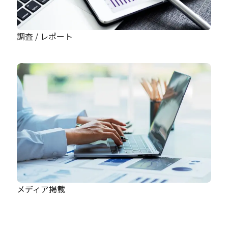
調査 / レポート
メディア掲載