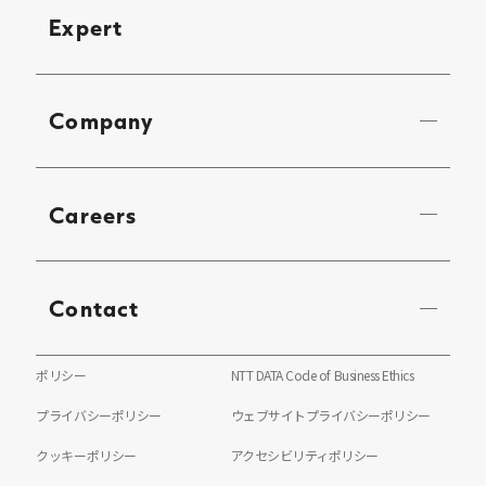
Expert
Company
Careers
Contact
ポリシー
NTT DATA Code of Business Ethics
プライバシーポリシー
ウェブサイトプライバシーポリシー
クッキーポリシー
アクセシビリティポリシー