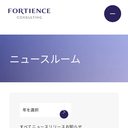
プライバシー設定
Industry
ニュースルーム
Service
Insight
Expert
Company
すべて
ニュースリリース
お知らせ