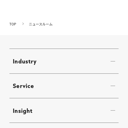
TOP
ニュースルーム
Industry
Service
Insight