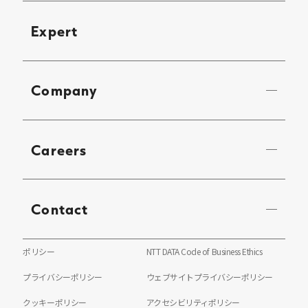
Expert
Company
Careers
Contact
ポリシー
NTT DATA Code of Business Ethics
プライバシーポリシー
ウェブサイトプライバシーポリシー
クッキーポリシー
アクセシビリティポリシー