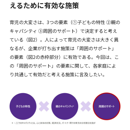
えるために有効な施策
育児の大変さは、3つの要素（①子どもの特性 ②親の
キャパシティ ③周囲のサポート）で決定すると考え
ている（図2）。人によって育児の大変さは大きく異
なるが、企業が打ち出す施策は「周囲のサポート」
の要素（図2の赤枠部分）に有効である。今回は、こ
の「周囲のサポート」の要素に関して、各家庭によ
り共通して有効だと考える施策に言及したい。