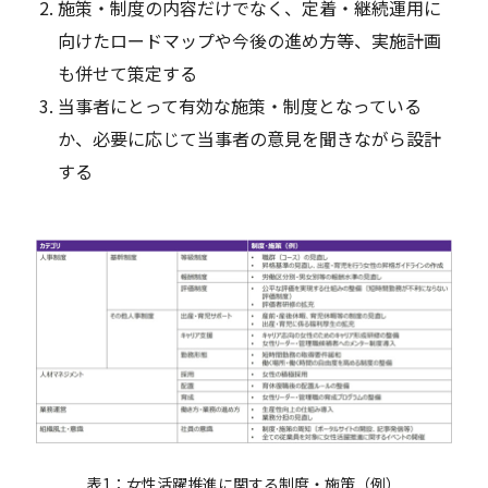
施策・制度の内容だけでなく、定着・継続運用に
向けたロードマップや今後の進め方等、実施計画
も併せて策定する
当事者にとって有効な施策・制度となっている
か、必要に応じて当事者の意見を聞きながら設計
する
表1：女性活躍推進に関する制度・施策（例）