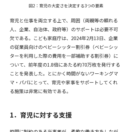
図2：育児の大変さを決定する3つの要素
育児と仕事を両立する上で、周囲（両親等の頼れる
人、企業、自治体、政府等）のサポートは必要不可
欠である。こども家庭庁は、2024年2月13日、企業
の従業員向けのベビーシッター割引券（ベビーシッ
ターを利用した際の費用を一部補助する割引券）に
ついて、前年度の1.8倍にあたる約70万枚を発行する
ことを発表した。とにかく時間がないワーキングマ
マ・パパにとって、育児や家事をサポートしてくれ
る施策は非常に有効である。
1．育児に対する支援
時間に制約のある当事者が、柔軟な働き方をしなが