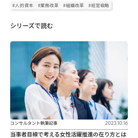
#人的資本
#業務改革
#組織改革
#経営戦略
シリーズで読む
コンサルタント執筆記事
2023.10.16
当事者目線で考える女性活躍推進の在り方とは