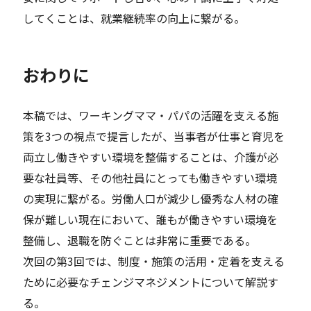
してくことは、就業継続率の向上に繋がる。
おわりに
本稿では、ワーキングママ・パパの活躍を支える施
策を3つの視点で提言したが、当事者が仕事と育児を
両立し働きやすい環境を整備することは、介護が必
要な社員等、その他社員にとっても働きやすい環境
の実現に繋がる。労働人口が減少し優秀な人材の確
保が難しい現在において、誰もが働きやすい環境を
整備し、退職を防ぐことは非常に重要である。
次回の第3回では、制度・施策の活用・定着を支える
ために必要なチェンジマネジメントについて解説す
る。