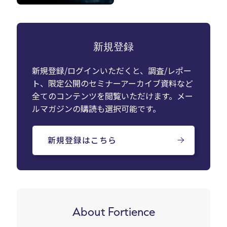
新規登録
新規登録/ログインいただくと、調査/レポー
ト、限定公開のセミナーアーカイブ資料など
全てのコンテンツを閲覧いただけます。メー
ルマガジンの購読も選択可能です。
新規登録はこちら
About Fortience