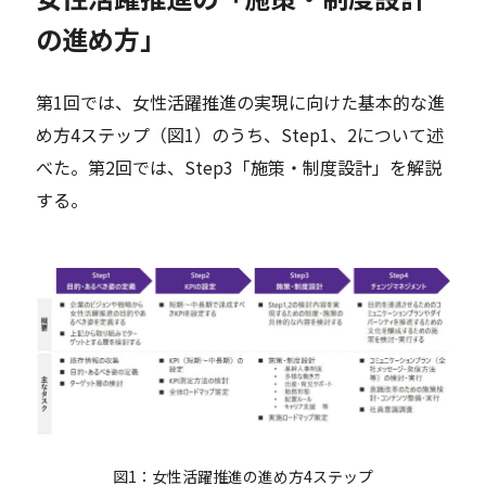
の進め方」
第1回では、女性活躍推進の実現に向けた基本的な進
め方4ステップ（図1）のうち、Step1、2について述
べた。第2回では、Step3「施策・制度設計」を解説
する。
図1：女性活躍推進の進め方4ステップ