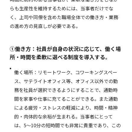
らも生産性を維持するためには、当事者だけでな
く、上司や同僚を含めた職場全体での働き方・業務
の進め方の見直しが必要である。
①働き方：社員が自身の状況に応じて、働く場
所・時間を柔軟に選べる制度を導入する。
働く場所：リモートワーク、コワーキングスペー
ス、サテライトオフィス等、オフィス以外での勤
務を社員が選択できるようにすることで、通勤時
間を家事や仕事に充てることができる。また通勤
による疲労・ストレスの軽減により、時間・精神
的・肉体的な余裕が生まれる。当事者にとって
は、5～10分の短時間でも非常に貴重であり、この