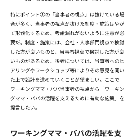
特にポイント③の「当事者の視点」は抜けている場
合が多く、当事者の視点が抜けた制度・施策はやが
て形骸化するため、考慮漏れがないように注意が必
要だ。制度・施策には、会社・人事部門視点で検討
した方が良いものと、当事者視点で検討した方が良
いものがあるため、後者については、当事者へのヒ
アリングやワークショップ等によりその意見を聞い
た上で設計を進めていくことが望ましい。ここで
ワーキングママ・パパ当事者の視点から「ワーキン
グママ・パパの活躍を支えるために有効な施策」を
提言したい。
ワーキングママ・パパの活躍を支