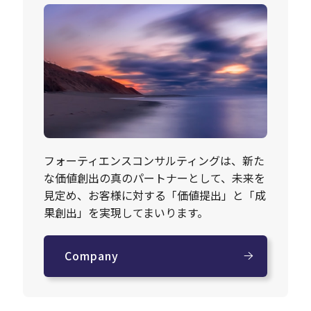
フォーティエンスコンサルティングは、新た
な価値創出の真のパートナーとして、未来を
見定め、お客様に対する「価値提出」と「成
果創出」を実現してまいります。
Company