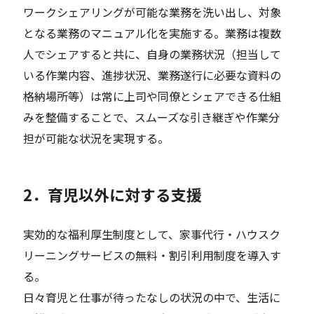
ワークシェアリングが可能な業務を洗い出し、対象
となる業務のマニュアル化を実施する。業務は複数
人でシェアすると共に、自身の業務状況（担当して
いる作業内容、進捗状況、業務遂行に必要な資料の
格納場所等）は常に上司や同僚とシェアできる仕組
みを整備することで、スムーズな引き継ぎや作業分
担が可能な状況を実現する。
2．育児以外に対する支援
実効的な福利厚生制度として、家事代行・ハウスク
リーニングサービスの無料・割引利用制度を導入す
る。
日々育児と仕事が待ったなしの状況の中で、生活に