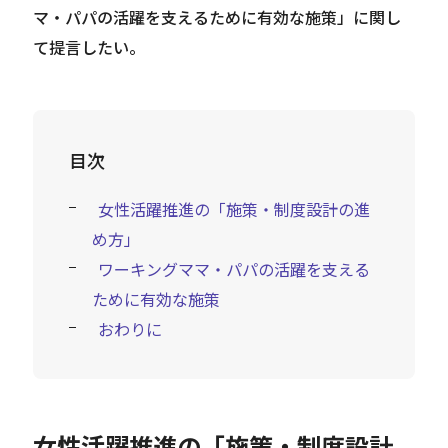
マ・パパの活躍を支えるために有効な施策」に関し
て提言したい。
目次
女性活躍推進の「施策・制度設計の進
め方」
ワーキングママ・パパの活躍を支える
ために有効な施策
おわりに
女性活躍推進の「施策・制度設計