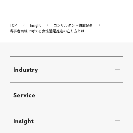
TOP
Insight
コンサルタント執筆記事
当事者目線で考える女性活躍推進の在り方とは
Industry
Service
Insight