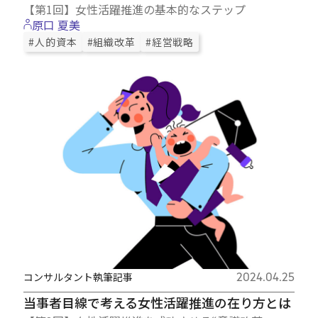
【第1回】女性活躍推進の基本的なステップ
原口 夏美
#人的資本
#組織改革
#経営戦略
コンサルタント執筆記事
2024.04.25
当事者目線で考える女性活躍推進の在り方とは