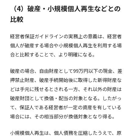
（4）破産・小規模個人再生などとの
比較
経営者保証ガイドラインの実務上の意義は、経営者
個人が破産する場合や小規模個人再生を利用する場
合と比較することで、より明確になる。
破産の場合、自由財産として99万円以下の現金、差
押禁止財産、破産手続開始後に取得した新得財産な
どは手元に残せるとされる一方、それ以外の財産は
破産財団として換価・配当の対象となる。したがっ
て、保証人である経営者が一定の資産を有している
場合には、その相当部分が換価対象となり得る。
小規模個人再生は、個人債務を圧縮したうえで、原