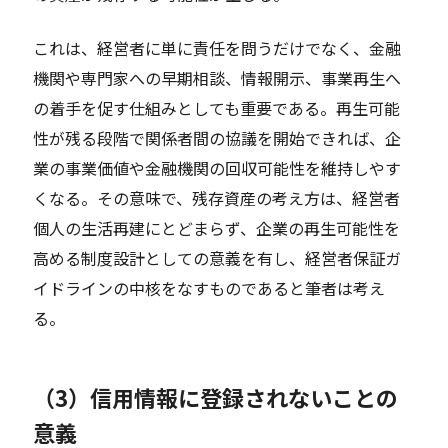
これは、経営者に単に責任を問うだけでなく、金融
機関や専門家への早期相談、情報開示、事業再生へ
の着手を促す仕組みとしても重要である。再生可能
性が残る段階で関係者間の協議を開始できれば、企
業の事業価値や金融機関の回収可能性を維持しやす
くなる。その意味で、残存資産の考え方は、経営者
個人の生活再建にとどまらず、企業の再生可能性を
高める制度設計としての意義を有し、経営者保証ガ
イドラインの中核をなすものであると筆者は考え
る。
（3）信用情報に登録されないことの
意義