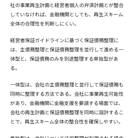
社の事業再生計画と経営者個人の弁済計画とが整合
していなければ、金融機関としても、再生スキーム
全体の合理性を判断しにくい。
経営者保証ガイドラインに基づく保証債務整理に
は、主債務整理と保証債務整理を並行して進める一
体型と、保証債務のみを別途整理する単独型があ
る。
一体型は、会社の主債務整理と並行して保証債務も
同時に整理する方法である。会社に事業再生可能性
があり、金融機関に金融支援を要請する場面では、
会社の再生計画と保証債務整理を同時に設計するこ
とで、再生スキーム全体の整合性を確保しやすい。
単独型は、会社について法的整理が利用される場合