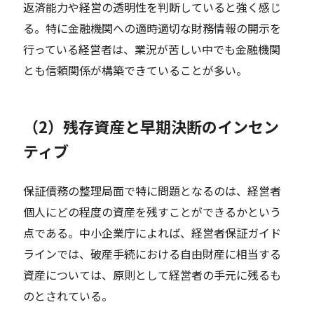
返済能力や経営の透明性を判断していると強く感じ
る。特に金融機関への適時適切な財務情報の開示を
行っている経営者は、業況が苦しい中でも金融機関
とも信頼関係が構築できていることが多い。
（2）残存資産と早期決断のインセン
ティブ
保証債務の整理局面で特に問題となるのは、経営者
個人にどの程度の資産を残すことができるかという
点である。中小企業庁によれば、経営者保証ガイド
ラインでは、破産手続における自由財産に相当する
資産については、原則として経営者の手元に残るも
のとされている。