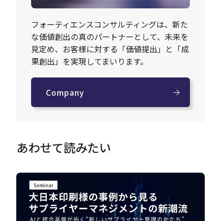
フォーティエンスコンサルティングは、新た
な価値創出の真のパートナーとして、未来を
見定め、お客様に対する「価値提出」と「成
果創出」を実現してまいります。
Company
あわせて読みたい