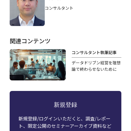
コンサルタント
関連コンテンツ
コンサルタント執筆記事
データドリブン経営を理想
論で終わらせないために
新規登録
新規登録/ログインいただくと、調査/レポー
ト、限定公開のセミナーアーカイブ資料など