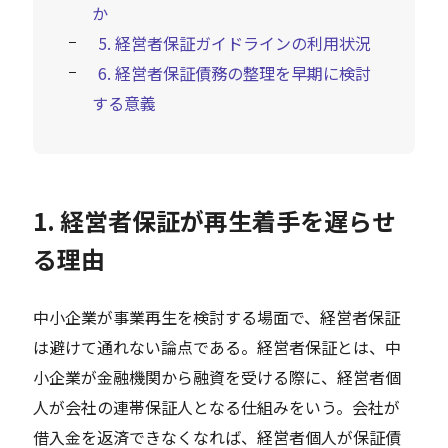
か
5. 経営者保証ガイドラインの利用状況
6. 経営者保証債務の整理を早期に検討
する意義
1. 経営者保証が再生着手を遅らせ
る理由
中小企業が事業再生を検討する場面で、経営者保証
は避けて通れない論点である。経営者保証とは、中
小企業が金融機関から融資を受ける際に、経営者個
人が会社の連帯保証人となる仕組みをいう。会社が
借入金を返済できなくなれば、経営者個人が保証債