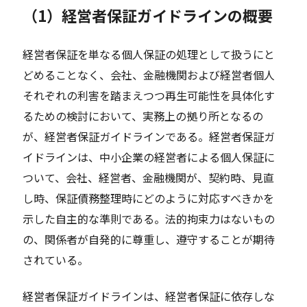
（1）経営者保証ガイドラインの概要
経営者保証を単なる個人保証の処理として扱うにと
どめることなく、会社、金融機関および経営者個人
それぞれの利害を踏まえつつ再生可能性を具体化す
るための検討において、実務上の拠り所となるの
が、経営者保証ガイドラインである。経営者保証ガ
イドラインは、中小企業の経営者による個人保証に
ついて、会社、経営者、金融機関が、契約時、見直
し時、保証債務整理時にどのように対応すべきかを
示した自主的な準則である。法的拘束力はないもの
の、関係者が自発的に尊重し、遵守することが期待
されている。
経営者保証ガイドラインは、経営者保証に依存しな