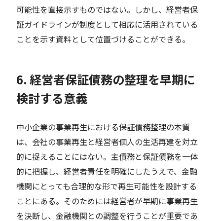
可能性を直接示すものではない。しかし、経営者保
証ガイドラインが制度として相応に活用されている
ことを示す資料として位置づけることができる。
6. 経営者保証債務の整理を早期に
検討する意義
中小企業の事業再生における保証債務整理の本質
は、会社の事業再生と経営者個人の生活再建を対立
的に捉えることにはない。主債務と保証債務を一体
的に把握し、経営者責任を明確にしたうえで、金融
機関にとっても合理的な形で再生可能性を設計する
ことにある。そのためには経営者が早期に事業再生
を決断し、金融機関との調整を行うことが重要であ