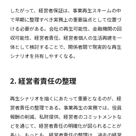
したがって、経営者保証は、事業再生スキームの中
で早期に整理すべき実務上の重要論点として位置づ
ける必要がある。会社の再生可能性、金融機関の回
収可能性、経営者責任、経営者個人の生活再建を一
体として検討することで、関係者間で現実的な再生
シナリオを共有しやすくなる。
2. 経営者責任の整理
再生シナリオを描くにあたって重要となるのが、経
営者責任の整理である。事業再生の実務では、役員
報酬の削減、私財提供、経営者のコミットメントな
どを通じて、経営者責任の明確化が図られることが
多い。もっとも、経営者責任の整理は、過去の経営