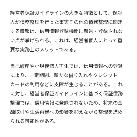
経営者保証ガイドラインの大きな特徴として、保証
人が債務整理を行った事実その他の債務整理に関連
する情報は、信用情報登録機関に報告・登録されな
い点が挙げられる。これは、経営者個人にとって重
要な実務上のメリットである。
自己破産や小規模個人再生では、信用情報への登録
により、一定期間、新たな借り入れやクレジット
カードの利用などに支障が生じることがある。これ
に対し、経営者保証ガイドラインに基づく保証債務
整理では、信用情報に登録されないため、将来の金
融取引や生活再建への影響を抑えながら整理を進め
られる可能性がある。