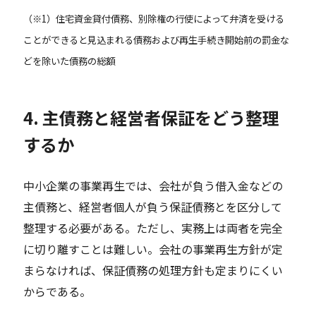
（※1）住宅資金貸付債務、別除権の行使によって弁済を受ける
ことができると見込まれる債務および再生手続き開始前の罰金な
どを除いた債務の総額
4. 主債務と経営者保証をどう整理
するか
中小企業の事業再生では、会社が負う借入金などの
主債務と、経営者個人が負う保証債務とを区分して
整理する必要がある。ただし、実務上は両者を完全
に切り離すことは難しい。会社の事業再生方針が定
まらなければ、保証債務の処理方針も定まりにくい
からである。