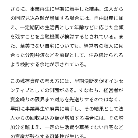
さらに、事業再生に早期に着手した結果、法人から
の回収見込み額が増加する場合には、自由財産に加
え、一定期間の生活費として年齢などに応じた金額
を残すことを金融機関が検討するとされている。ま
た、華美でない自宅についても、経営者の収入に見
合った分割弁済などを前提として、住み続けられる
よう検討する余地が示されている。
この残存資産の考え方には、早期決断を促すインセ
ンティブとしての側面がある。すなわち、経営者が
資金繰りの限界まで対応を先送りするのではなく、
早期に事業再生や廃業に着手し、その結果として法
人からの回収見込み額が増加する場合には、その増
加分を踏まえ、一定の生活費や華美でない自宅など
の資産が残存する可能性が生じる。