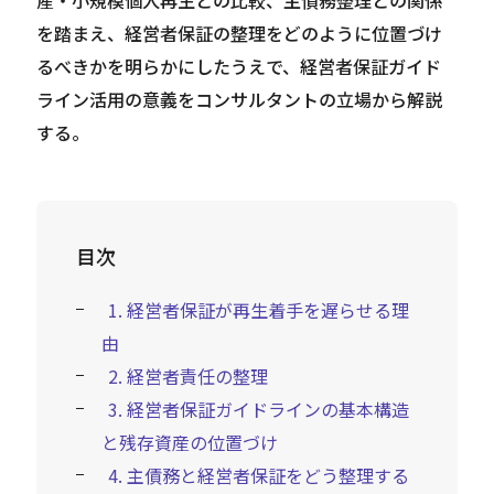
を踏まえ、経営者保証の整理をどのように位置づけ
るべきかを明らかにしたうえで、経営者保証ガイド
ライン活用の意義をコンサルタントの立場から解説
する。
目次
1. 経営者保証が再生着手を遅らせる理
由
2. 経営者責任の整理
3. 経営者保証ガイドラインの基本構造
と残存資産の位置づけ
4. 主債務と経営者保証をどう整理する