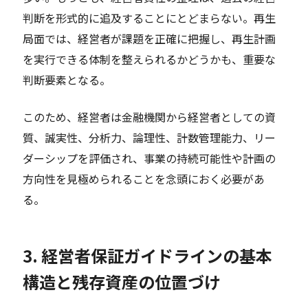
判断を形式的に追及することにとどまらない。再生
局面では、経営者が課題を正確に把握し、再生計画
を実行できる体制を整えられるかどうかも、重要な
判断要素となる。
このため、経営者は金融機関から経営者としての資
質、誠実性、分析力、論理性、計数管理能力、リー
ダーシップを評価され、事業の持続可能性や計画の
方向性を見極められることを念頭におく必要があ
る。
3. 経営者保証ガイドラインの基本
構造と残存資産の位置づけ