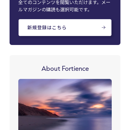
全てのコンテンツを閲覧いただけます。メー
ルマガジンの購読も選択可能です。
新規登録はこちら
About Fortience