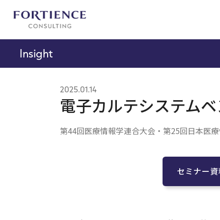
プライバシー設定
Insight
2025.01.14
電子カルテシステムベ
第44回医療情報学連合大会・第25回日本医
セミナー資