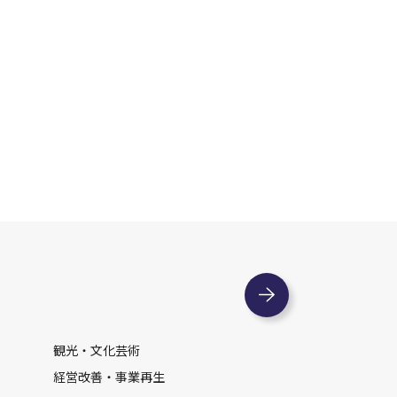
観光・文化芸術
経営改善・事業再生