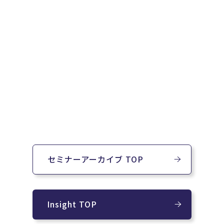
セミナーアーカイブ TOP
Insight TOP