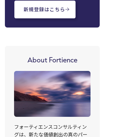
新規登録はこちら
About Fortience
フォーティエンスコンサルティン
グは、新たな価値創出の真のパー