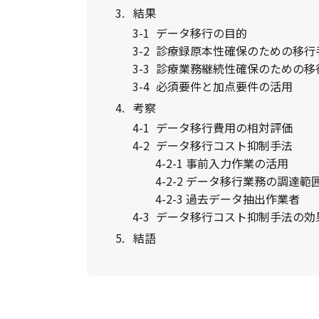
結果
データ移行の目的
診療録原本性確保のための移行
診療業務継続性確保のための移
必須要件と加点要件の活用
考察
データ移行費用の相対評価
データ移行コスト抑制手法
事前入力作業の活用
データ移行業務の調達範
過去データ抽出作業者
データ移行コスト抑制手法の効
結語