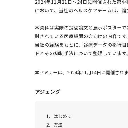
2024年11月21日～24日に開催された
において、当社のヘルスケアチームは、論
本資料は実際の投稿論文と展示ポスターで
討されている医療機関の方向けの内容です
当社の経験をもとに、診療データの移行目
トとその抑制手法について整理しています
本セミナーは、2024年11月14日に開催され
アジェンダ
はじめに
方法