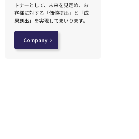
トナーとして、未来を見定め、お
客様に対する「価値提出」と「成
果創出」を実現してまいります。
Company