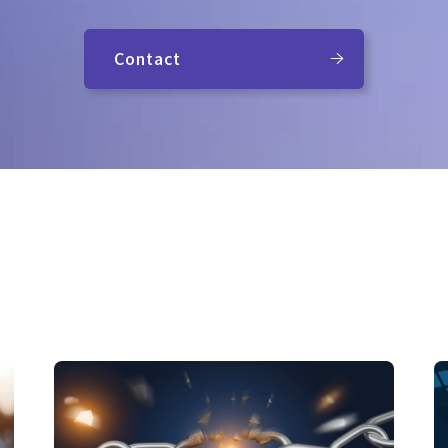
Contact