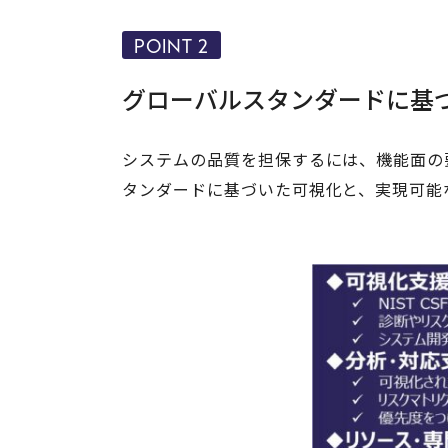
POINT 2
グローバルスタンダードに基
システムの品質を担保するには、機能面の
タンダードに基づいた可視化と、実現可能