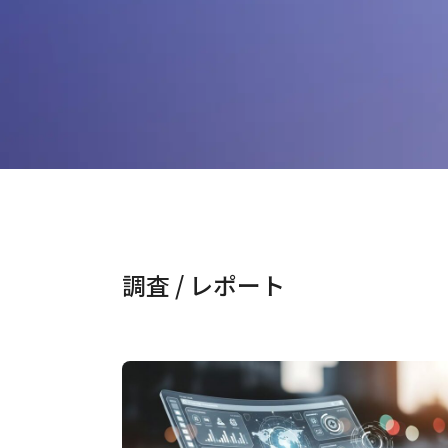
調査 / レポート