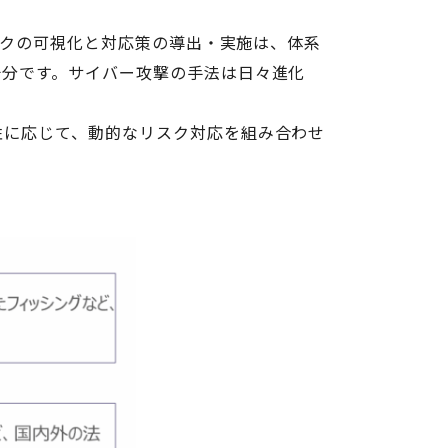
スクの可視化と対応策の導出・実施は、体系
十分です。サイバー攻撃の手法は日々進化
性に応じて、動的なリスク対応を組み合わせ