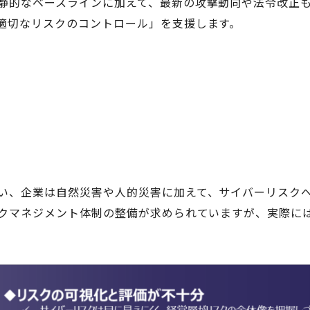
静的なベースラインに加えて、最新の攻撃動向や法令改正
適切なリスクのコントロール」を支援します。
い、企業は自然災害や人的災害に加えて、サイバーリスク
スクマネジメント体制の整備が求められていますが、実際に