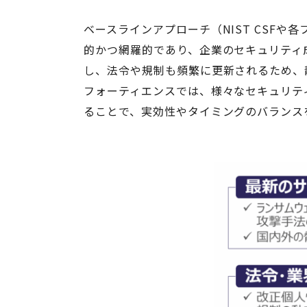
ベースラインアプローチ（NIST CSF
的かつ網羅的であり、企業のセキュリティ
し、法令や規制も頻繁に更新されるため、
フォーティエンスでは、様々なセキュリテ
ることで、実効性やタイミングのバランス