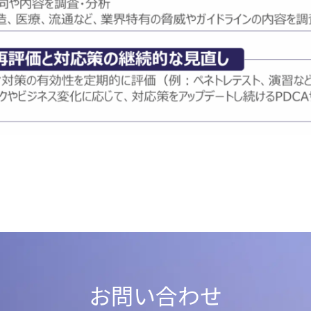
お問い合わせ