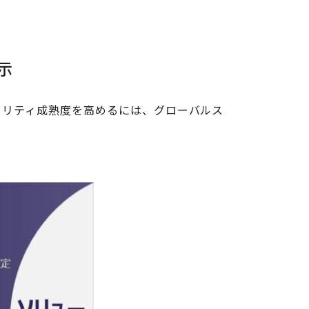
示
ュリティ成熟度を高めるには、グローバルス