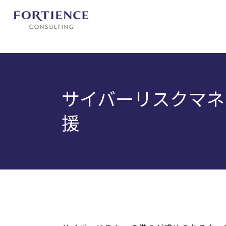
プライバシー設定
サイバーリスクマネ
援