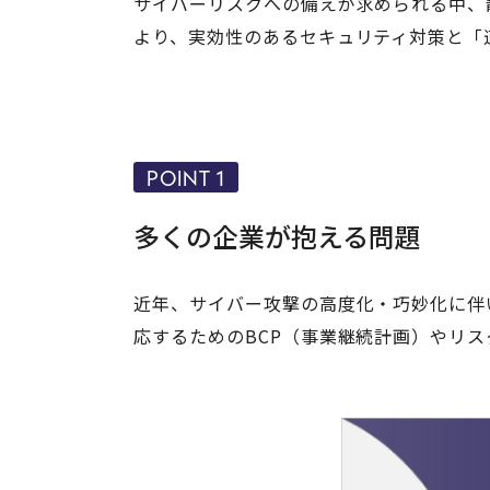
サイバーリスクへの備えが求められる中、
より、実効性のあるセキュリティ対策と「
POINT 1
多くの企業が抱える問題
近年、サイバー攻撃の高度化・巧妙化に伴
応するためのBCP（事業継続計画）やリ