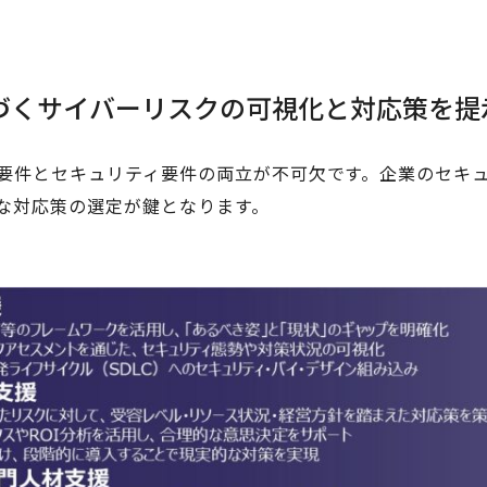
づくサイバーリスクの可視化と対応策を提
要件とセキュリティ要件の両立が不可欠です。企業のセキ
な対応策の選定が鍵となります。