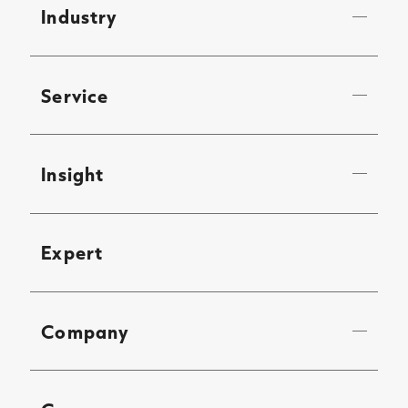
Industry
Service
Insight
Expert
Company