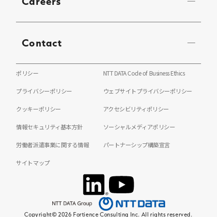
Careers
Contact
ポリシー
NTT DATA Code of Business Ethics
プライバシーポリシー
ウェブサイトプライバシーポリシー
クッキーポリシー
アクセシビリティポリシー
情報セキュリティ基本方針
ソーシャルメディアポリシー
労働者派遣事業に関する情報
パートナーシップ構築宣言
サイトマップ
Copyright© 2026 Fortience Consulting Inc. All rights reserved.