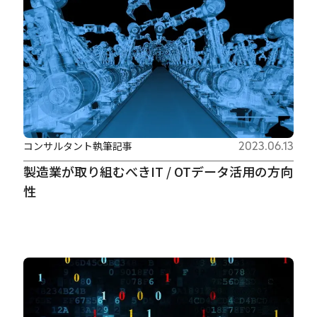
コンサルタント執筆記事
2023.06.13
製造業が取り組むべきIT / OTデータ活用の方向
性