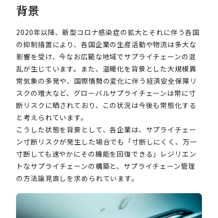
背景
2020年以降、新型コロナ感染症の拡大とそれに伴う各国
の抑制措置により、各国企業の生産活動や物流は多大な
影響を受け、今なお広範な地域でサプライチェーンの混
乱が生じています。また、温暖化を背景とした大規模異
常気象の多発や、国際情勢の変化に伴う経済安全保障リ
スクの増大など、グローバルサプライチェーンは常に寸
断リスクに晒されており、この状況は今後も常態化する
と考えられています。
こうした状態を背景として、各企業は、サプライチェー
ン寸断リスクが発生した場合でも「寸断しにくく、万一
寸断しても速やかにその機能を回復できる」レジリエン
トなサプライチェーンの構築と、サプライチェーン管理
の方法論見直しを求められています。