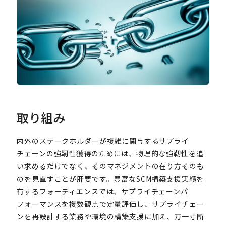
取り組み
内外のステークホルダーが複雑に関与するサプライ
チェーンの強靭性獲得のためには、物理的な強靭性を追
い求めるだけでなく、そのマネジメントの在り方そのも
のを見直すことが肝要です。豊富なSCM構築支援実績を
有するフォーティエンスでは、サプライチェーンパ
フォーマンスを複数観点で定量評価し、サプライチェー
ンを再設計する業務や環境の構築支援に加え、万一寸断