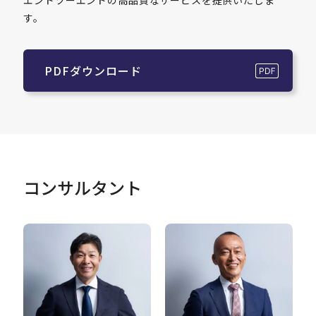
エンドツーエンドの高品質なサービスを提供いたしま
す。
PDFダウンロード
コンサルタント