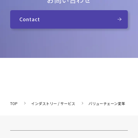
Contact
TOP
インダストリー / サービス
バリューチェーン変革