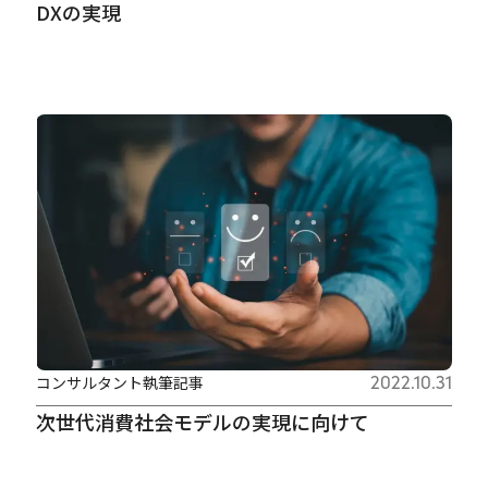
DXの実現
コンサルタント執筆記事
2022.10.31
次世代消費社会モデルの実現に向けて