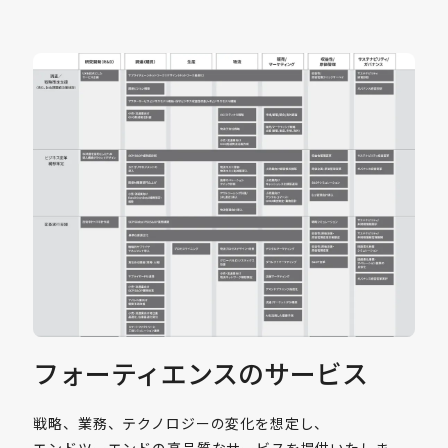
フォーティエンスのサービス
戦略、業務、テクノロジーの変化を想定し、