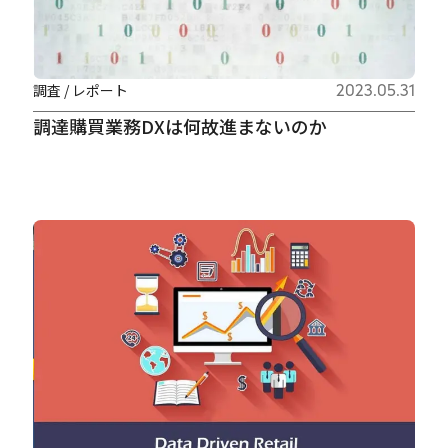
調査 / レポート
2023.05.31
調達購買業務DXは何故進まないのか