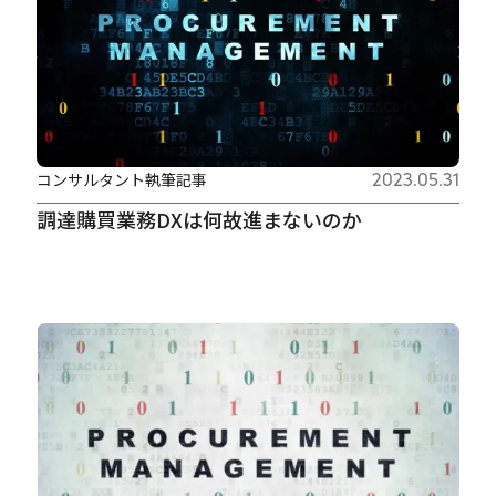
コンサルタント執筆記事
2023.05.31
調達購買業務DXは何故進まないのか