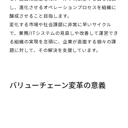
し、進化させるオペレーションプロセスを組織に
醸成させること目指します。
変化する市場や社会課題に非常に早いサイクル
で、業務/ITシステムの見直しや改善して運営でき
る組織の実現を念頭に、企業が直面する個々の課
題に対して、その解決を支援しています。
バリューチェーン変革の意義