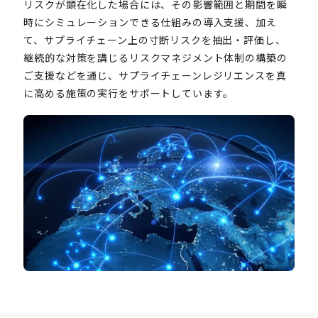
リスクが顕在化した場合には、その影響範囲と期間を瞬
時にシミュレーションできる仕組みの導入支援、加え
て、サプライチェーン上の寸断リスクを抽出・評価し、
継続的な対策を講じるリスクマネジメント体制の構築の
ご支援などを通じ、サプライチェーンレジリエンスを真
に高める施策の実行をサポートしています。