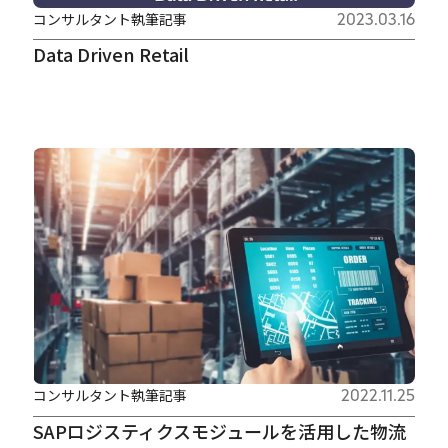
コンサルタント執筆記事
2023.03.16
Data Driven Retail
コンサルタント執筆記事
2022.11.25
SAPロジスティクスモジュールを活用した物流