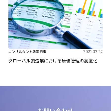
コンサルタント執筆記事
2021.02.22
グローバル製造業における原価管理の高度化
お問い合わせ