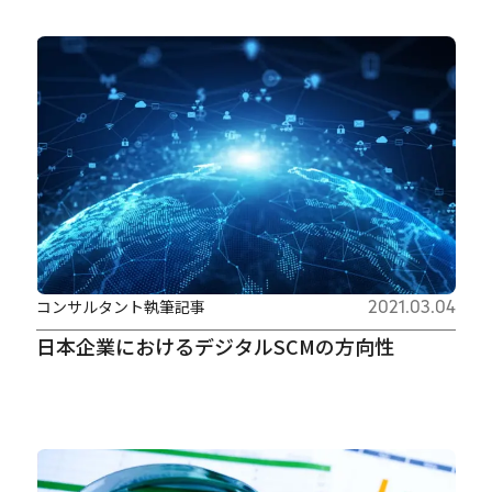
コンサルタント執筆記事
2021.03.04
日本企業におけるデジタルSCMの方向性