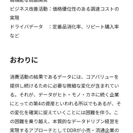
ビジネス改善活動：価格優位性のある調達コストの
実現
ドライバデータ ：定番品消化率、リピート購入率
など
おわりに
消費活動の結果であるデータには、コアバリューを
提供し続けるために必要な微細な変化が含まれてい
る。それが、データがヒト・モノ・カネに続く企業
にとっての第4の資産といわれる所以でもあるが、そ
の変化を確実に捉えていくことには困難を伴う。こ
の困難を乗り越え、本質的なデータドリブン経営を
実現するアプローチとしてDDRが小売・流通企業の