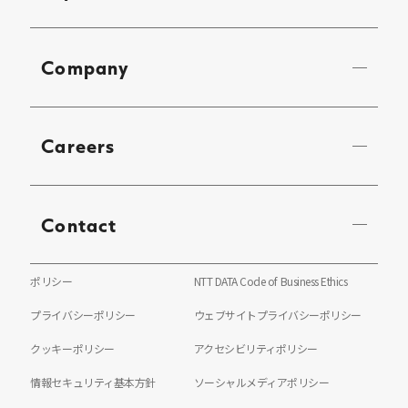
Company
Careers
Contact
ポリシー
NTT DATA Code of Business Ethics
プライバシーポリシー
ウェブサイトプライバシーポリシー
クッキーポリシー
アクセシビリティポリシー
情報セキュリティ基本方針
ソーシャルメディアポリシー