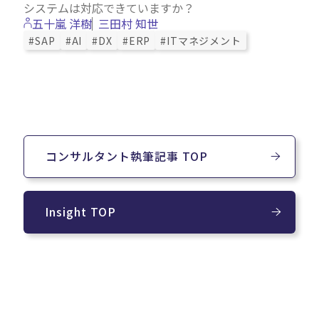
システムは対応できていますか？
五十嵐 洋樹
三田村 知世
#SAP
#AI
#DX
#ERP
#ITマネジメント
コンサルタント執筆記事 TOP
Insight TOP