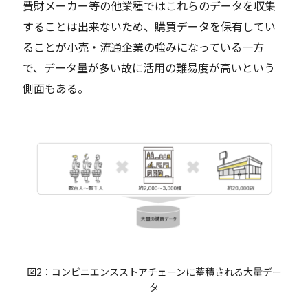
費財メーカー等の他業種ではこれらのデータを収集
することは出来ないため、購買データを保有してい
ることが小売・流通企業の強みになっている一方
で、データ量が多い故に活用の難易度が高いという
側面もある。
図2：コンビニエンスストアチェーンに蓄積される大量デー
タ