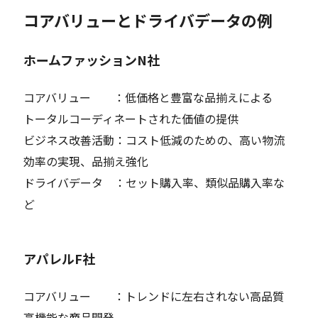
コアバリューとドライバデータの例
ホームファッションN社
コアバリュー ：低価格と豊富な品揃えによる
トータルコーディネートされた価値の提供
ビジネス改善活動：コスト低減のための、高い物流
効率の実現、品揃え強化
ドライバデータ ：セット購入率、類似品購入率な
ど
アパレルF社
コアバリュー ：トレンドに左右されない高品質
高機能な商品開発