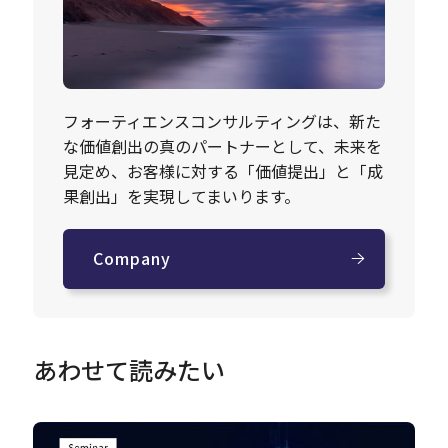
フォーティエンスコンサルティングは、新た
な価値創出の真のパートナーとして、未来を
見定め、お客様に対する「価値提出」と「成
果創出」を実現してまいります。
Company
あわせて読みたい