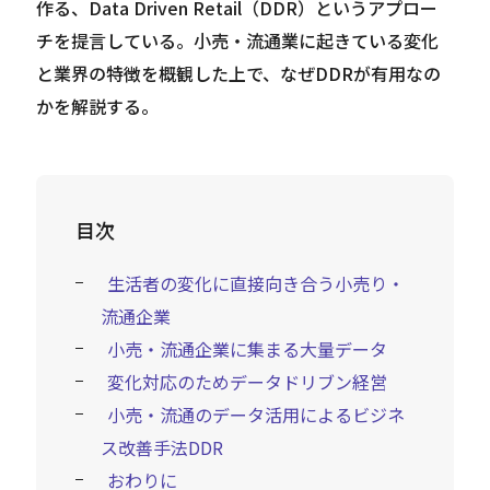
作る、Data Driven Retail（DDR）というアプロー
チを提言している。小売・流通業に起きている変化
と業界の特徴を概観した上で、なぜDDRが有用なの
かを解説する。
目次
生活者の変化に直接向き合う小売り・
流通企業
小売・流通企業に集まる大量データ
変化対応のためデータドリブン経営
小売・流通のデータ活用によるビジネ
ス改善手法DDR
おわりに