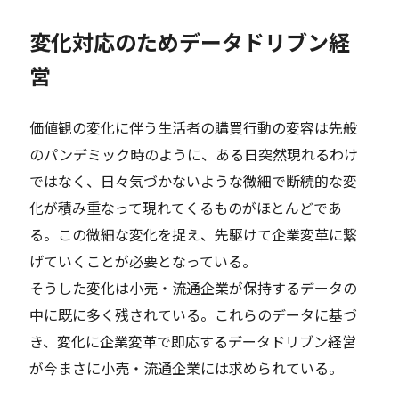
変化対応のためデータドリブン経
営
価値観の変化に伴う生活者の購買行動の変容は先般
のパンデミック時のように、ある日突然現れるわけ
ではなく、日々気づかないような微細で断続的な変
化が積み重なって現れてくるものがほとんどであ
る。この微細な変化を捉え、先駆けて企業変革に繋
げていくことが必要となっている。
そうした変化は小売・流通企業が保持するデータの
中に既に多く残されている。これらのデータに基づ
き、変化に企業変革で即応するデータドリブン経営
が今まさに小売・流通企業には求められている。