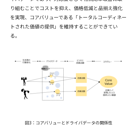
り組むことでコストを抑え、価格低減と品揃え強化
を実現、コアバリューである「トータルコーディネー
トされた価値の提供」を維持することができてい
る。
図3：コアバリューとドライバデータの関係性