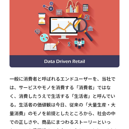
Careers
News
Contact
サイト内検索
一般に消費者と呼ばれるエンドユーザーを、当社で
は、サービスやモノを消費する「消費者」ではな
JP
EN
く、消費したうえで生活する「生活者」と呼んでい
る。生活者の価値観は今日、従来の「大量生産・大
量消費」のモノを前提としたところから、社会の中
での正しさや、商品にまつわるストーリーといっ