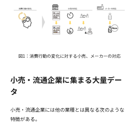
図1：消費行動の変化に対する小売、メーカーの対応
小売・流通企業に集まる大量デー
タ
小売・流通企業には他の業種とは異なる次のような
特徴がある。