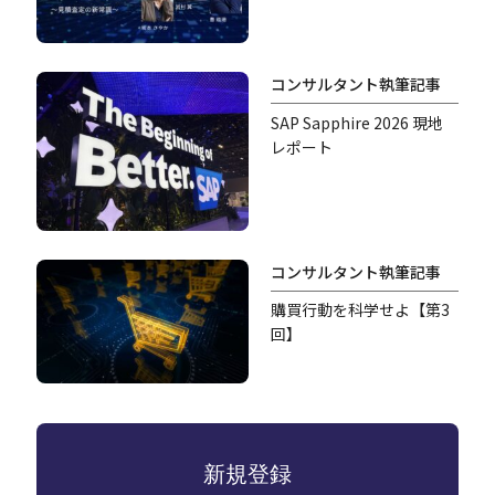
コンサルタント執筆記事
SAP Sapphire 2026 現地
レポート
コンサルタント執筆記事
購買行動を科学せよ【第3
回】
新規登録