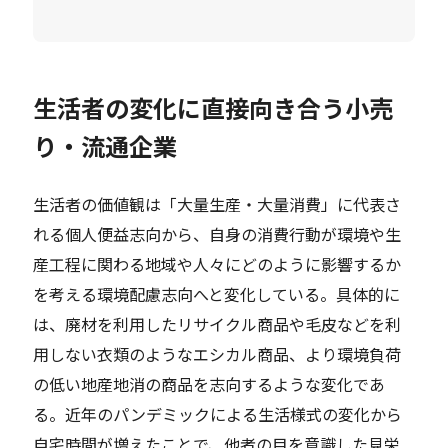
生活者の変化に直接向き合う小売
り・流通企業
生活者の価値観は「大量生産・大量消費」に代表さ
れる個人便益志向から、自身の消費行動が環境や生
産工程に関わる地域や人々にどのように影響するか
を考える環境配慮志向へと変化している。具体的に
は、廃材を利用したリサイクル商品や毛皮などを利
用しない衣類のようなエシカル商品、より環境負荷
の低い地産地消の商品を志向するような変化であ
る。近年のパンデミックによる生活様式の変化から
自宅時間が増えたことで、他者の目を意識した見栄