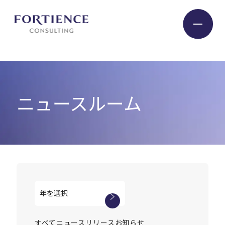
プライバシー設定
Industry
ニュースルーム
Service
Insight
Expert
Company
すべて
ニュースリリース
お知らせ