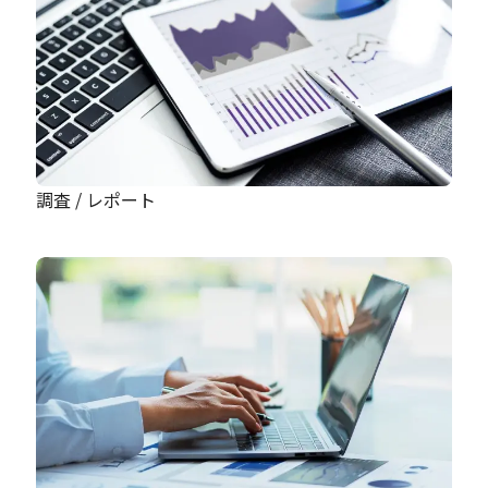
調査 / レポート