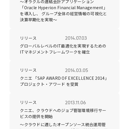
～オラクルの連結会計アプリケーション
「Oracle Hyperion Financial Management」
を導入し、 グループ全体の経営情報の可視化と
決算早期化を実現～
リリース
2014.07.03
グローバルレベルのIT最適化を実現するための
ITマネジメントフレームワークを確立
リリース
2014.03.05
クニエ 「SAP AWARD OF EXCELLENCE 2014」
プロジェクト・アワード を受賞
リリース
2013.11.06
クニエ、クラウドへのジョブ管理環境移行サー
ビスの提供を開始
～クラウドに適したオープンソース統合運用管