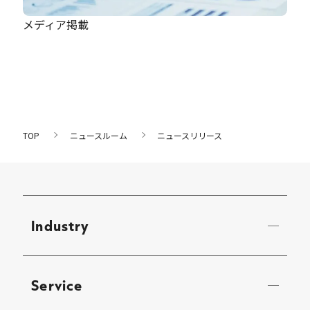
メディア掲載
TOP
ニュースルーム
ニュースリリース
Industry
Service