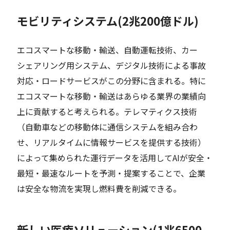
モビリティシステム(2兆200億ドル)
エコスマートな移動・輸送、自動運転技術、カー
シェアリング用システム、デジタル技術による事故
対応・ロードサービスがこの分野に含まれる。特に
エコスマートな移動・輸送はあらゆる業界の業績向
上に貢献すると考えられる。テレマティクス技術
（自動車などの移動体に通信システムを組み合わ
せ、リアルタイムに情報サービスを提供する技術）
によって集められた運行データを活用してAIが安全・
最短・最速なルートを予測・提案することで、企業
は安全な物流を実現し燃料費を削減できる。
新しい医療ソリューション(1兆6500