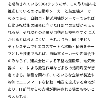
を期待されているSDGsテックだが、この取り組みを
推進しているのは自動車メーカーと航空機メーカー
のみである。自動車・輸送用機器メーカーであれば
自動運転技術の開発に向けたIT部門の支援が考えら
れるが、それ以外の企業が自動運転技術をすぐに活
かせるとは考えにくい。それよりも、同じモビリ
ティシステムでもエコスマートな移動・輸送をテー
マとした技術であれば、自動車メーカーや海運会社
のみならず、建設会社による不整地運搬車、電気機
器メーカーによる搬送作業など多数の活用場面が想
定できる。業種を問わず、いろいろな企業が製造や
物流でエコスマートな移動・輸送を達成する余地が
あり、IT部門からの支援が期待される場面も多いと
考えられる。