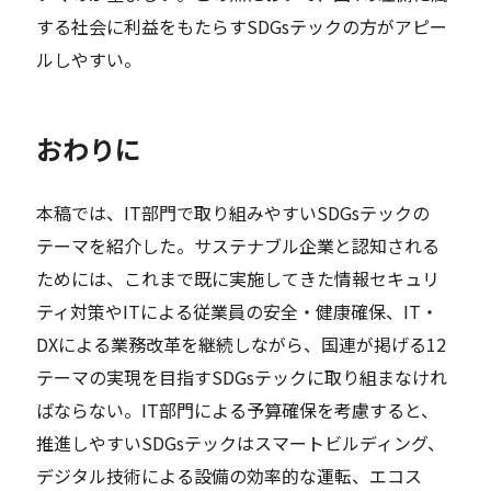
する社会に利益をもたらすSDGsテックの方がアピー
ルしやすい。
おわりに
本稿では、IT部門で取り組みやすいSDGsテックの
テーマを紹介した。サステナブル企業と認知される
ためには、これまで既に実施してきた情報セキュリ
ティ対策やITによる従業員の安全・健康確保、IT・
DXによる業務改革を継続しながら、国連が掲げる12
テーマの実現を目指すSDGsテックに取り組まなけれ
ばならない。IT部門による予算確保を考慮すると、
推進しやすいSDGsテックはスマートビルディング、
デジタル技術による設備の効率的な運転、エコス