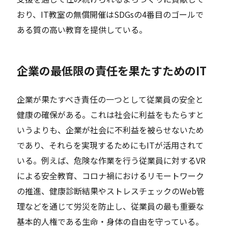
おり、IT教室の無償開催はSDGsの4番目のゴールで
ある質の高い教育を提供している。
企業の最低限の責任を果たすためのIT
企業が果たすべき責任の一つとして従業員の安全と
健康の確保がある。これは社会に利益をもたらすと
いうよりも、企業が社会に不利益を被らせないため
であり、それらを実現するためにもITが活用されて
いる。例えば、危険な作業を行う従業員に対するVR
による安全教育、コロナ禍におけるリモートワーク
の推進、健康診断結果やストレスチェックのWeb管
理などを通じて労災を防止し、従業員の最も重要な
基本的人権である生命・身体の自由を守っている。