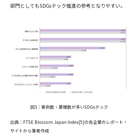
部門としてもSDGsテック推進の参考となりやすい。
図3：事例数・業種数が多いSDGsテック
出典：FTSE Blossom Japan Index[5]の各企業のレポート・
サイトから筆者作成