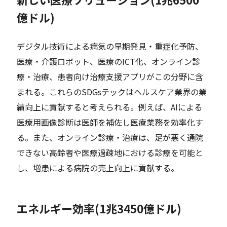
億ドル)
デジタル技術による病気の早期発見・重症化予防、
医療・介護ロボット、医療のICT化、オンライン診
療・治療、患者向け治療支援アプリがこの分野に含
まれる。これらのSDGsテックはヘルスケア業界の業
績向上に貢献すると考えられる。例えば、AIによる
医療用画像診断は医師を補佐し医療業務を効率化す
る。また、オンライン診療・治療は、足が悪く通院
できない高齢者や医療過疎地における診療を可能と
し、増患による病院の売上向上に貢献する。
エネルギー効率(1兆3450億ドル)