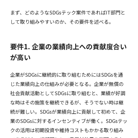
まず、どのようなSDGsテック案件であればIT部門と
して取り組みやすいのか、その要件を述べる。
要件1. 企業の業績向上への貢献度合い
が高い
企業がSDGsに継続的に取り組むためにはSDGsを通
じた業績向上の仕組みが必要となる。企業が無償の
社会貢献活動としてSDGsに取り組むと、業績が好調
な時はその施策を継続できるが、そうでない時は継
続が難しい。SDGsが業績向上に貢献して初めて、企
業のSDGsに対するインセンティブが働く。SDGsテッ
クの活用は初期投資や維持コストもかかる取り組み