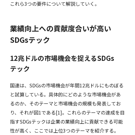
これら3つの要件について解説していく。
業績向上への貢献度合いが高い
SDGsテック
12兆ドルの市場機会を捉えるSDGs
テック
国連は、SDGsの市場機会が年間12兆ドルにものぼる
と試算している。具体的にどのような市場機会があ
るのか、そのテーマと市場機会の規模も発表してお
り、それが図1である[1]。これらのテーマの達成を目
指すSDGsテックは企業の業績向上に貢献できる可能
性が高く、ここでは上位3つのテーマを紹介する。