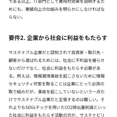
である以上、IT部門として費用対効果を説明するた
めにも、業績向上の仕組みを明らかにしなければな
らない。
要件2. 企業から社会に利益をもたらす
サステナブル企業だと認知されて投資家・取引先・
顧客から選ばれるためには、社会に不利益を被らせ
ないだけでなく、社会に利益をもたらす必要があ
る。例えば、情報漏洩事故を起こさないために情報
セキュリティ対策を取ることは企業にとって必須の
取り組みだが、事故を起こしていないという一点だ
けでサステナブル企業だと主張するのは難しい。そ
れよりもSDGsテックを用いたCO2排出量削減といっ
た社会に利益をもたらす活動の方が、サステナビリ