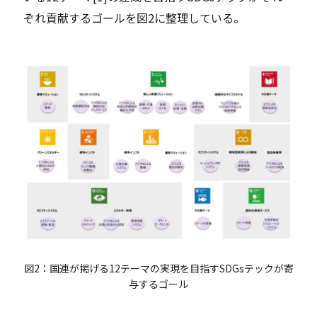
ぞれ貢献するゴールを図2に整理している。
図2：国連が掲げる12テーマの実現を目指すSDGsテックが寄
与するゴール