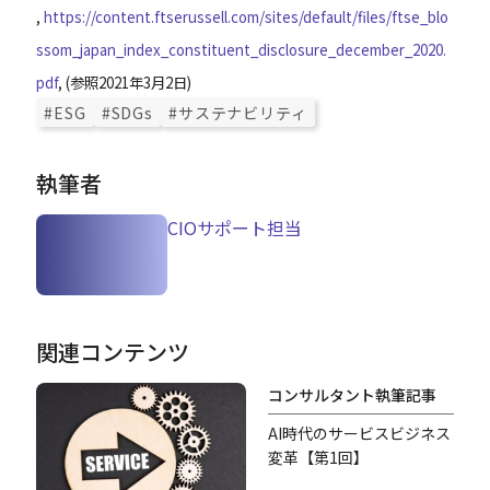
,
https://content.ftserussell.com/sites/default/files/ftse_blo
ssom_japan_index_constituent_disclosure_december_2020.
pdf
, (参照2021年3月2日)
#ESG
#SDGs
#サステナビリティ
執筆者
CIOサポート担当
関連コンテンツ
コンサルタント執筆記事
AI時代のサービスビジネス
変革【第1回】