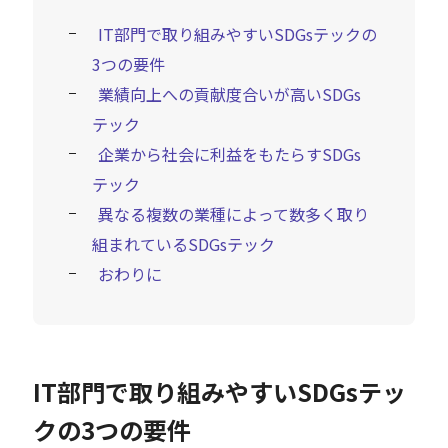
IT部門で取り組みやすいSDGsテックの
3つの要件
業績向上への貢献度合いが高いSDGs
テック
企業から社会に利益をもたらすSDGs
テック
異なる複数の業種によって数多く取り
組まれているSDGsテック
おわりに
IT部門で取り組みやすいSDGsテッ
クの3つの要件