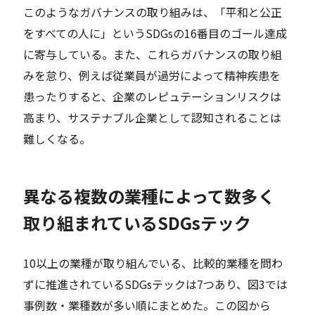
このようなガバナンスの取り組みは、「平和と公正
をすべての人に」というSDGsの16番目のゴール達成
に寄与している。また、これらガバナンスの取り組
みを怠り、例えば従業員が過労によって精神疾患を
患ったりすると、企業のレピュテーションリスクは
高まり、サステナブル企業として認知されることは
難しくなる。
異なる複数の業種によって数多く
取り組まれているSDGsテック
10以上の業種が取り組んでいる、比較的業種を問わ
ずに推進されているSDGsテックは7つあり、図3では
事例数・業種数が多い順にまとめた。この図から