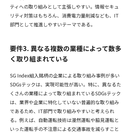
ティへの取り組みとして主張しやすい。情報セキュ
リティ対策はもちろん、消費電力量削減なども、IT
部門として推進しやすいテーマである。
要件3. 異なる複数の業種によって数多
く取り組まれている
SG Index組入銘柄の企業による取り組み事例が多い
SDGsテックは、実現可能性が高い。特に、異なるた
くさんの業種によって取り組まれているSDGsテック
は、業界や企業に特化していない普遍的な取り組み
であるため、IT部門で取り組みやすいと考えられ
る。例えば、自動運転技術は漫然運転や脇見運転と
いった運転手の不注意による交通事故を減らすこと