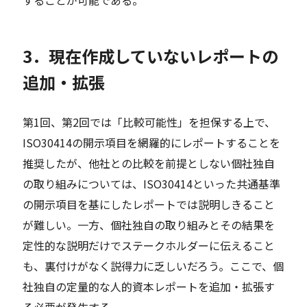
することが可能である。
3．現在作成していないレポートの
追加・拡張
第1回、第2回では「比較可能性」を担保する上で、
ISO30414の開示項目を網羅的にレポートすることを
推奨したが、他社との比較を前提としない個社独自
の取り組みについては、ISO30414といった共通基準
の開示項目を基にしたレポートでは説明しきること
が難しい。一方、個社独自の取り組みとその結果を
定性的な説明だけでステークホルダーに伝えること
も、裏付けがなく説得力に乏しいだろう。ここで、個
社独自の定量的な人的資本レポートを追加・拡張す