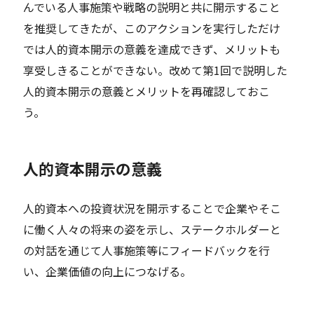
んでいる人事施策や戦略の説明と共に開示すること
を推奨してきたが、このアクションを実行しただけ
では人的資本開示の意義を達成できず、メリットも
享受しきることができない。改めて第1回で説明した
人的資本開示の意義とメリットを再確認しておこ
う。
人的資本開示の意義
人的資本への投資状況を開示することで企業やそこ
に働く人々の将来の姿を示し、ステークホルダーと
の対話を通じて人事施策等にフィードバックを行
い、企業価値の向上につなげる。