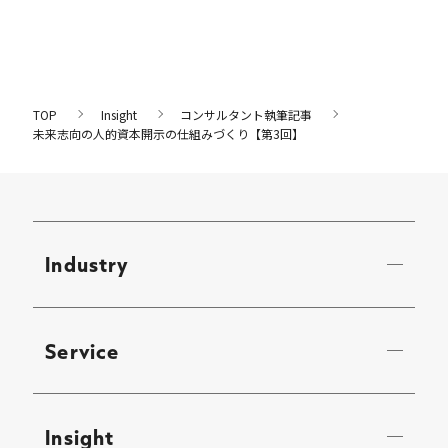
TOP
Insight
コンサルタント執筆記事
未来志向の人的資本開示の仕組みづくり【第3回】
Industry
Service
Insight