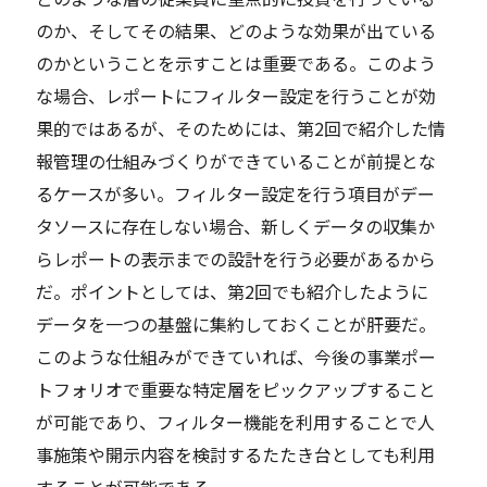
のか、そしてその結果、どのような効果が出ている
のかということを示すことは重要である。このよう
な場合、レポートにフィルター設定を行うことが効
果的ではあるが、そのためには、第2回で紹介した情
報管理の仕組みづくりができていることが前提とな
るケースが多い。フィルター設定を行う項目がデー
タソースに存在しない場合、新しくデータの収集か
らレポートの表示までの設計を行う必要があるから
だ。ポイントとしては、第2回でも紹介したように
データを一つの基盤に集約しておくことが肝要だ。
このような仕組みができていれば、今後の事業ポー
トフォリオで重要な特定層をピックアップすること
が可能であり、フィルター機能を利用することで人
事施策や開示内容を検討するたたき台としても利用