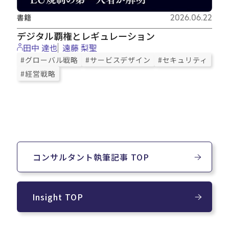
書籍
2026.06.22
デジタル覇権とレギュレーション
田中 達也
遠藤 梨聖
#グローバル戦略
#サービスデザイン
#セキュリティ
#経営戦略
コンサルタント執筆記事 TOP
Insight TOP