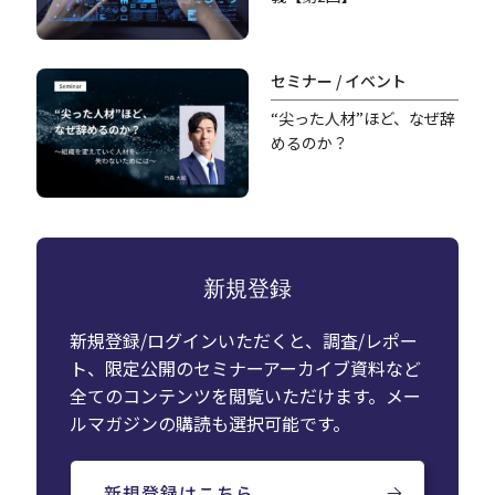
セミナー / イベント
“尖った人材”ほど、なぜ辞
めるのか？
新規登録
新規登録/ログインいただくと、調査/レポー
ト、限定公開のセミナーアーカイブ資料など
全てのコンテンツを閲覧いただけます。メー
ルマガジンの購読も選択可能です。
新規登録はこちら