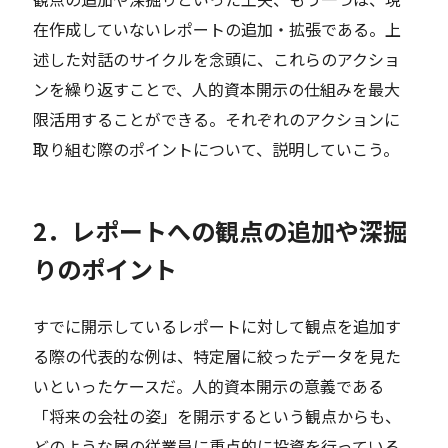
在作成していないレポートの追加・拡張である。上
述した対話のサイクルを念頭に、これらのアクショ
ンを繰り返すことで、人的資本開示の仕組みを最大
限活用することができる。それぞれのアクションに
取り組む際のポイントについて、説明していこう。
2．レポートへの観点の追加や深掘
りのポイント
すでに開示しているレポートに対して観点を追加す
る際の代表的な例は、特定層に絞ったデータを見た
いといったケースだ。人的資本開示の意義である
「将来の会社の姿」を開示するという観点からも、
どのような層の従業員に重点的に投資を行っている