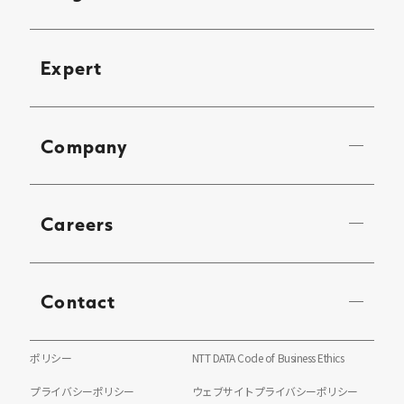
Expert
Company
Careers
Contact
ポリシー
NTT DATA Code of Business Ethics
プライバシーポリシー
ウェブサイトプライバシーポリシー