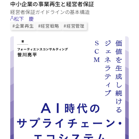
中小企業の事業再生と経営者保証
経営者保証ガイドラインの基本構造
松下 慶
#企業再生
#経営戦略
#経営管理