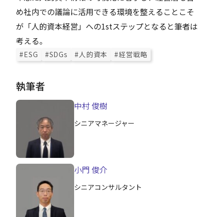
め社内での議論に活用できる環境を整えることこそ
が「人的資本経営」への1stステップとなると筆者は
考える。
#ESG
#SDGs
#人的資本
#経営戦略
執筆者
中村 俊樹
シニアマネージャー
小門 俊介
シニアコンサルタント