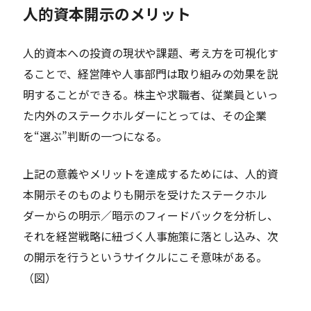
人的資本開示のメリット
人的資本への投資の現状や課題、考え方を可視化す
ることで、経営陣や人事部門は取り組みの効果を説
明することができる。株主や求職者、従業員といっ
た内外のステークホルダーにとっては、その企業
を“選ぶ”判断の一つになる。
上記の意義やメリットを達成するためには、人的資
本開示そのものよりも開示を受けたステークホル
ダーからの明示／暗示のフィードバックを分析し、
それを経営戦略に紐づく人事施策に落とし込み、次
の開示を行うというサイクルにこそ意味がある。
（図）