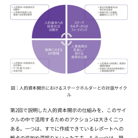
図：人的資本開示におけるステークホルダーとの対話サイク
ル
第2回で説明した人的資本開示の仕組みを、このサイ
クルの中で活用するためのアクションは大きく二つ
ある。一つは、すでに作成できているレポートへの
観点の追加や深掘りといった工夫、もう一つは、現