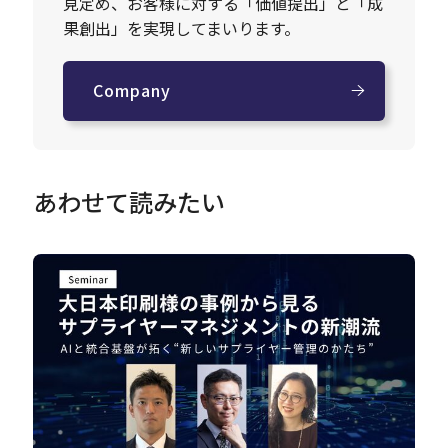
見定め、お客様に対する「価値提出」と「成
果創出」を実現してまいります。
Company
あわせて読みたい