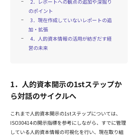
2．レポートへの観点の追加や深掘り
のポイント
3．現在作成していないレポートの追
加・拡張
4．人的資本情報の活用が紡ぎだす経
営の未来
1．人的資本開示の1stステップか
ら対話のサイクルへ
これまで人的資本開示の1stステップについては、
ISO30414の開示指標を参考にしながら、すでに管理
している人的資本情報の可視化を行い、現在取り組