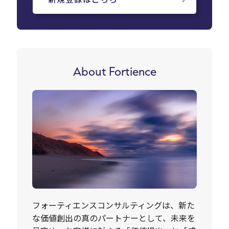
About Fortience
フォーティエンスコンサルティングは、新た
な価値創出の真のパートナーとして、未来を