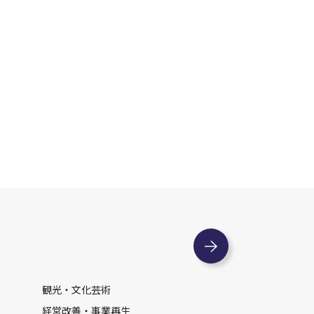
観光・文化芸術
経営改善・事業再生