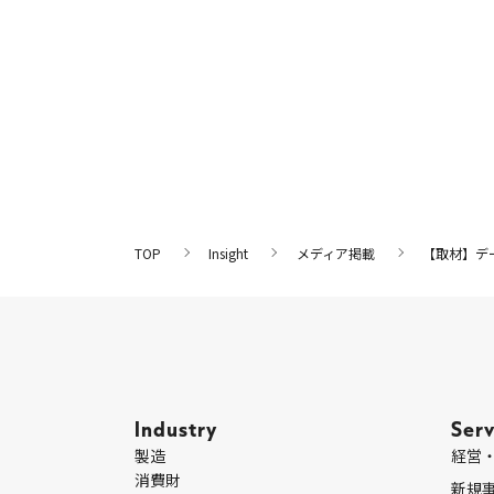
TOP
Insight
メディア掲載
【取材】デ
Industry
Serv
製造
経営
消費財
新規