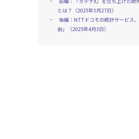
前編：「カテナX」を立ち上げた欧
とは？（2025年3月27日）
後編：NTTドコモの統計サービス
由」（2025年4月3日）