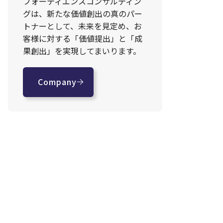
フォーティエンスコンサルティン
グは、新たな価値創出の真のパー
トナーとして、未来を見定め、お
客様に対する「価値提出」と「成
果創出」を実現してまいります。
Company