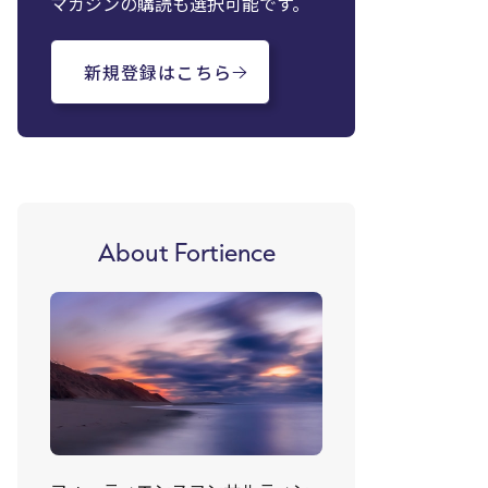
マガジンの購読も選択可能です。
新規登録はこちら
About Fortience