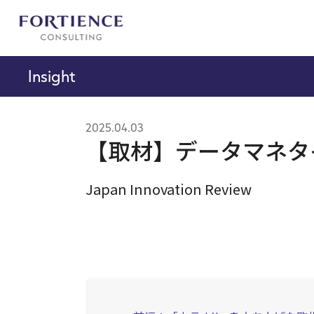
プライバシー設定
Insight
2025.04.03
【取材】データマネタ
Japan Innovation Review