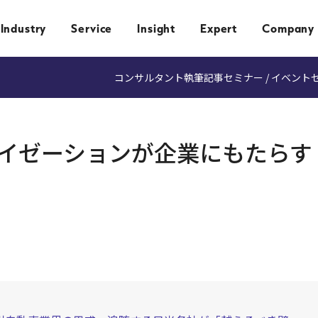
Industry
Service
Insight
Expert
Company
コンサルタント執筆記事
セミナー / イベント
イゼーションが企業にもたらす