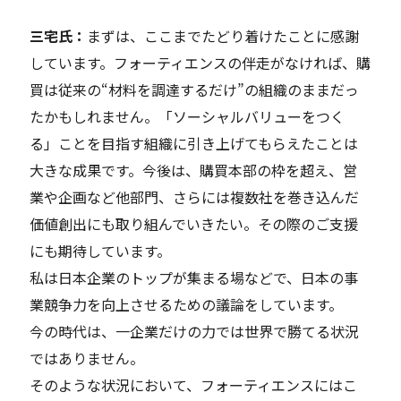
三宅氏：
まずは、ここまでたどり着けたことに感謝
しています。フォーティエンスの伴走がなければ、購
買は従来の“材料を調達するだけ”の組織のままだっ
たかもしれません。「ソーシャルバリューをつく
る」ことを目指す組織に引き上げてもらえたことは
大きな成果です。今後は、購買本部の枠を超え、営
業や企画など他部門、さらには複数社を巻き込んだ
価値創出にも取り組んでいきたい。その際のご支援
にも期待しています。
私は日本企業のトップが集まる場などで、日本の事
業競争力を向上させるための議論をしています。
今の時代は、一企業だけの力では世界で勝てる状況
ではありません。
そのような状況において、フォーティエンスにはこ