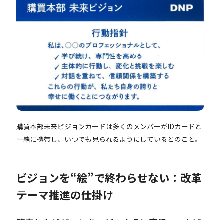
購買本部未来ビジョンカードは多くのメンバーがIDカードと
一緒に携帯し、いつでも見られるようにしているとのこと。
ビジョンを“絵”で終わらせない：改革
テーマ推進の仕掛け