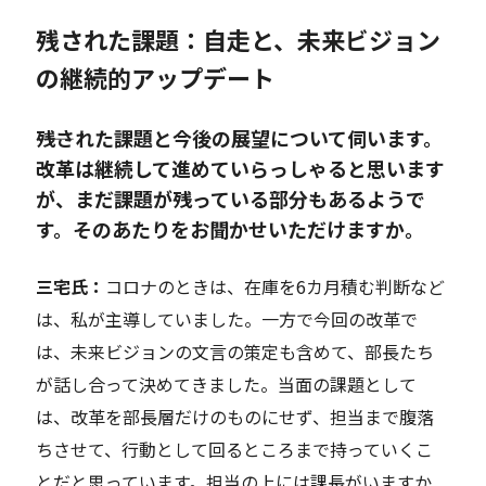
残された課題：自走と、未来ビジョン
の継続的アップデート
――残された課題と今後の展望について伺います。
改革は継続して進めていらっしゃると思います
が、まだ課題が残っている部分もあるようで
す。そのあたりをお聞かせいただけますか。
三宅氏：
コロナのときは、在庫を6カ月積む判断など
は、私が主導していました。一方で今回の改革で
は、未来ビジョンの文言の策定も含めて、部長たち
が話し合って決めてきました。当面の課題として
は、改革を部長層だけのものにせず、担当まで腹落
ちさせて、行動として回るところまで持っていくこ
とだと思っています。担当の上には課長がいますか