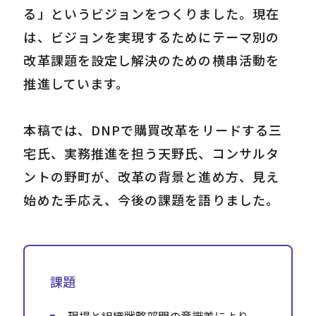
る」というビジョンをつくりました。現在
は、ビジョンを実現するためにテーマ別の
改革課題を設定し解決のための横串活動を
推進しています。
本稿では、DNPで購買改革をリードする三
宅氏、実務推進を担う天野氏、コンサルタ
ントの野町が、改革の背景と進め方、見え
始めた手応え、今後の課題を語りました。
課題