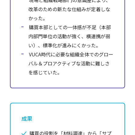
現場と組織戦略部門の意識差により、
改革のための新たな仕組みが定着しな
かった。
購買本部としての一体感が不足（本部
内部門単位の活動が強く、横連携が弱
い）、標準化が進みにくかった。
VUCA時代に必要な組織全体でのグロー
バル＆プロアクティブな活動に難しさ
を感じていた。
成果
購買の役割を「材料調達」から「サプ