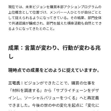
現在では、未来ビジョンを購買本部アクションプログラムの
上位概念として位置づけ、メンバー一人ひとりが自分ごとと
して捉えられるようになってきている。その結果、部門全体
で共通認識が醸成され、部門を越えた横串活動も自然とでき
るようになってきたとのこと。
成果：言葉が変わり、行動が変わる兆
し
――現時点での成果をどのように捉えていますか。
三宅氏：
ビジョンができたことで、購買の仕事を
「材料を調達する」から「サプライチェーンをデザ
インし、ソーシャルバリューをつくる」へと再定義
できました。今後の世の中の変化を起点に「
変化に