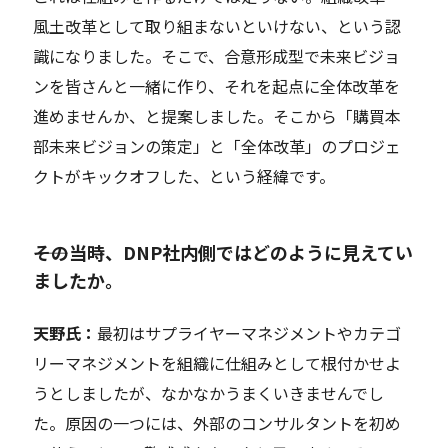
風土改革として取り組まないといけない、という認
識になりました。そこで、合意形成型で未来ビジョ
ンを皆さんと一緒に作り、それを起点に全体改革を
進めませんか、と提案しました。そこから「購買本
部未来ビジョンの策定」と「全体改革」のプロジェ
クトがキックオフした、という経緯です。
――その当時、DNP社内側ではどのように見えてい
ましたか。
天野氏：
最初はサプライヤーマネジメントやカテゴ
リーマネジメントを組織に仕組みとして根付かせよ
うとしましたが、なかなかうまくいきませんでし
た。原因の一つには、外部のコンサルタントを初め