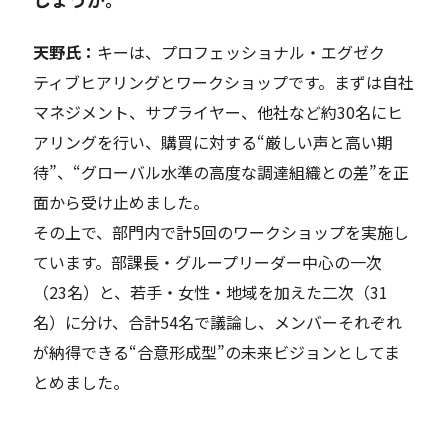
天野氏：
キーは、プロフェッショナル・エグゼク
ティブヒアリングとワークショップです。まずは自社
マネジメント、サプライヤー、他社など約30名にヒ
アリングを行い、購買に対する“厳しい声と高い期
待”、“グローバル水準の高度な調達組織との差”を正
面から受け止めました。
その上で、部門内で計5回のワークショップを実施し
ています。部課長・グループリーダー中心の一次
（23名）と、若手・女性・地域を加えた二次（31
名）に分け、合計54名で議論し、メンバーそれぞれ
が納得できる“合意形成型”の未来ビジョンとしてま
とめました。