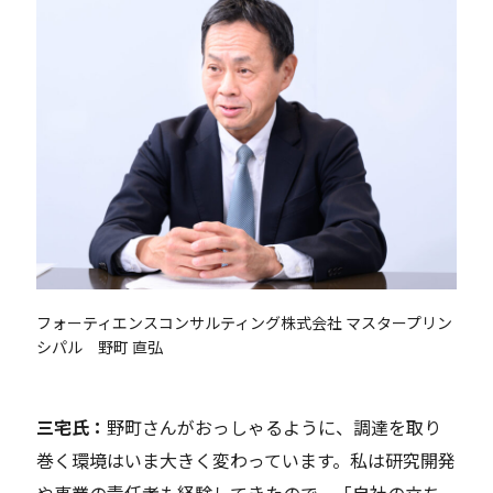
フォーティエンスコンサルティング株式会社 マスタープリン
シパル 野町 直弘
三宅
氏：
野町さんがおっしゃるように、調達を取り
巻く環境はいま大きく変わっています。私は研究開発