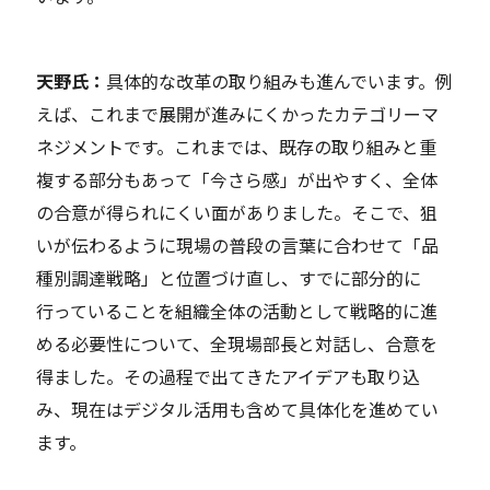
天野
氏：
具体的な改革の取り組みも進んでいます。例
えば、これまで展開が進みにくかったカテゴリーマ
ネジメントです。
これまでは、
既存の取り組みと重
複する部分もあって「今さら感」が出やすく、全体
の合意が得られにくい面がありました。そこで、狙
いが伝わるように現場の普段の言葉に合わせて「品
種別調達戦略」と位置づけ直し、すでに部分的に
行っていることを組織全体の活動として戦略的に進
める必要性について、全現場部長と対話し、合意を
得ました。その過程で出てきたアイデアも取り込
み、現在はデジタル活用も含めて具体化を進めてい
ます。