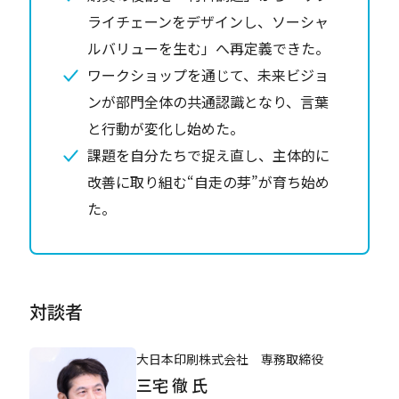
ライチェーンをデザインし、ソーシャ
ルバリューを生む」へ再定義できた。
ワークショップを通じて、未来ビジョ
ンが部門全体の共通認識となり、言葉
と行動が変化し始めた。
課題を自分たちで捉え直し、主体的に
改善に取り組む“自走の芽”が育ち始め
た。
対談者
大日本印刷株式会社 専務取締役
三宅 徹 氏