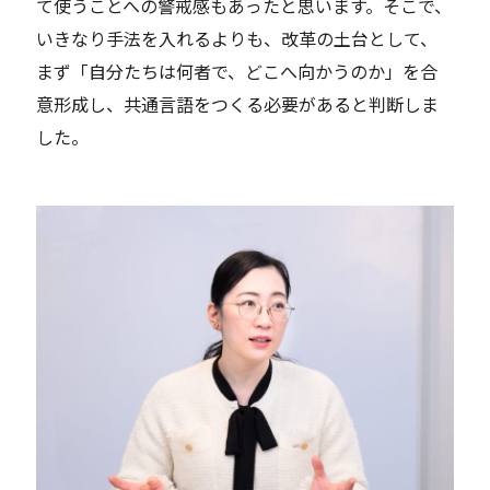
て使うことへの警戒感もあったと思います。そこで、
いきなり手法を入れるよりも、改革の土台として、
まず「自分たちは何者で、どこへ向かうのか」を合
意形成し、共通言語をつくる必要があると判断しま
した。