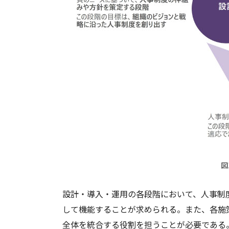
図
設計・導入・運用の各段階において、人事制
して機能することが求められる。また、各施
全体を統合する役割を担うことが必要である