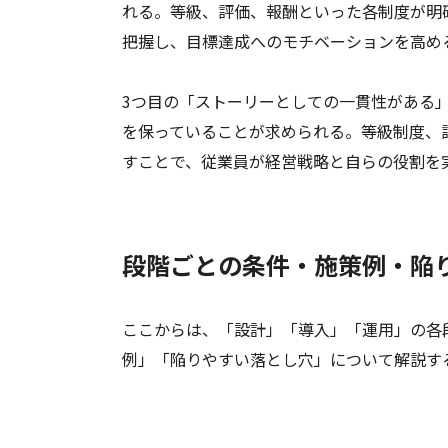
れる。等級、評価、報酬といった各制度が明
把握し、目標達成へのモチベーションを高め
3つ目の「ストーリーとしての一貫性がある
を保っていることが求められる。等級制度、
すことで、従業員が経営戦略と自らの役割を
段階ごとの条件・施策例・陥
ここからは、「設計」「導入」「運用」の各
例」「陥りやすい落とし穴」について解説す