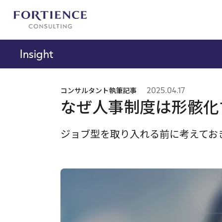
プライバシー設定
Insight
コンサルタント執筆記事
2025.04.17
なぜ人事制度は形骸化
ジョブ型を取り入れる前に考えてお