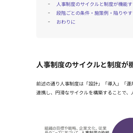
人事制度のサイクルと制度が機能す
段階ごとの条件・施策例・陥りやす
おわりに
人事制度のサイクルと制度が
前述の通り人事制度は「設計」「導入」「運
連携し、円滑なサイクルを構築することで、