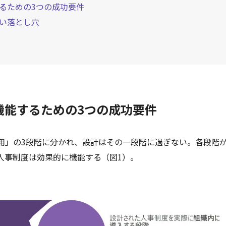
るための3つの成功要件
い落とし穴
機能するための3つの成功要件
用」の3段階に分かれ、設計はその一段階に過ぎない。各段階
人事制度は効果的に機能する（図1）。