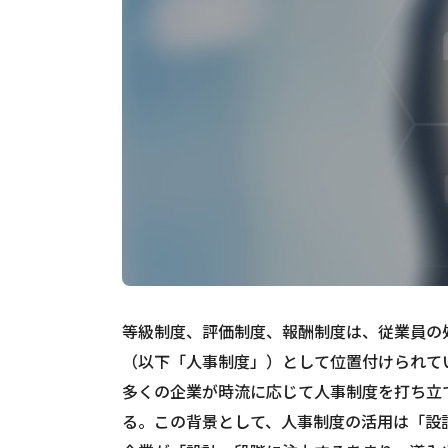
等級制度、評価制度、報酬制度は、従業員の
（以下「人事制度」）として位置付けられて
多くの企業が時流に応じて人事制度を打ち立
る。この背景として、人事制度の活用は「設