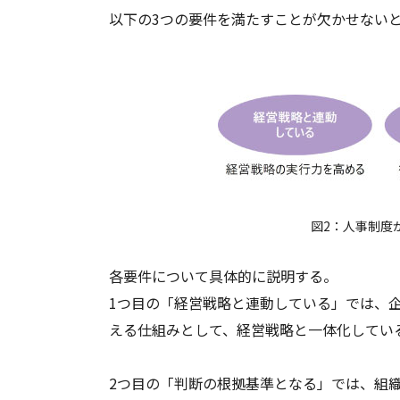
以下の3つの要件を満たすことが欠かせない
図2：人事制度
各要件について具体的に説明する。
1つ目の「経営戦略と連動している」では、
える仕組みとして、経営戦略と一体化してい
2つ目の「判断の根拠基準となる」では、組