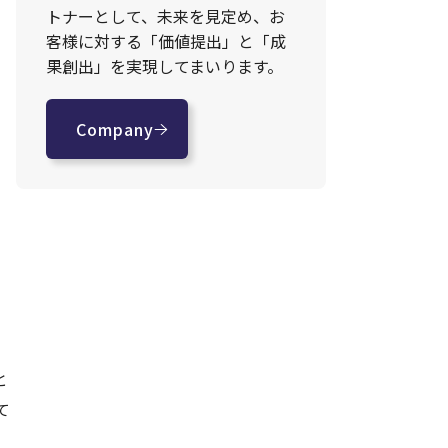
トナーとして、未来を見定め、お
客様に対する「価値提出」と「成
果創出」を実現してまいります。
Company
と
て
、