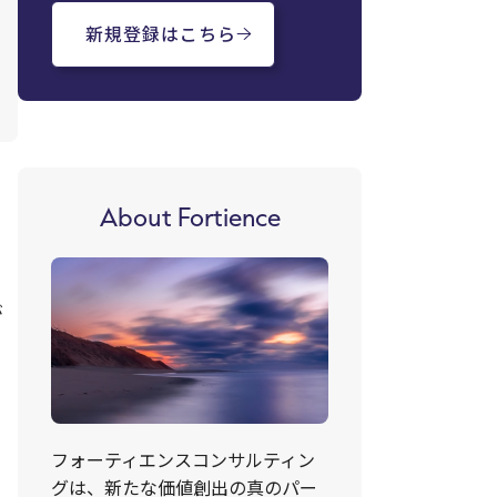
新規登録はこちら
About Fortience
が
フォーティエンスコンサルティン
グは、新たな価値創出の真のパー