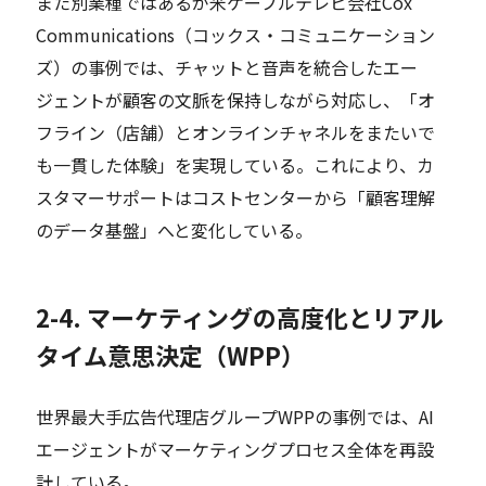
また別業種ではあるが米ケーブルテレビ会社Cox
Communications（コックス・コミュニケーション
ズ）の事例では、チャットと音声を統合したエー
ジェントが顧客の文脈を保持しながら対応し、「オ
フライン（店舗）とオンラインチャネルをまたいで
も一貫した体験」を実現している。これにより、カ
スタマーサポートはコストセンターから「顧客理解
のデータ基盤」へと変化している。
2-4. マーケティングの高度化とリアル
タイム意思決定（WPP）
世界最大手広告代理店グループWPPの事例では、AI
エージェントがマーケティングプロセス全体を再設
計している。