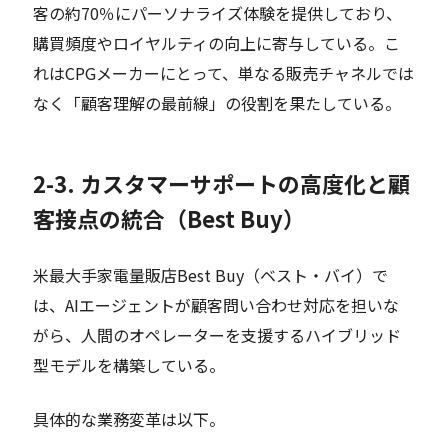
客の約70％にパーソナライズ体験を提供しており、
購買頻度やロイヤルティの向上に寄与している。こ
れはCPGメーカーにとって、単なる販売チャネルでは
なく「顧客理解の最前線」の役割を果たしている。
2-3. カスタマーサポートの高度化と顧
客接点の統合（Best Buy）
米最大手家電量販店Best Buy（ベスト・バイ）で
は、AIエージェントが顧客問い合わせ対応を担いな
がら、人間のオペレーターを支援するハイブリッド
型モデルを構築している。
具体的な業務変革は以下。