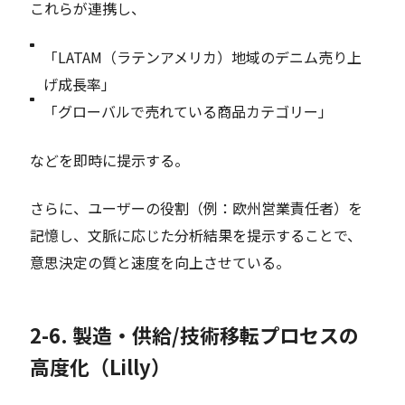
これらが連携し、
「LATAM（ラテンアメリカ）地域のデニム売り上
げ成長率」
「グローバルで売れている商品カテゴリー」
などを即時に提示する。
さらに、ユーザーの役割（例：欧州営業責任者）を
記憶し、文脈に応じた分析結果を提示することで、
意思決定の質と速度を向上させている。
2-6. 製造・供給/技術移転プロセスの
高度化（Lilly）