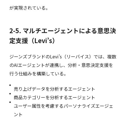
が実現されている。
2-5. マルチエージェントによる意思決
定支援（Levi’s）
ジーンズブランドのLevi’s（リーバイス）では、複数
のAIエージェントが連携し、分析・意思決定支援を
行う仕組みを構築している。
売り上げデータを分析するエージェント
商品カテゴリーを分析するエージェント
ユーザー属性を考慮するパーソナライズエージェ
ント