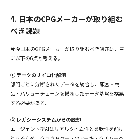
4. 日本のCPGメーカーが取り組む
べき課題
今後日本のGPGメーカーが取り組むべき課題は、主
に以下の6点と考える。
① データのサイロ化解消
部門ごとに分断されたデータを統合し、顧客・商
品・バリューチェーンを横断したデータ基盤を構築
する必要がある。
② レガシーシステムからの脱却
エージェント型AIはリアルタイム性と柔軟性を前提
とするため、クラウドベースのアーキテクチャーへ