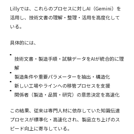
Lillyでは、これらのプロセスに対しAI（Gemini）を
活用し、技術文書の理解・整理・活用を高度化して
いる。
具体的には、
技術文書・製造手順・試験データをAIが統合的に理
解
製造条件や重要パラメーターを抽出・構造化
新しい工場やラインへの移管プロセスを支援
関係者（製造・品質・研究）の意思決定を高速化
この結果、従来は専門人材に依存していた知識伝達
プロセスが標準化・高速化され、製品立ち上げのス
ピード向上に寄与している。