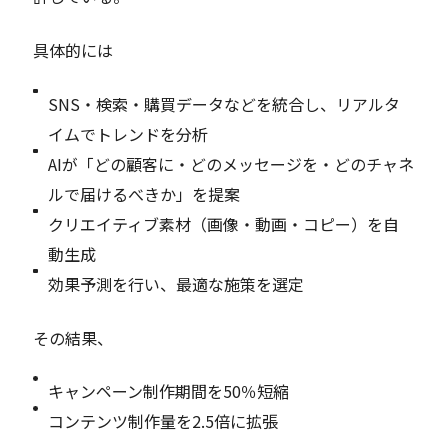
具体的には
SNS・検索・購買データなどを統合し、リアルタ
イムでトレンドを分析
AIが「どの顧客に・どのメッセージを・どのチャネ
ルで届けるべきか」を提案
クリエイティブ素材（画像・動画・コピー）を自
動生成
効果予測を行い、最適な施策を選定
その結果、
キャンペーン制作期間を50％短縮
コンテンツ制作量を2.5倍に拡張