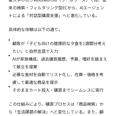
来の検索・フィルタリング型ECから、AIエージェン
トによる「対話型購買支援」へと進化している。
具体的な体験は以下の通り。
顧客が「子ども向けの健康的な夕食を1週間分考え
たい」と自然言語で入力
AIが家族構成、過去購買履歴、予算、嗜好を踏まえ
て献立を提案
必要な食材を自動でリスト化し、在庫・価格を考
慮して最適な商品を提示
そのままカート投入・購買までシームレスに実行
この仕組みにより、購買プロセスは「商品検索」か
ら「生活課題の解決」へと変化している。また、顧