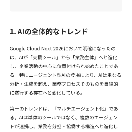
1. AIの全体的なトレンド
Google Cloud Next 2026において明確になったの
は、AIが「支援ツール」から「業務主体」へと進化
し、企業活動の中心に位置付けられ始めたことであ
る。特にエージェント型AIの登場により、AIは単なる
分析・生成を超え、業務プロセスそのものを自律的
に遂行する存在へと変化している。
第一のトレンドは、「マルチエージェント化」であ
る。AIは単体のツールではなく、複数のエージェン
トが連携し、業務を分担・協働する構造へと進化し