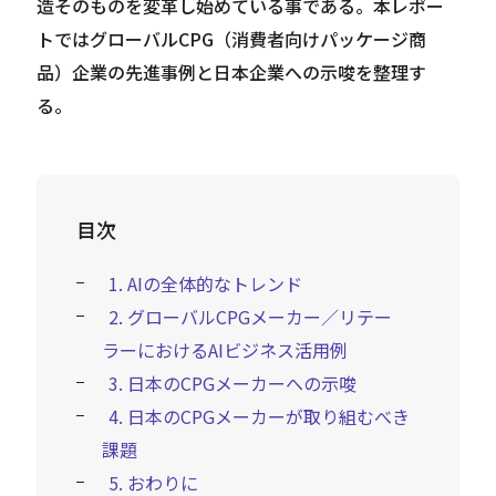
造そのものを変革し始めている事である。本レポー
トではグローバルCPG（消費者向けパッケージ商
品）企業の先進事例と日本企業への示唆を整理す
る。
目次
1. AIの全体的なトレンド
2. グローバルCPGメーカー／リテー
ラーにおけるAIビジネス活用例
3. 日本のCPGメーカーへの示唆
4. 日本のCPGメーカーが取り組むべき
課題
5. おわりに