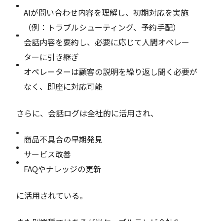
AIが問い合わせ内容を理解し、初期対応を実施
（例：トラブルシューティング、予約手配）
会話内容を要約し、必要に応じて人間オペレー
ターに引き継ぎ
オペレーターは顧客の説明を繰り返し聞く必要が
なく、即座に対応可能
さらに、会話ログは全社的に活用され、
商品不具合の早期発見
サービス改善
FAQやナレッジの更新
に活用されている。