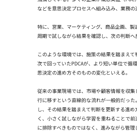
などを意思決定プロセスへ組み込み、業務の
特に、営業、マーケティング、商品企画、製
周期で試しながら結果を確認し、次の判断へ
このような環境では、施策の結果を踏まえて
次で回っていたPDCAが、より短い単位で循
思決定の進め方そのものの変化といえる。
従来の事業現場では、市場や顧客情報を収集
行に移すという直線的な流れが一般的だった
し、その結果を踏まえて判断を更新する進め
く、小さく試しながら学習を重ねることで前
に排除すべきものではなく、進みながら管理