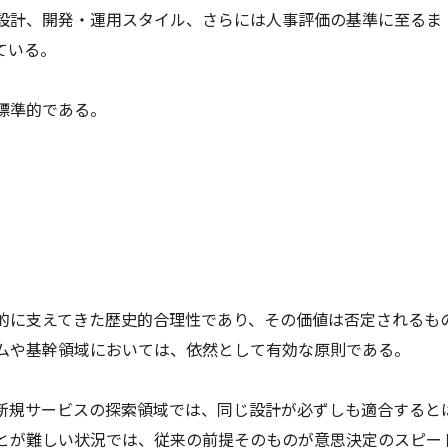
の設計、開発・運用スタイル、さらには人事評価の基準に至るま
ている。
標準的である。
的に支えてきた歴史的合理性であり、その価値は否定されるも
ムや基幹領域においては、依然として有効な原則である。
新規サービスの探索領域では、同じ設計が必ずしも適合すると
とが難しい状況では、従来の前提そのものが意思決定のスピー