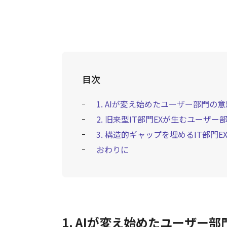
目次
1. AIが変え始めたユーザー部門の
2. 旧来型IT部門EXが生むユーザ
3. 構造的ギャップを埋めるIT部門E
おわりに
1. AIが変え始めたユーザー