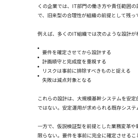
くの企業では、IT部門の働き方や責任範囲
で、旧来型の合理性が組織の前提として残っ
例えば、多くのIT組織では次のような設計が
要件を確定させてから設計する
計画順守と完成度を重視する
リスクは事前に排除すべきものと捉える
失敗は減点対象となる
これらの設計は、大規模基幹システムを安定
ではない。安定運用が求められる既存システ
一方で、仮説検証型を前提とした業務変革や
限らない。要件を事前に完全に確定させるこ