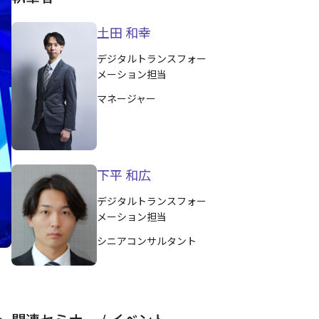
土田 和幸
デジタルトランスフォー
メーション担当
マネージャー
下平 和広
デジタルトランスフォー
メーション担当
シニアコンサルタント
」
つ