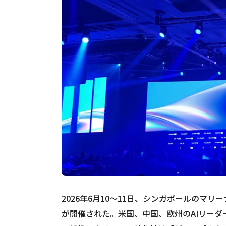
2026年6月10〜11日、シンガポールのマリ
が開催された。米国、中国、欧州のAIリーダ