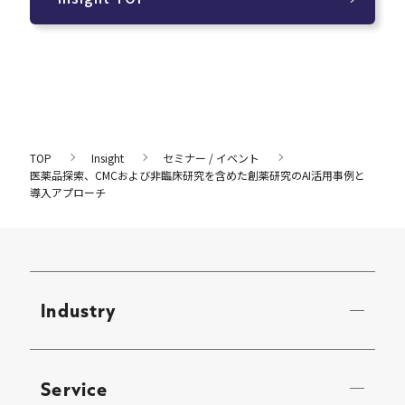
TOP
Insight
セミナー / イベント
医薬品探索、CMCおよび非臨床研究を含めた創薬研究のAI活用事例と
導入アプローチ
Industry
Service