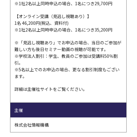
※1社2名以上同時申込の場合、1名につき29,700円
【オンライン受講（見逃し視聴あり）】
1名 46,200円(税込、資料付)
※1社2名以上同時申込の場合、1名につき35,200円
※「見逃し視聴あり」でお申込の場合、当日のご参加が
難しい方も後日セミナー動画の視聴が可能です。
※学校法人割引：学生、教員のご参加は受講料50％割
引。
※5名以上でのお申込の場合、更なる割引制度もござい
ます。
詳細は主催社サイトをご覧ください。
主催
株式会社情報機構