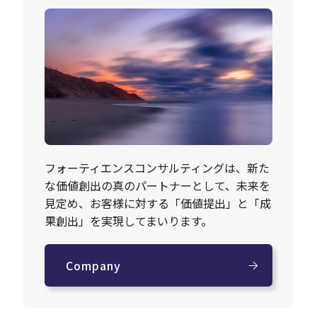
フォーティエンスコンサルティングは、新た
な価値創出の真のパートナーとして、未来を
見定め、お客様に対する「価値提出」と「成
果創出」を実現してまいります。
Company