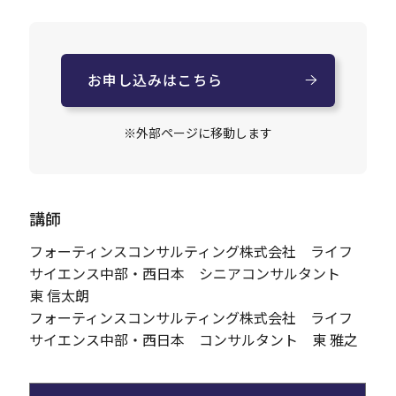
お申し込みはこちら
※外部ページに移動します
講師
フォーティンスコンサルティング株式会社 ライフ
サイエンス中部・西日本 シニアコンサルタント
東 信太朗
フォーティンスコンサルティング株式会社 ライフ
サイエンス中部・西日本 コンサルタント 東 雅之