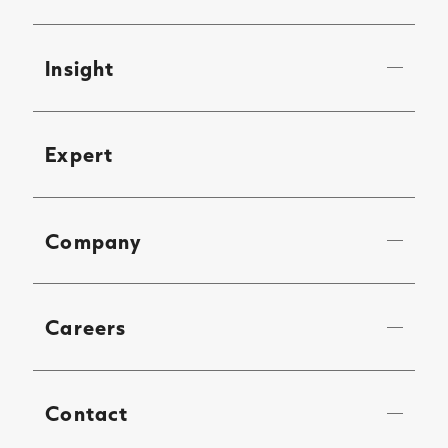
Insight
Expert
Company
Careers
Contact