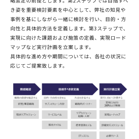
略策定の前提とします。第2ステップでは目指すべ
き姿を重要検討要素を中心として、弊社の知見や
事例を基にしながら一緒に検討を行い、目的・方
向性と具体的方法を定義します。第3ステップで、
実現に向けた課題および施策の定義、実現ロード
マップなど実行計画を立案します。
具体的な進め方や期間については、各社の状況に
応じてご提案致します。