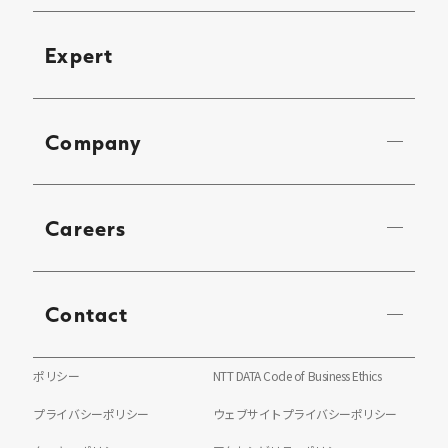
Expert
Company
Careers
Contact
ポリシー
NTT DATA Code of Business Ethics
プライバシーポリシー
ウェブサイトプライバシーポリシー