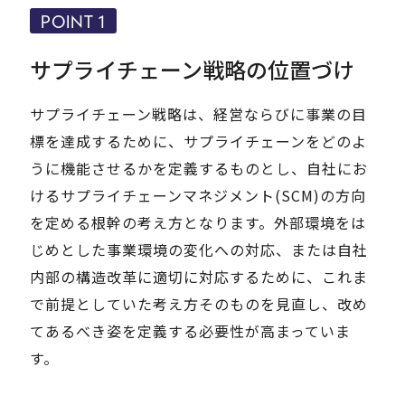
POINT 1
サプライチェーン戦略の位置づけ
サプライチェーン戦略は、経営ならびに事業の目
標を達成するために、サプライチェーンをどのよ
うに機能させるかを定義するものとし、自社にお
けるサプライチェーンマネジメント(SCM)の方向
を定める根幹の考え方となります。外部環境をは
じめとした事業環境の変化への対応、または自社
内部の構造改革に適切に対応するために、これま
で前提としていた考え方そのものを見直し、改め
てあるべき姿を定義する必要性が高まっていま
す。