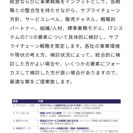
経営ならびに事業戦略をインプットとして、各戦
略との整合性を持たせながら、サプライチェーン
方針、サービスレベル、販売チャネル、戦略的
パートナー、組織/人材、標準業務モデル、ITシス
テムの7つの要素について具体的に検討し、サプ
ライチェーン戦略を策定します。各社の事業環境
や現状の考え方、検討状況によって。総合的に検
討した方がよい場合や、いくつかの要素にフォー
カスして検討した方が良い場合がありますので、
最適な案をご提案致します。