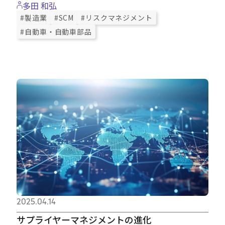
多田 和弘
#製造業
#SCM
#リスクマネジメント
#自動車・自動車部品
2025.04.14
サプライヤーマネジメントの進化