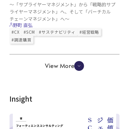
～「サプライヤーマネジメント」から「戦略的サプ
ライヤーマネジメント」へ、そして「バーチカル
チェーンマネジメント」へ～
野町 直弘
#CX
#SCM
#サステナビリティ
#経営戦略
#調達購買
View More
Insight