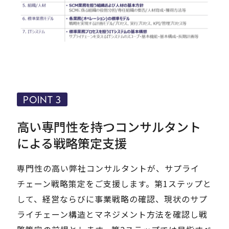
POINT 3
高い専門性を持つコンサルタント
による戦略策定支援
専門性の高い弊社コンサルタントが、サプライ
チェーン戦略策定をご支援します。第1ステップと
して、経営ならびに事業戦略の確認、現状のサプ
ライチェーン構造とマネジメント方法を確認し戦