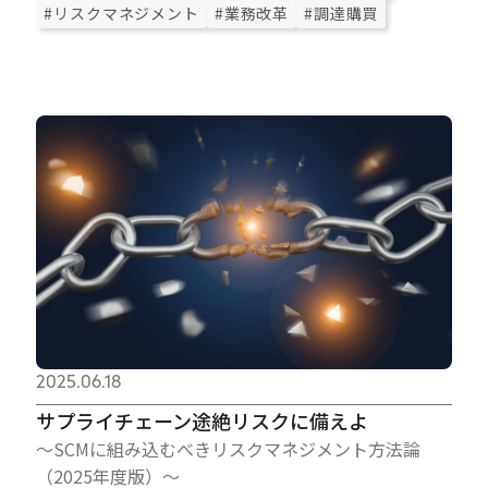
#リスクマネジメント
#業務改革
#調達購買
2025.06.18
サプライチェーン途絶リスクに備えよ
～SCMに組み込むべきリスクマネジメント方法論
（2025年度版）～