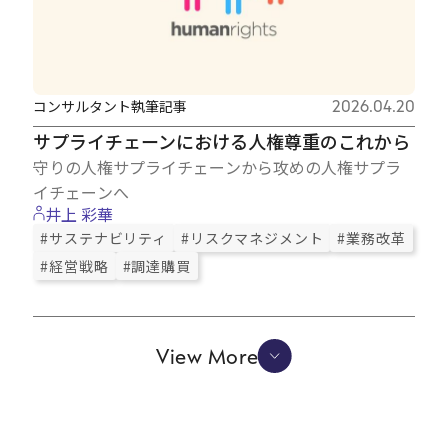
コンサルタント執筆記事
2026.04.20
サプライチェーンにおける人権尊重のこれから
守りの人権サプライチェーンから攻めの人権サプラ
イチェーンへ
井上 彩華
#サステナビリティ
#リスクマネジメント
#業務改革
#経営戦略
#調達購買
View More