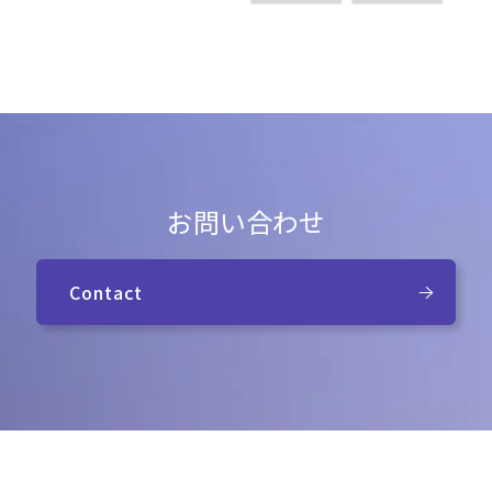
お問い合わせ
Contact