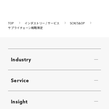
TOP
インダストリー / サービス
SCM/S&OP
サプライチェーン戦略策定
Industry
Service
Insight