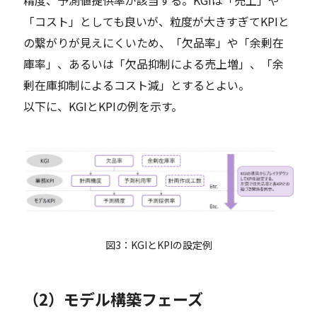
「コスト」としても良いが、粒度が大きすぎてKPIと
の繋がりが見えにくいため、「欠品率」や「余剰在
庫率」、あるいは「欠品抑制による売上増」、「余
剰在庫抑制によるコスト減」とするとよい。
以下に、KGIとKPIの例を示す。
図3：KGIとKPIの設定例
（2）モデル構築フェーズ