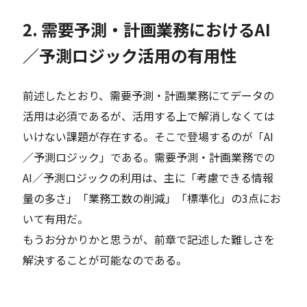
2. 需要予測・計画業務におけるAI
／予測ロジック活用の有用性
前述したとおり、需要予測・計画業務にてデータの
活用は必須であるが、活用する上で解消しなくては
いけない課題が存在する。そこで登場するのが「AI
／予測ロジック」である。需要予測・計画業務での
AI／予測ロジックの利用は、主に「考慮できる情報
量の多さ」「業務工数の削減」「標準化」の3点にお
いて有用だ。
もうお分かりかと思うが、前章で記述した難しさを
解決することが可能なのである。