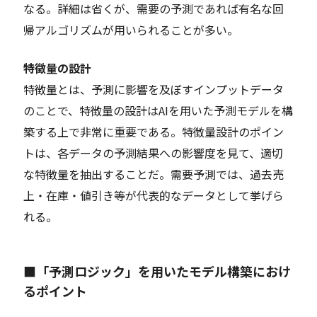
なる。詳細は省くが、需要の予測であれば有名な回
帰アルゴリズムが用いられることが多い。
特徴量の設計
特徴量とは、予測に影響を及ぼすインプットデータ
のことで、特徴量の設計はAIを用いた予測モデルを構
築する上で非常に重要である。特徴量設計のポイン
トは、各データの予測結果への影響度を見て、適切
な特徴量を抽出することだ。需要予測では、過去売
上・在庫・値引き等が代表的なデータとして挙げら
れる。
■「予測ロジック」を用いたモデル構築におけ
るポイント