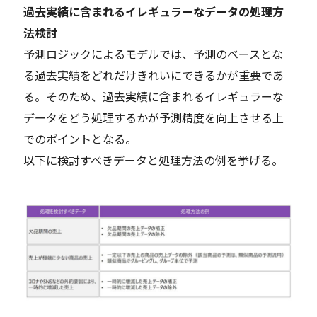
過去実績に含まれるイレギュラーなデータの処理方
法検討
予測ロジックによるモデルでは、予測のベースとな
る過去実績をどれだけきれいにできるかが重要であ
る。そのため、過去実績に含まれるイレギュラーな
データをどう処理するかが予測精度を向上させる上
でのポイントとなる。
以下に検討すべきデータと処理方法の例を挙げる。