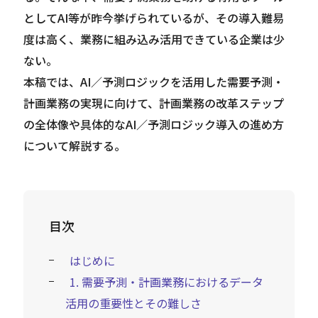
としてAI等が昨今挙げられているが、その導入難易
度は高く、業務に組み込み活用できている企業は少
ない。
本稿では、AI／予測ロジックを活用した需要予測・
計画業務の実現に向けて、計画業務の改革ステップ
の全体像や具体的なAI／予測ロジック導入の進め方
について解説する。
目次
はじめに
1. 需要予測・計画業務におけるデータ
活用の重要性とその難しさ