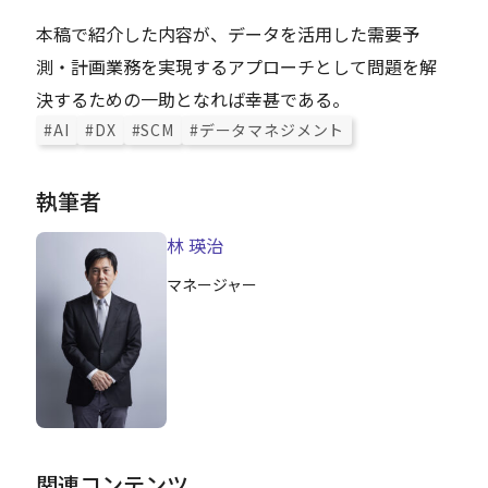
本稿で紹介した内容が、データを活用した需要予
測・計画業務を実現するアプローチとして問題を解
決するための一助となれば幸甚である。
#AI
#DX
#SCM
#データマネジメント
執筆者
林 瑛治
マネージャー
関連コンテンツ