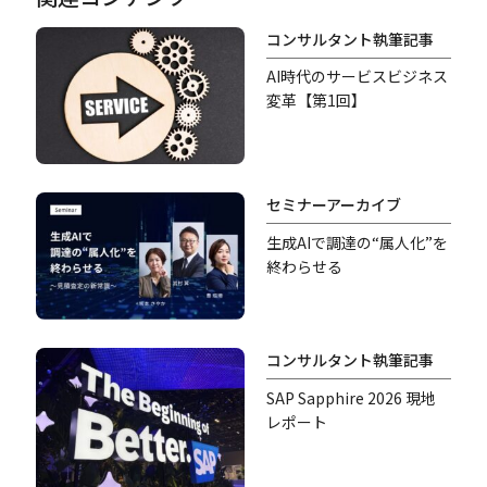
コンサルタント執筆記事
AI時代のサービスビジネス
変革【第1回】
セミナーアーカイブ
生成AIで調達の“属人化”を
終わらせる
コンサルタント執筆記事
SAP Sapphire 2026 現地
レポート