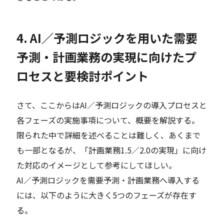
4. AI／予測ロジックを用いた需要
予測・計画業務の実現に向けたプ
ロセスと要検討ポイント
さて、ここからはAI／予測ロジックの導入プロセスと
各フェーズの実施事項について、概要を解説する。
限られた中で詳細を述べることは難しく、あくまで
も一部となるが、「計画業務1.5／2.0の実現」に向け
た対応のイメージとして参考にしてほしい。
AI／予測ロジックを需要予測・計画業務へ導入する
には、以下のように大きく5つのフェーズが存在す
る。