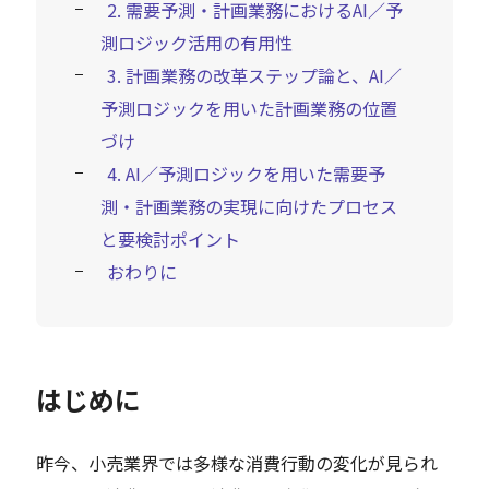
2. 需要予測・計画業務におけるAI／予
測ロジック活用の有用性
3. 計画業務の改革ステップ論と、AI／
予測ロジックを用いた計画業務の位置
づけ
4. AI／予測ロジックを用いた需要予
測・計画業務の実現に向けたプロセス
と要検討ポイント
おわりに
はじめに
昨今、小売業界では多様な消費行動の変化が見られ