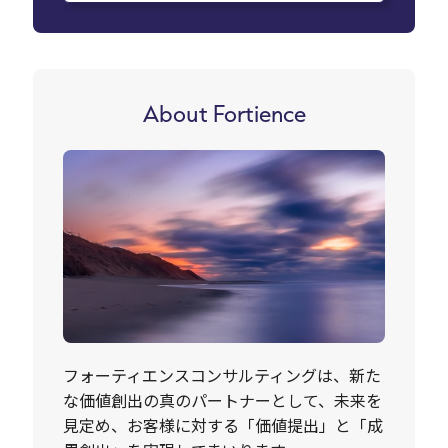
About Fortience
フォーティエンスコンサルティングは、新た
な価値創出の真のパートナーとして、未来を
見定め、お客様に対する「価値提出」と「成