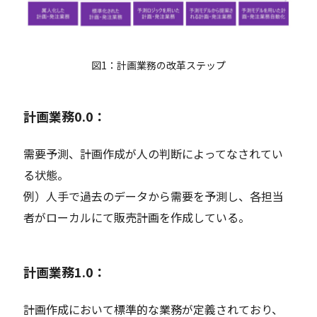
図1：計画業務の改革ステップ
計画業務0.0：
需要予測、計画作成が人の判断によってなされてい
る状態。
例）人手で過去のデータから需要を予測し、各担当
者がローカルにて販売計画を作成している。
計画業務1.0：
計画作成において標準的な業務が定義されており、