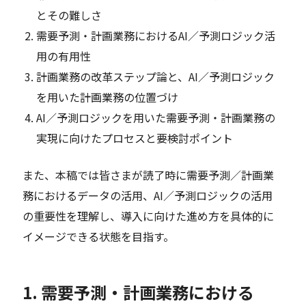
とその難しさ
需要予測・計画業務におけるAI／予測ロジック活
用の有用性
計画業務の改革ステップ論と、AI／予測ロジック
を用いた計画業務の位置づけ
AI／予測ロジックを用いた需要予測・計画業務の
実現に向けたプロセスと要検討ポイント
また、本稿では皆さまが読了時に需要予測／計画業
務におけるデータの活用、AI／予測ロジックの活用
の重要性を理解し、導入に向けた進め方を具体的に
イメージできる状態を目指す。
1. 需要予測・計画業務における