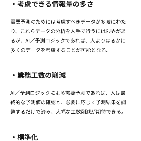
・考慮できる情報量の多さ
需要予測のためには考慮すべきデータが多岐にわた
り、これらデータの分析を人手で行うには限界があ
るが、AI／予測ロジックであれば、人よりはるかに
多くのデータを考慮することが可能となる。
・業務工数の削減
AI／予測ロジックによる需要予測であれば、人は最
終的な予測値の確認と、必要に応じて予測結果を調
整するだけで済み、大幅な工数削減が期待できる。
・標準化