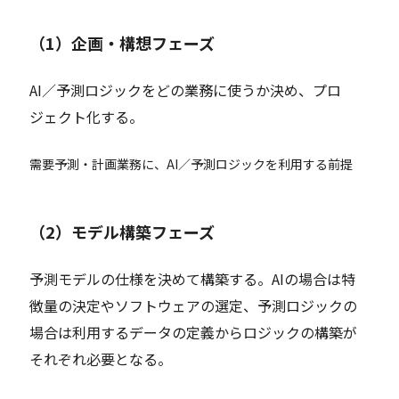
（1）企画・構想フェーズ
AI／予測ロジックをどの業務に使うか決め、プロ
ジェクト化する。
需要予測・計画業務に、AI／予測ロジックを利用する前提
（2）モデル構築フェーズ
予測モデルの仕様を決めて構築する。AIの場合は特
徴量の決定やソフトウェアの選定、予測ロジックの
場合は利用するデータの定義からロジックの構築が
それぞれ必要となる。