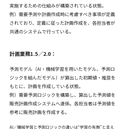
実施するための仕組みが構築されている状態。
例）需要予測や計画作成時に考慮すべき事項が定義
されており、定義に従った計画作成を、各担当者が
共通のシステムで行っている。
計画業務1.5／2.0：
予測モデル（AI・機械学習を用いたモデル、予測ロ
ジックを組んだモデル）が算出した初期値・推奨を
もとに、計画を作成している状態。
例）需要予測ロジックを構築し、算出した予測値を
販売計画作成システムへ連係。各担当者は予測値を
参考に販売計画を作成する。
AI／機械学習と予測ロジックの違いは“学習の有無”と言え