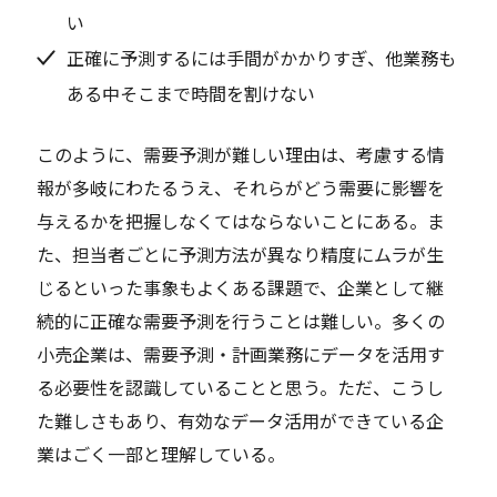
い
正確に予測するには手間がかかりすぎ、他業務も
ある中そこまで時間を割けない
このように、需要予測が難しい理由は、考慮する情
報が多岐にわたるうえ、それらがどう需要に影響を
与えるかを把握しなくてはならないことにある。ま
た、担当者ごとに予測方法が異なり精度にムラが生
じるといった事象もよくある課題で、企業として継
続的に正確な需要予測を行うことは難しい。多くの
小売企業は、需要予測・計画業務にデータを活用す
る必要性を認識していることと思う。ただ、こうし
た難しさもあり、有効なデータ活用ができている企
業はごく一部と理解している。