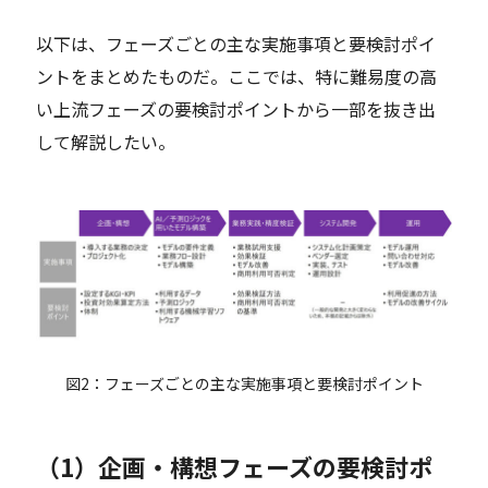
以下は、フェーズごとの主な実施事項と要検討ポイ
ントをまとめたものだ。ここでは、特に難易度の高
い上流フェーズの要検討ポイントから一部を抜き出
して解説したい。
図2：フェーズごとの主な実施事項と要検討ポイント
（1）企画・構想フェーズの要検討ポ