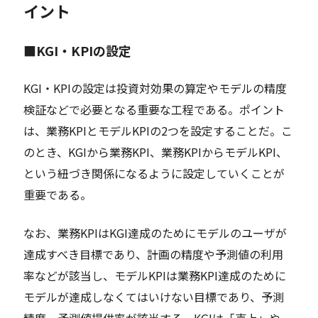
イント
■KGI・KPIの設定
KGI・KPIの設定は投資対効果の算定やモデルの精度
検証などで必要となる重要な工程である。ポイント
は、業務KPIとモデルKPIの2つを設定することだ。こ
のとき、KGIから業務KPI、業務KPIからモデルKPI、
という紐づき関係になるように設定していくことが
重要である。
なお、業務KPIはKGI達成のためにモデルのユーザが
達成すべき目標であり、計画の精度や予測値の利用
率などが該当し、モデルKPIは業務KPI達成のために
モデルが達成しなくてはいけない目標であり、予測
精度、予測値提供率が該当する。KGIは「売上」や