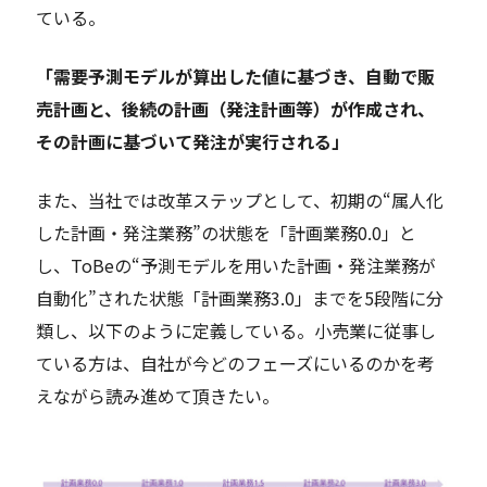
ている。
「需要予測モデルが算出した値に基づき、自動で販
売計画と、後続の計画（発注計画等）が作成され、
その計画に基づいて発注が実行される」
また、当社では改革ステップとして、初期の“属人化
した計画・発注業務”の状態を「計画業務0.0」と
し、ToBeの“予測モデルを用いた計画・発注業務が
自動化”された状態「計画業務3.0」までを5段階に分
類し、以下のように定義している。小売業に従事し
ている方は、自社が今どのフェーズにいるのかを考
えながら読み進めて頂きたい。