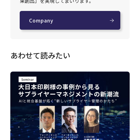
果創出」を実現してまいります。
Company
あわせて読みたい