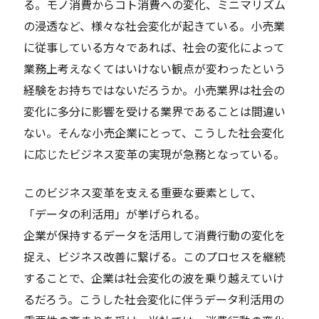
る。モノ消費からコト消費への変化、ミニマリズム
の浸透など、様々な社会変化が起きている。小売業
に従事している方々であれば、社会の変化によって
業務上考えなくてはいけない観点が変わったという
経験をお持ちではないだろうか。小売業界は社会の
変化に多分に影響を受ける業界であることは間違い
ない。そんな小売企業にとって、こうした社会変化
に応じたビジネス変革の実現が急務となっている。
このビジネス変革を支える重要な要素として、
「データの利活用」が挙げられる。
企業が保持するデータを活用して消費行動の変化を
捉え、ビジネス改善に繋げる。このプロセスを継続
することで、企業は社会変化の波を乗り越えていけ
るだろう。こうした社会変化に伴うデータ利活用の