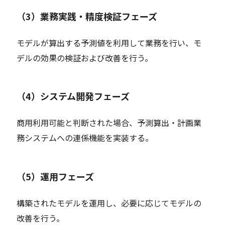
（3）業務実践・精度検証フェーズ
モデルが算出する予測値を利用して業務を行い、モ
デルの効果の検証および改善を行う。
（4）システム開発フェーズ
商用利用可能と判断された場合、予測算出・計画業
務システムへの連係機能を実装する。
（5）運用フェーズ
構築されたモデルを運用し、必要に応じてモデルの
改善を行う。