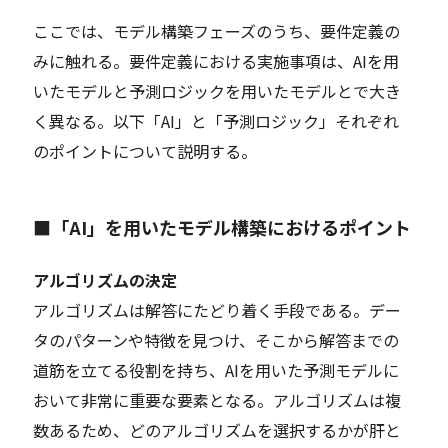
ここでは、モデル構築フェーズのうち、要件定義の
みに触れる。要件定義における実施事項は、AIを用
いたモデルと予測ロジックを用いたモデルとで大き
く異なる。以下「AI」と「予測ロジック」それぞれ
のポイントについて説明する。
■「AI」を用いたモデル構築におけるポイント
アルゴリズムの決定
アルゴリズムは解答にたどり着く手段である。デー
タのパターンや特徴を見つけ、そこから解答までの
道筋を立てる役割を持ち、AIを用いた予測モデルに
おいて非常に重要な要素となる。アルゴリズムは複
数あるため、どのアルゴリズムを選択するかが肝と