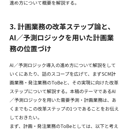
進め方について概要を解説する。
3. 計画業務の改革ステップ論と、
AI／予測ロジックを用いた計画業
務の位置づけ
AI／予測ロジック導入の進め方について解説をして
いくにあたり、話のスコープを広げて、まずSCM計
画業務・発注業務のToBeと、その実現に向けた改革
ステップについて解説する。本稿のテーマであるAI
／予測ロジックを用いた需要予測・計画業務は、あ
くまでもこの改革ステップの1つであることをお伝え
しておきたい。
まず、計画・発注業務のToBeとしては、以下と考え