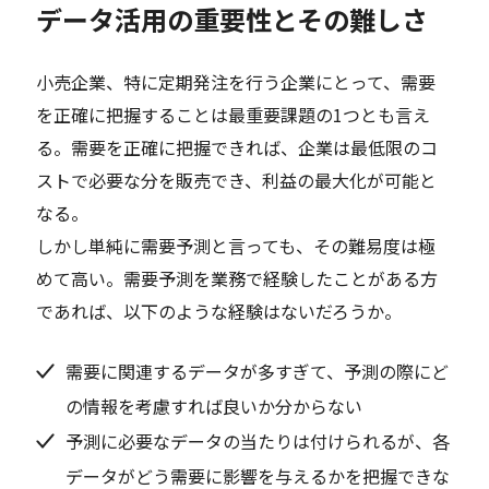
データ活用の重要性とその難しさ
小売企業、特に定期発注を行う企業にとって、需要
を正確に把握することは最重要課題の1つとも言え
る。需要を正確に把握できれば、企業は最低限のコ
ストで必要な分を販売でき、利益の最大化が可能と
なる。
しかし単純に需要予測と言っても、その難易度は極
めて高い。需要予測を業務で経験したことがある方
であれば、以下のような経験はないだろうか。
需要に関連するデータが多すぎて、予測の際にど
の情報を考慮すれば良いか分からない
予測に必要なデータの当たりは付けられるが、各
データがどう需要に影響を与えるかを把握できな