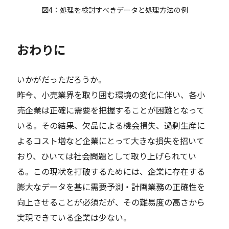
図4：処理を検討すべきデータと処理方法の例
おわりに
いかがだっただろうか。
昨今、小売業界を取り囲む環境の変化に伴い、各小
売企業は正確に需要を把握することが困難となって
いる。その結果、欠品による機会損失、過剰生産に
よるコスト増など企業にとって大きな損失を招いて
おり、ひいては社会問題として取り上げられてい
る。この現状を打破するためには、企業に存在する
膨大なデータを基に需要予測・計画業務の正確性を
向上させることが必須だが、その難易度の高さから
実現できている企業は少ない。